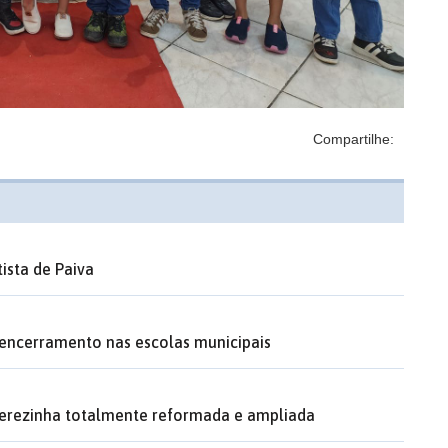
Compartilhe:
ista de Paiva
 encerramento nas escolas municipais
Terezinha totalmente reformada e ampliada