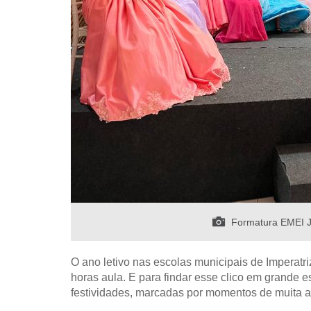
Formatura EMEI Ja
O ano letivo nas escolas municipais de Imperatr
horas aula. E para findar esse clico em grande
festividades, marcadas por momentos de muita a