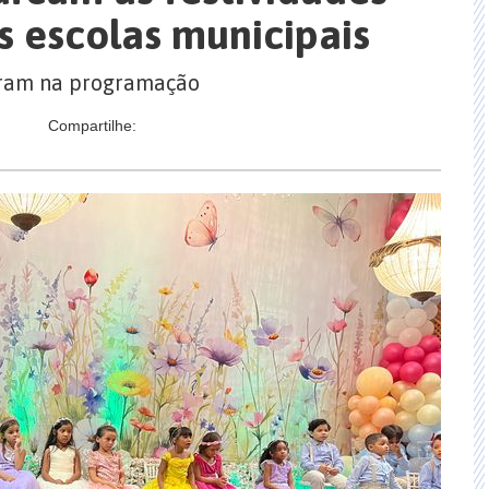
 escolas municipais
veram na programação
Compartilhe: