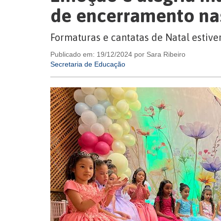
de encerramento nas
Formaturas e cantatas de Natal esti
Publicado em: 19/12/2024 por Sara Ribeiro
Secretaria de Educação