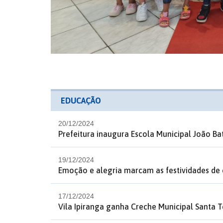
EDUCAÇÃO
20/12/2024
Prefeitura inaugura Escola Municipal João Bat
19/12/2024
Emoção e alegria marcam as festividades de
17/12/2024
Vila Ipiranga ganha Creche Municipal Santa 