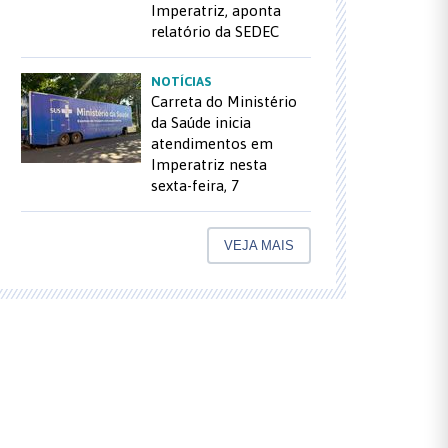
Imperatriz, aponta
relatório da SEDEC
NOTÍCIAS
Carreta do Ministério
da Saúde inicia
atendimentos em
Imperatriz nesta
sexta-feira, 7
VEJA MAIS