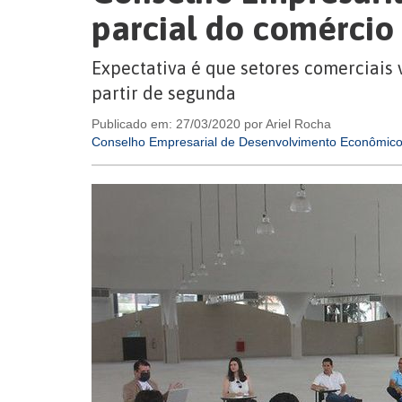
parcial do comércio
Expectativa é que setores comerciais 
partir de segunda
Publicado em: 27/03/2020 por Ariel Rocha
Conselho Empresarial de Desenvolvimento Econômic