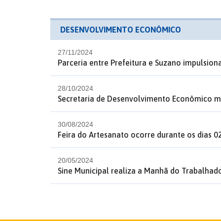
DESENVOLVIMENTO ECONÔMICO
27/11/2024
Parceria entre Prefeitura e Suzano impulsio
28/10/2024
Secretaria de Desenvolvimento Econômico m
30/08/2024
Feira do Artesanato ocorre durante os dias 
20/05/2024
Sine Municipal realiza a Manhã do Trabalha