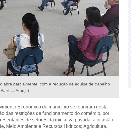
o abra parcialmente, com a redução de equipe de trabalho
 Patrícia Araújo)
imento Econômico do município se reuniram nesta
zação das restrições de funcionamento do comércio, por
sentantes de setores da iniciativa privada, a ocasião
e, Meio Ambiente e Recursos Hídricos; Agricultura,