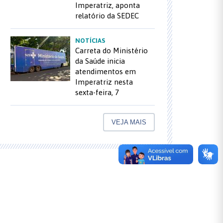
Imperatriz, aponta
relatório da SEDEC
NOTÍCIAS
Carreta do Ministério
da Saúde inicia
atendimentos em
Imperatriz nesta
sexta-feira, 7
VEJA MAIS