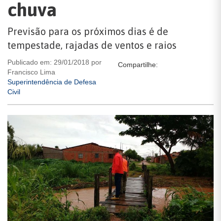
chuva
Previsão para os próximos dias é de
tempestade, rajadas de ventos e raios
Publicado em: 29/01/2018 por
Compartilhe:
Francisco Lima
Superintendência de Defesa
Civil