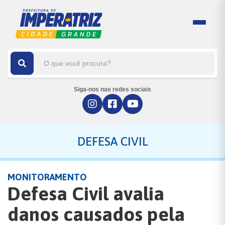
Siga-nos nas redes sociais
DEFESA CIVIL
MONITORAMENTO
Defesa Civil avalia
danos causados pela