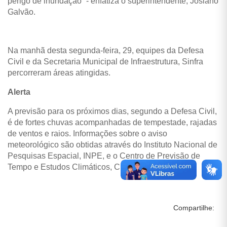
perigo de inundação” - enfatiza o superintendente, Josiano
Galvão.
Na manhã desta segunda-feira, 29, equipes da Defesa
Civil e da Secretaria Municipal de Infraestrutura, Sinfra
percorreram áreas atingidas.
Alerta
A previsão para os próximos dias, segundo a Defesa Civil,
é de fortes chuvas acompanhadas de tempestade, rajadas
de ventos e raios. Informações sobre o aviso
meteorológico são obtidas através do Instituto Nacional de
Pesquisas Espacial, INPE, e o Centro de Previsão de
Tempo e Estudos Climáticos, CPTEC.
Compartilhe: