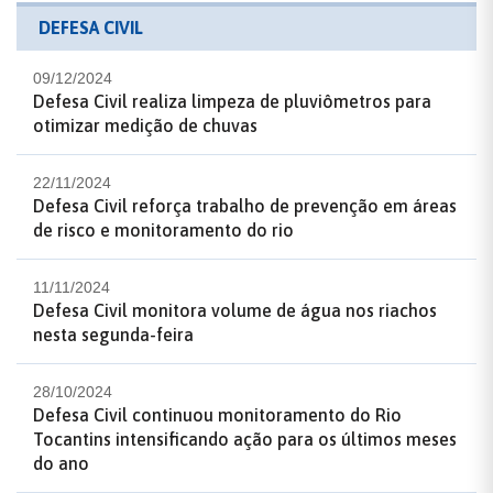
DEFESA CIVIL
09/12/2024
Defesa Civil realiza limpeza de pluviômetros para
otimizar medição de chuvas
22/11/2024
Defesa Civil reforça trabalho de prevenção em áreas
de risco e monitoramento do rio
11/11/2024
Defesa Civil monitora volume de água nos riachos
nesta segunda-feira
28/10/2024
Defesa Civil continuou monitoramento do Rio
Tocantins intensificando ação para os últimos meses
do ano