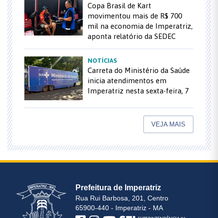
Copa Brasil de Kart
movimentou mais de R$ 700
mil na economia de Imperatriz,
aponta relatório da SEDEC
NOTÍCIAS
Carreta do Ministério da Saúde
inicia atendimentos em
Imperatriz nesta sexta-feira, 7
VEJA MAIS
Prefeitura de Imperatriz
Rua Rui Barbosa, 201, Centro
65900-440 - Imperatriz - MA