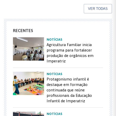
VER TODAS
RECENTES
NOTÍCIAS
Agricultura Familiar inicia
programa para fortalecer
produção de orgânicos em
Imperatriz
NOTÍCIAS
Protagonismo infantil é
destaque em formação
continuada que reúne
profissionais da Educação
Infantil de Imperatriz
NOTÍCIAS