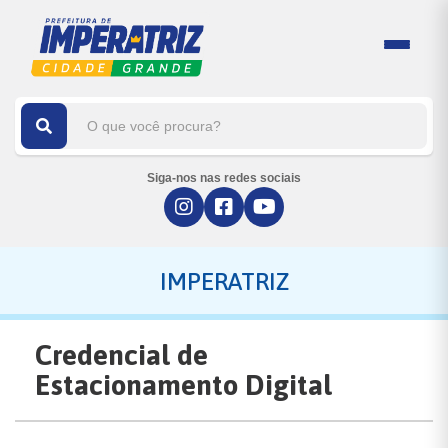
Siga-nos nas redes sociais
IMPERATRIZ
Credencial de
Estacionamento Digital