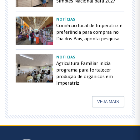
Simples Nacional para 2027
NOTÍCIAS
Comércio local de Imperatriz é
preferência para compras no
Dia dos Pais, aponta pesquisa
NOTÍCIAS
Agricultura Familiar inicia
programa para fortalecer
produção de orgânicos em
Imperatriz
VEJA MAIS