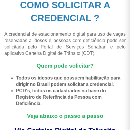
COMO SOLICITAR A
CREDENCIAL ?
A credencial de estacionamento digital para uso de vagas
reservadas a idosos e pessoas com deficiência pode ser
solicitada pelo Portal de Serviços Senatran e pelo
aplicativo Carteira Digital de Trânsito (CDT).
Quem pode solicitar?
Todos os idosos que possuem habilitação para
dirigir no Brasil podem solicitar a credencial.
PCD's, todos os cadastrados na base do
Registro de Referência da Pessoa com
Deficiência.
Veja abaixo o passo a passo