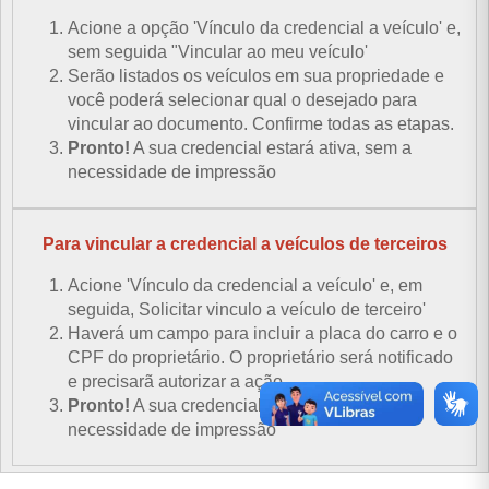
Acione a opção 'Vínculo da credencial a veículo' e,
sem seguida "Vincular ao meu veículo'
Serão listados os veículos em sua propriedade e
você poderá selecionar qual o desejado para
vincular ao documento. Confirme todas as etapas.
Pronto!
A sua credencial estará ativa, sem a
necessidade de impressão
Para vincular a credencial a veículos de terceiros
Acione 'Vínculo da credencial a veículo' e, em
seguida, Solicitar vinculo a veículo de terceiro'
Haverá um campo para incluir a placa do carro e o
CPF do proprietário. O proprietário será notificado
e precisarã autorizar a ação
Pronto!
A sua credencial estará ativa, sem a
necessidade de impressão