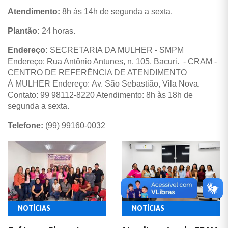
Atendimento:
8h às 14h de segunda a sexta.
Plantão:
24 horas.
Endereço:
SECRETARIA DA MULHER - SMPM
Endereço: Rua Antônio Antunes, n. 105, Bacuri. - CRAM -
CENTRO DE REFERÊNCIA DE ATENDIMENTO
À MULHER Endereço: Av. São Sebastião, Vila Nova.
Contato: 99 98112-8220 Atendimento: 8h às 18h de
segunda a sexta.
Telefone:
(99) 99160-0032
NOTÍCIAS
NOTÍCIAS