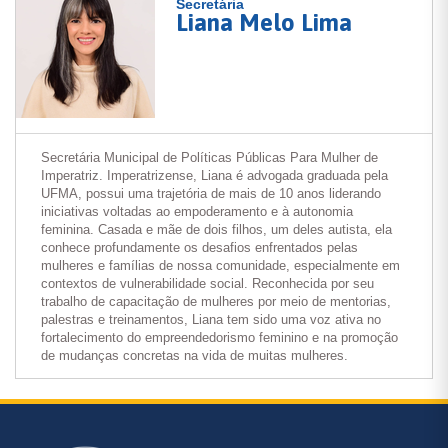
Secretária
Liana Melo Lima
Secretária Municipal de Políticas Públicas Para Mulher de
Imperatriz. Imperatrizense, Liana é advogada graduada pela
UFMA, possui uma trajetória de mais de 10 anos liderando
iniciativas voltadas ao empoderamento e à autonomia
feminina. Casada e mãe de dois filhos, um deles autista, ela
conhece profundamente os desafios enfrentados pelas
mulheres e famílias de nossa comunidade, especialmente em
contextos de vulnerabilidade social. Reconhecida por seu
trabalho de capacitação de mulheres por meio de mentorias,
palestras e treinamentos, Liana tem sido uma voz ativa no
fortalecimento do empreendedorismo feminino e na promoção
de mudanças concretas na vida de muitas mulheres.