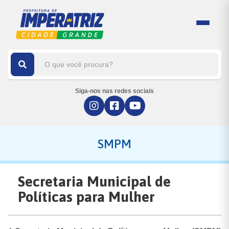
Siga-nos nas redes sociais
SMPM
Secretaria Municipal de
Políticas para Mulher