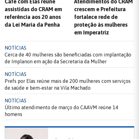
Café com Elas reúne
Atendimentos do CRAM
assistidas do CRAM em
crescem e Prefeitura
referência aos 20 anos
fortalece rede de
da Lei Maria da Penha
proteção às mulheres
em Imperatriz
NOTÍCIAS
Cerca de 40 mulheres são beneficiadas com implantação
de Implanon em ação da Secretaria da Mulher
NOTÍCIAS
Prefs por Elas reúne mais de 200 mulheres com serviços
de saúde e bem-estar na Vila Machado
NOTÍCIAS
Último atendimento de março do CAAVM reúne 14
homens