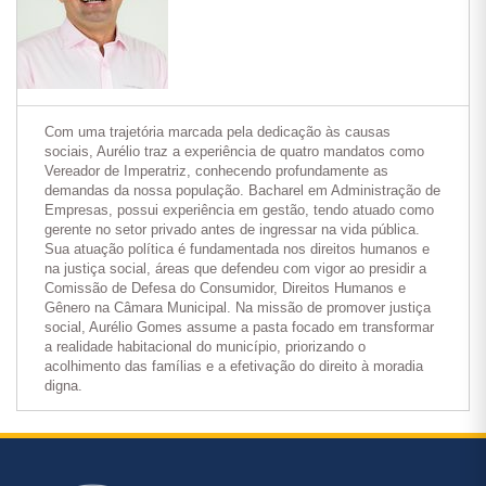
Com uma trajetória marcada pela dedicação às causas
sociais, Aurélio traz a experiência de quatro mandatos como
Vereador de Imperatriz, conhecendo profundamente as
demandas da nossa população. Bacharel em Administração de
Empresas, possui experiência em gestão, tendo atuado como
gerente no setor privado antes de ingressar na vida pública.
Sua atuação política é fundamentada nos direitos humanos e
na justiça social, áreas que defendeu com vigor ao presidir a
Comissão de Defesa do Consumidor, Direitos Humanos e
Gênero na Câmara Municipal. Na missão de promover justiça
social, Aurélio Gomes assume a pasta focado em transformar
a realidade habitacional do município, priorizando o
acolhimento das famílias e a efetivação do direito à moradia
digna.