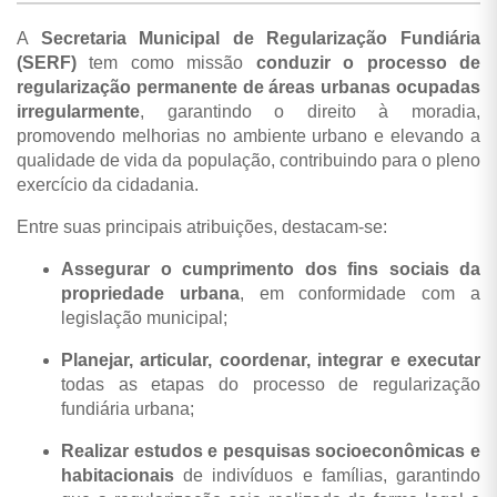
A
Secretaria Municipal de Regularização Fundiária
(SERF)
tem como missão
conduzir o processo de
regularização permanente de áreas urbanas ocupadas
irregularmente
, garantindo o direito à moradia,
promovendo melhorias no ambiente urbano e elevando a
qualidade de vida da população, contribuindo para o pleno
exercício da cidadania.
Entre suas principais atribuições, destacam-se:
Assegurar o cumprimento dos fins sociais da
propriedade urbana
, em conformidade com a
legislação municipal;
Planejar, articular, coordenar, integrar e executar
todas as etapas do processo de regularização
fundiária urbana;
Realizar estudos e pesquisas socioeconômicas e
habitacionais
de indivíduos e famílias, garantindo