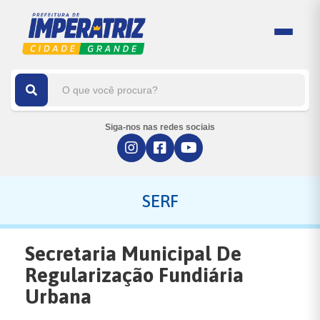
Siga-nos nas redes sociais
SERF
Secretaria Municipal De
Regularização Fundiária
Urbana