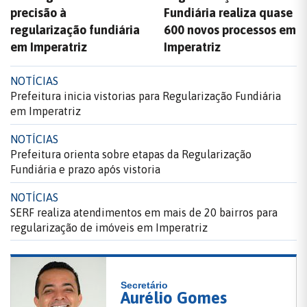
precisão à
Fundiária realiza quase
regularização fundiária
600 novos processos em
em Imperatriz
Imperatriz
NOTÍCIAS
Prefeitura inicia vistorias para Regularização Fundiária
em Imperatriz
NOTÍCIAS
Prefeitura orienta sobre etapas da Regularização
Fundiária e prazo após vistoria
NOTÍCIAS
SERF realiza atendimentos em mais de 20 bairros para
regularização de imóveis em Imperatriz
Secretário
Aurélio Gomes