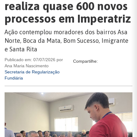
realiza quase 600 novos
processos em Imperatriz
Ação contemplou moradores dos bairros Asa
Norte, Boca da Mata, Bom Sucesso, Imigrante
e Santa Rita
Publicado em: 07/07/2026 por
Compartilhe:
Ana Maria Nascimento
Secretaria de Regularização
Fundiária