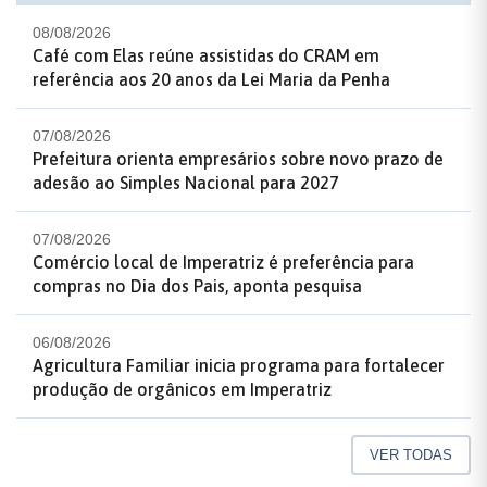
08/08/2026
Café com Elas reúne assistidas do CRAM em
referência aos 20 anos da Lei Maria da Penha
07/08/2026
Prefeitura orienta empresários sobre novo prazo de
adesão ao Simples Nacional para 2027
07/08/2026
Comércio local de Imperatriz é preferência para
compras no Dia dos Pais, aponta pesquisa
06/08/2026
Agricultura Familiar inicia programa para fortalecer
produção de orgânicos em Imperatriz
VER TODAS