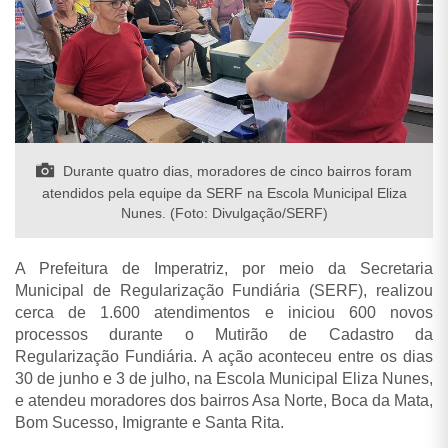
Durante quatro dias, moradores de cinco bairros foram
atendidos pela equipe da SERF na Escola Municipal Eliza
Nunes. (Foto: Divulgação/SERF)
A Prefeitura de Imperatriz, por meio da Secretaria
Municipal de Regularização Fundiária (SERF), realizou
cerca de 1.600 atendimentos e iniciou 600 novos
processos durante o Mutirão de Cadastro da
Regularização Fundiária. A ação aconteceu entre os dias
30 de junho e 3 de julho, na Escola Municipal Eliza Nunes,
e atendeu moradores dos bairros Asa Norte, Boca da Mata,
Bom Sucesso, Imigrante e Santa Rita.