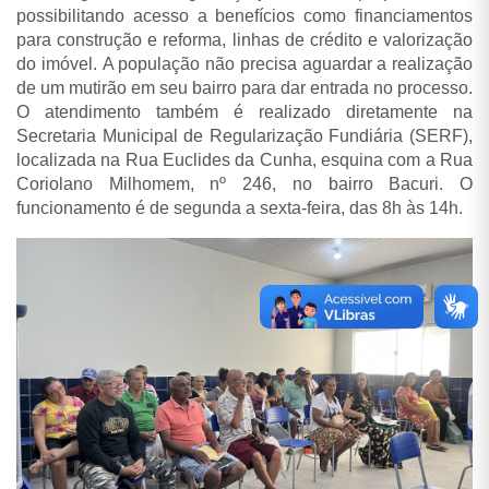
possibilitando acesso a benefícios como financiamentos
para construção e reforma, linhas de crédito e valorização
do imóvel. A população não precisa aguardar a realização
de um mutirão em seu bairro para dar entrada no processo.
O atendimento também é realizado diretamente na
Secretaria Municipal de Regularização Fundiária (SERF),
localizada na Rua Euclides da Cunha, esquina com a Rua
Coriolano Milhomem, nº 246, no bairro Bacuri. O
funcionamento é de segunda a sexta-feira, das 8h às 14h.