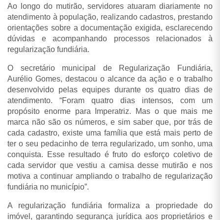
Ao longo do mutirão, servidores atuaram diariamente no
atendimento à população, realizando cadastros, prestando
orientações sobre a documentação exigida, esclarecendo
dúvidas e acompanhando processos relacionados à
regularização fundiária.
O secretário municipal de Regularização Fundiária,
Aurélio Gomes, destacou o alcance da ação e o trabalho
desenvolvido pelas equipes durante os quatro dias de
atendimento. “Foram quatro dias intensos, com um
propósito enorme para Imperatriz. Mas o que mais me
marca não são os números, e sim saber que, por trás de
cada cadastro, existe uma família que está mais perto de
ter o seu pedacinho de terra regularizado, um sonho, uma
conquista. Esse resultado é fruto do esforço coletivo de
cada servidor que vestiu a camisa desse mutirão e nos
motiva a continuar ampliando o trabalho de regularização
fundiária no município”.
A regularização fundiária formaliza a propriedade do
imóvel, garantindo segurança jurídica aos proprietários e