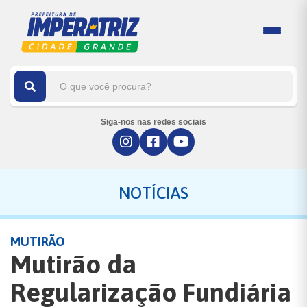
Siga-nos nas redes sociais
NOTÍCIAS
MUTIRÃO
Mutirão da
Regularização Fundiária