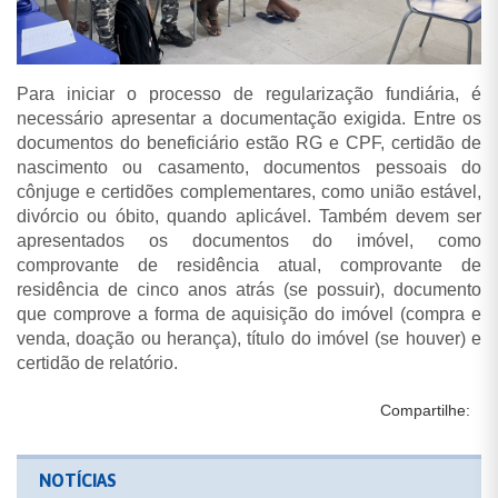
Para iniciar o processo de regularização fundiária, é
necessário apresentar a documentação exigida. Entre os
documentos do beneficiário estão RG e CPF, certidão de
nascimento ou casamento, documentos pessoais do
cônjuge e certidões complementares, como união estável,
divórcio ou óbito, quando aplicável. Também devem ser
apresentados os documentos do imóvel, como
comprovante de residência atual, comprovante de
residência de cinco anos atrás (se possuir), documento
que comprove a forma de aquisição do imóvel (compra e
venda, doação ou herança), título do imóvel (se houver) e
certidão de relatório.
Compartilhe:
NOTÍCIAS