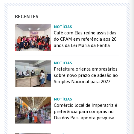
RECENTES
NOTÍCIAS
Café com Elas reúne assistidas
do CRAM em referência aos 20
anos da Lei Maria da Penha
NOTÍCIAS
Prefeitura orienta empresários
sobre novo prazo de adesão ao
Simples Nacional para 2027
NOTÍCIAS
Comércio local de Imperatriz é
preferência para compras no
Dia dos Pais, aponta pesquisa