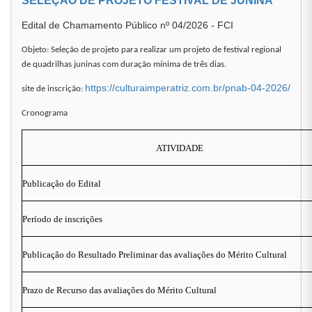
SELEÇÃO DE PROJETO FESTIVAL DE JUNINA
Edital de Chamamento Público nº 04/2026 - FCI
Objeto: Seleção de projeto para realizar um projeto de festival regional
de quadrilhas juninas com duração mínima de três dias.
https://culturaimperatriz.com.br/pnab-04-2026/
site de inscrição:
Cronograma
ATIVIDADE
Publicação do Edital
Período de inscrições
Publicação do Resultado Preliminar das avaliações do Mérito Cultural
Prazo de Recurso das avaliações do Mérito Cultural