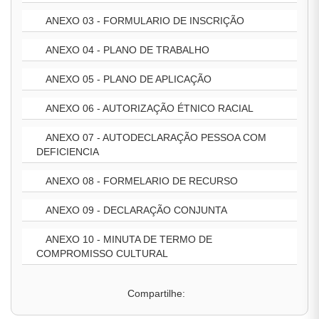
ANEXO 03 - FORMULARIO DE INSCRIÇÃO
ANEXO 04 - PLANO DE TRABALHO
ANEXO 05 - PLANO DE APLICAÇÃO
ANEXO 06 - AUTORIZAÇÃO ÉTNICO RACIAL
ANEXO 07 - AUTODECLARAÇÃO PESSOA COM
DEFICIENCIA
ANEXO 08 - FORMELARIO DE RECURSO
ANEXO 09 - DECLARAÇÃO CONJUNTA
ANEXO 10 - MINUTA DE TERMO DE
COMPROMISSO CULTURAL
Compartilhe: