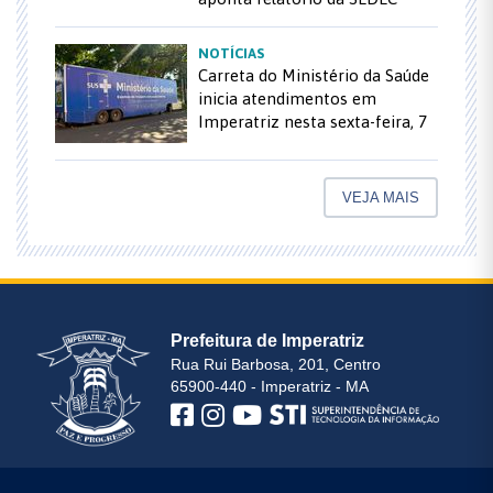
NOTÍCIAS
Carreta do Ministério da Saúde
inicia atendimentos em
Imperatriz nesta sexta-feira, 7
VEJA MAIS
Prefeitura de Imperatriz
Rua Rui Barbosa, 201, Centro
65900-440 - Imperatriz - MA