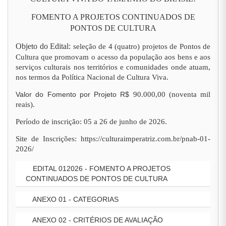
FOMENTO A PROJETOS CONTINUADOS DE
PONTOS DE CULTURA
Objeto do Edital:
seleção de 4 (quatro) projetos de Pontos de
Cultura que promovam o acesso da população aos bens e aos
serviços culturais nos territórios e comunidades onde atuam,
nos termos da Política Nacional de Cultura Viva.
Valor do Fomento por Projeto R$
90.000,00 (noventa mil
reais).
Período de inscrição: 05 a 26 de junho de 2026.
Site de Inscrições: https://culturaimperatriz.com.br/pnab-01-
2026/
EDITAL 012026 - FOMENTO A PROJETOS
CONTINUADOS DE PONTOS DE CULTURA
ANEXO 01 - CATEGORIAS
ANEXO 02 - CRITÉRIOS DE AVALIAÇÃO