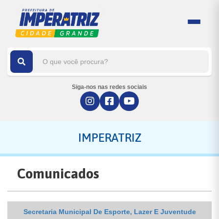
Siga-nos nas redes sociais
IMPERATRIZ
Comunicados
Secretaria Municipal De Esporte, Lazer E Juventude