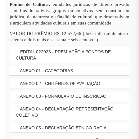
Pontos de Cultura:
entidades jurídicas de direito privado
sem fins lucrativos, grupos ou coletivos sem constituição
jurídica, de natureza ou finalidade cultural, que desenvolvam
e articulem atividades culturais em suas comunidade.
VALOR DO PRÊMIO R$ 12.572,66 (doze mil, quinhentos e
setenta e dois reais e sessenta e seis centavos)
EDITAL 022026 - PREMIAÇÃO A PONTOS DE
CULTURA
ANEXO 01 - CATEGORIAS
ANEXO 02 - CRITÉRIOS DE AVALIAÇÃO
ANEXO 03 - FORMULARIO DE INSCRIÇÃO
ANEXO 04 - DECLARAÇÃO REPRESENTAÇÃO
COLETIVO
ANEXO 05 - DECLARAÇÃO ETNICO RACIAL