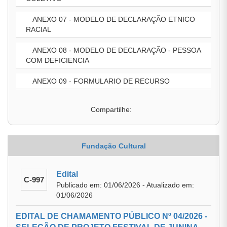
ANEXO 07 - MODELO DE DECLARAÇÃO ETNICO
RACIAL
ANEXO 08 - MODELO DE DECLARAÇÃO - PESSOA
COM DEFICIENCIA
ANEXO 09 - FORMULARIO DE RECURSO
Compartilhe:
Fundação Cultural
Edital
C-997
Publicado em: 01/06/2026 - Atualizado em:
01/06/2026
EDITAL DE CHAMAMENTO PÚBLICO Nº 04/2026 -