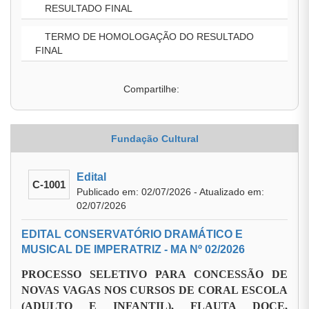
RESULTADO FINAL
TERMO DE HOMOLOGAÇÃO DO RESULTADO
FINAL
Compartilhe:
Fundação Cultural
Edital
C-1001
Publicado em: 02/07/2026 - Atualizado em:
02/07/2026
EDITAL CONSERVATÓRIO DRAMÁTICO E
MUSICAL DE IMPERATRIZ - MA Nº 02/2026
PROCESSO SELETIVO PARA CONCESSÃO DE
NOVAS VAGAS NOS CURSOS DE CORAL ESCOLA
(ADULTO E INFANTIL), FLAUTA DOCE,