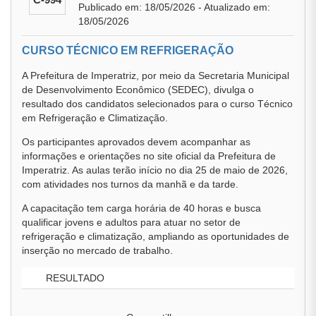
Publicado em: 18/05/2026 - Atualizado em:
18/05/2026
CURSO TÉCNICO EM REFRIGERAÇÃO
A Prefeitura de Imperatriz, por meio da Secretaria Municipal
de Desenvolvimento Econômico (SEDEC), divulga o
resultado dos candidatos selecionados para o curso Técnico
em Refrigeração e Climatização.
Os participantes aprovados devem acompanhar as
informações e orientações no site oficial da Prefeitura de
Imperatriz. As aulas terão início no dia 25 de maio de 2026,
com atividades nos turnos da manhã e da tarde.
A capacitação tem carga horária de 40 horas e busca
qualificar jovens e adultos para atuar no setor de
refrigeração e climatização, ampliando as oportunidades de
inserção no mercado de trabalho.
RESULTADO