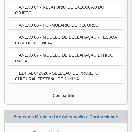
ANEXO 04 - RELATÓRIO DE EXECUÇÃO DO
OBJETO
ANEXO 05 - FORMULARIO DE RECURSO
ANEXO 06 - MODELO DE DECLARAÇÃO - PESSOA
COM DEFICIENCIA
ANEXO 07 - MODELO DE DECLARAÇÃO ETNICO
RACIAL
EDITAL 042026 - SELEÇÃO DE PROJETO
CULTURAL FESTIVAL DE JUNINA
Compartilhe:
Secretaria Municipal de Adequação e Conformidade