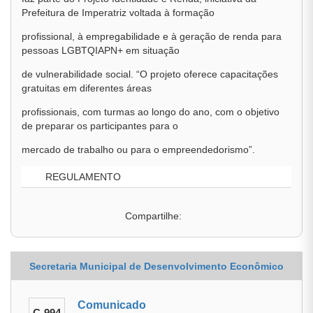
Prefeitura de Imperatriz voltada à formação
profissional, à empregabilidade e à geração de renda para
pessoas LGBTQIAPN+ em situação
de vulnerabilidade social. “O projeto oferece capacitações
gratuitas em diferentes áreas
profissionais, com turmas ao longo do ano, com o objetivo
de preparar os participantes para o
mercado de trabalho ou para o empreendedorismo”.
REGULAMENTO
Compartilhe:
Secretaria Municipal de Desenvolvimento Econômico
Comunicado
C-994