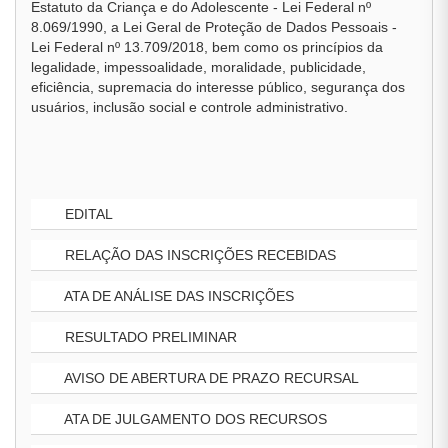
Estatuto da Criança e do Adolescente - Lei Federal nº
8.069/1990, a Lei Geral de Proteção de Dados Pessoais -
Lei Federal nº 13.709/2018, bem como os princípios da
legalidade, impessoalidade, moralidade, publicidade,
eficiência, supremacia do interesse público, segurança dos
usuários, inclusão social e controle administrativo.
EDITAL
RELAÇÃO DAS INSCRIÇÕES RECEBIDAS
ATA DE ANÁLISE DAS INSCRIÇÕES
RESULTADO PRELIMINAR
AVISO DE ABERTURA DE PRAZO RECURSAL
ATA DE JULGAMENTO DOS RECURSOS