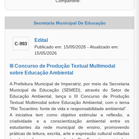
Compartilhe:
Secretaria Municipal De Educação
Edital
C-993
Publicado em: 15/05/2026 - Atualizado em:
15/05/2026
III Concurso de Produção Textual Multimodal
sobre Educação Ambiental
A Prefeitura Municipal de Imperatriz, por meio da Secretaria
Municipal de Educação (SEMED), através do Setor de
Educação Ambiental, lança o III Concurso de Produção
Textual Multimodal sobre Educação Ambiental, com o tema
“Rio Tocantins: fonte de vida e responsabilidade ambiental”.
A iniciativa tem como objetivo estimular a reflexão, a
criatividade e a conscientização ambiental entre os
estudantes da rede municipal de ensino, promovendo
práticas de leitura, escrita, arte e expressão cultural voltadas