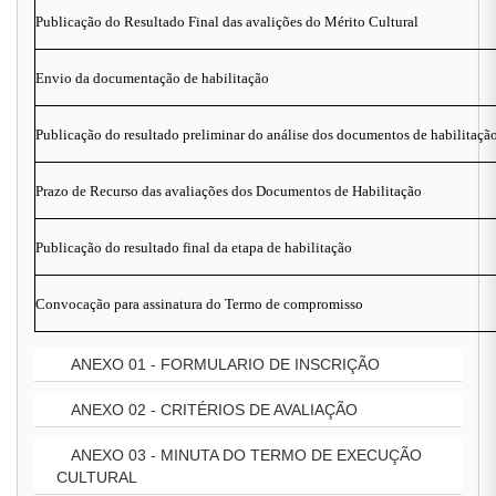
Publicação do Resultado Final das avalições do Mérito Cultural
Envio da documentação de habilitação
Publicação do resultado preliminar do análise dos documentos de habilitaçã
Prazo de Recurso das avaliações dos Documentos de Habilitação
Publicação do resultado final da etapa de habilitação
Convocação para assinatura do Termo de compromisso
ANEXO 01 - FORMULARIO DE INSCRIÇÃO
ANEXO 02 - CRITÉRIOS DE AVALIAÇÃO
ANEXO 03 - MINUTA DO TERMO DE EXECUÇÃO
CULTURAL