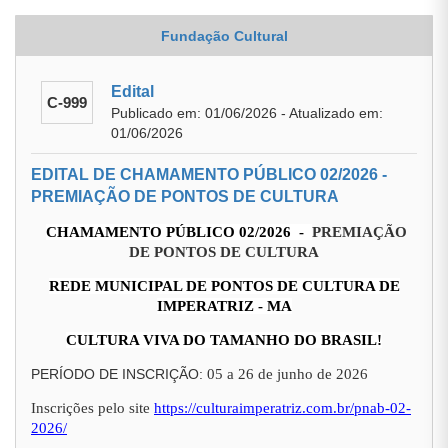
Fundação Cultural
Edital
C-999
Publicado em: 01/06/2026 - Atualizado em:
01/06/2026
EDITAL DE CHAMAMENTO PÚBLICO 02/2026 -
PREMIAÇÃO DE PONTOS DE CULTURA
CHAMAMENTO PÚBLICO 02/2026 -
PREMIAÇÃO
DE PONTOS DE CULTURA
REDE MUNICIPAL DE PONTOS DE CULTURA DE
IMPERATRIZ - MA
CULTURA VIVA DO TAMANHO DO BRASIL!
PERÍODO DE INSCRIÇÃO:
05 a 26 de junho de 2026
Inscrições pelo site
https://culturaimperatriz.com.br/pnab-02-
2026/