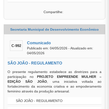
Compartilhe:
Secretaria Municipal de Desenvolvimento Econômico
Comunicado
C-992
Publicado em: 04/05/2026 - Atualizado em:
04/05/2026
SÃO JOÃO - REGULAMENTO
O presente regulamento estabelece as diretrizes para a
participação no
PROJETO EMPREENDE MULHER –
EDIÇÃO SÃO JOÃO
, uma iniciativa voltada ao
fortalecimento da economia criativa e ao empoderamento
feminino através da produção artesanal.
SÃO JOÃO - REGULAMENTO