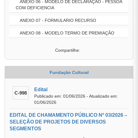
ANEXO 06 - MODELO DE DECLARAÇÃO - PESSOA
COM DEFICIENCIA
ANEXO 07 - FORMULARIO RECURSO
ANEXO 08 - MODELO TERMO DE PREMIAÇÃO
Compartilhe:
Fundação Cultural
Edital
C-998
Publicado em: 01/06/2026 - Atualizado em:
01/06/2026
EDITAL DE CHAMAMENTO PÚBLICO Nº 03/2026 –
SELEÇÃO DE PROJETOS DE DIVERSOS
SEGMENTOS