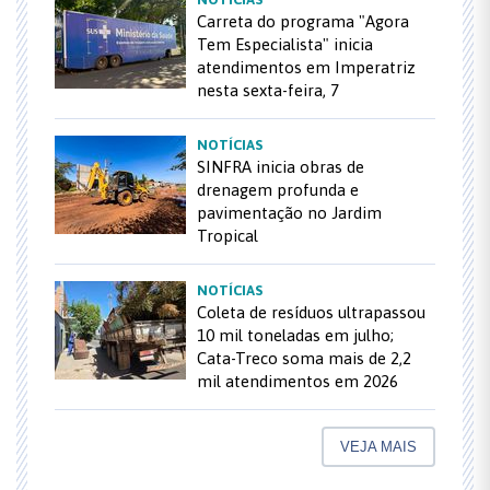
Carreta do programa "Agora
Tem Especialista" inicia
atendimentos em Imperatriz
nesta sexta-feira, 7
NOTÍCIAS
SINFRA inicia obras de
drenagem profunda e
pavimentação no Jardim
Tropical
NOTÍCIAS
Coleta de resíduos ultrapassou
10 mil toneladas em julho;
Cata-Treco soma mais de 2,2
mil atendimentos em 2026
VEJA MAIS