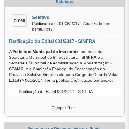
Públicos
Seletivo
C-066
Publicado em: 01/06/2017 - Atualizado em:
01/06/2017
Retificação do Edital 001/2017 - SINFRA
A
Prefeitura Municipal de Imperatriz
, por meio da
Secretaria Municipal de Infraestrutura -
SINFRA
e a
Secretaria Municipal de Administração e Modernização -
SEAMO
, e a Comissão Especial de Coordenação do
Processo Seletivo Simplificado para Cargo de Guarda Vidas
Edital nº 001/2017. Torna público a retificação em anexo.
Retificação do Edital 001/2017 - SINFRA
Compartilhe:
Secretaria de Desenvolvimento Social