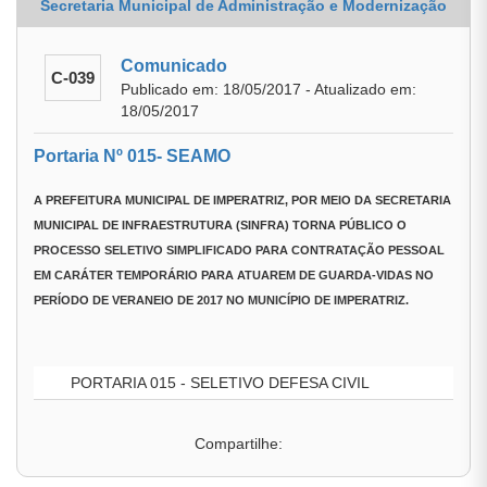
Secretaria Municipal de Administração e Modernização
Comunicado
C-039
Publicado em: 18/05/2017 - Atualizado em:
18/05/2017
Portaria Nº 015- SEAMO
A
PREFEITURA MUNICIPAL DE IMPERATRIZ
, POR MEIO DA
SECRETARIA
MUNICIPAL DE INFRAESTRUTURA (SINFRA)
TORNA PÚBLICO O
PROCESSO SELETIVO SIMPLIFICADO PARA CONTRATAÇÃO PESSOAL
EM CARÁTER TEMPORÁRIO PARA ATUAREM DE GUARDA-VIDAS NO
PERÍODO DE VERANEIO DE 2017 NO MUNICÍPIO DE IMPERATRIZ.
PORTARIA 015 - SELETIVO DEFESA CIVIL
Compartilhe: