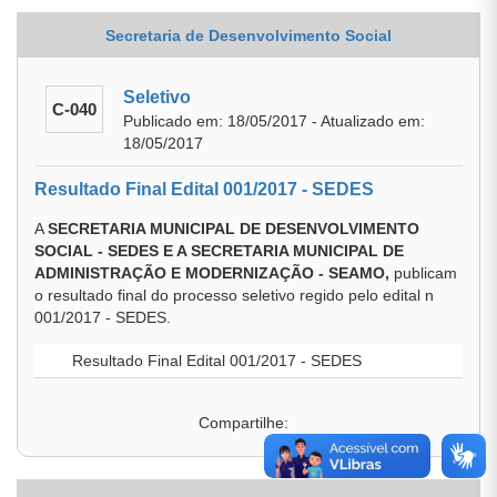
Secretaria de Desenvolvimento Social
Seletivo
C-040
Publicado em: 18/05/2017 - Atualizado em:
18/05/2017
Resultado Final Edital 001/2017 - SEDES
A
SECRETARIA MUNICIPAL DE DESENVOLVIMENTO
SOCIAL - SEDES E A SECRETARIA MUNICIPAL DE
ADMINISTRAÇÃO E MODERNIZAÇÃO - SEAMO,
publicam
o resultado final do processo seletivo regido pelo edital n
001/2017 - SEDES.
Resultado Final Edital 001/2017 - SEDES
Compartilhe: