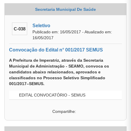
Secretaria Municipal De Saúde
Seletivo
C-038
Publicado em: 16/05/2017 - Atualizado em:
16/05/2017
Convocação do Edital n° 001/2017 SEMUS
A Prefeitura de Imperatriz, através da Secretaria
Municipal de Administração - SEAMO, convoca os
candidatos abaixo relacionados, aprovados e
classificados no Processo Seletivo Simplificado
001/2017–SEMUS.
EDITAL CONVOCATÓRIO - SEMUS
Compartilhe: