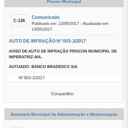
Procon Municipal
Comunicado
C-126
Publicado em: 13/05/2017 - Atualizado em:
13/05/2017
AUTO DE INFRAÇÃO Nº 003-J/2017
AVISO DE AUTO DE INFRAÇÃO PROCON MUNICIPAL DE
IMPERATRIZ-MA.
AUTUADO: BANCO BRADESCO S/A
Nº 003-J/2017
Compartilhe:
Secretaria Municipal de Administração e Modernização