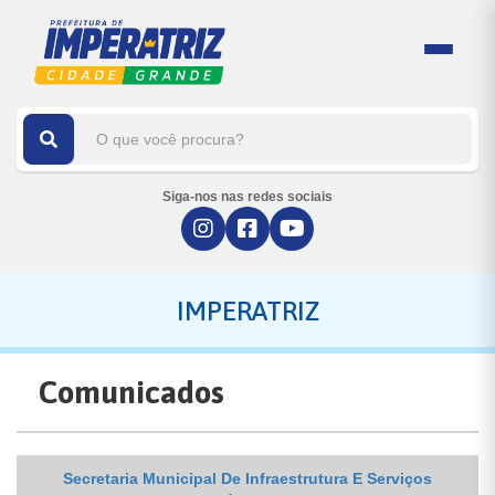
Siga-nos nas redes sociais
IMPERATRIZ
Comunicados
Secretaria Municipal De Infraestrutura E Serviços