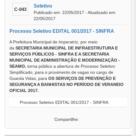
Seletivo
C-043
Publicado em: 22/05/2017 - Atualizado em:
22/05/2017
Processo Seletivo EDITAL 001/2017 - SINFRA
A Prefeitura Municipal de Imperatriz, por meio
da
SECRETARIA MUNICIPAL DE INFRAESTRUTURA E
SERVIÇOS PÚBLICOS - SINFRA E A SECRETARIA
MUNICIPAL DE ADMINISTRAÇÃO E MODERNIZAÇÃO -
SEAMO,
torna público a abertura de Processo Seletivo
Simplificado, para o provimento de vagas no cargo de
Guarda Vidas, para
OS SERVIÇOS DE PREVENÇÃO E
SEGURANÇA A BANHISTAS NO PERÍODO DE VERANEIO
OFICIAL 2017.
Processo Seletivo EDITAL 001/2017 - SINFRA
Compartilhe: