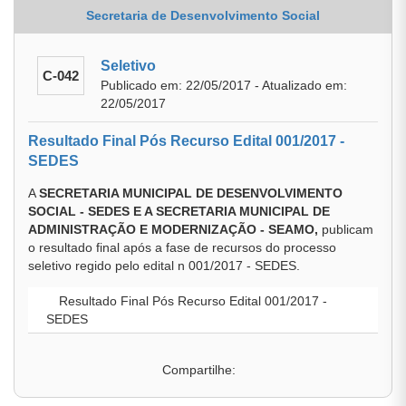
Secretaria de Desenvolvimento Social
Seletivo
C-042
Publicado em: 22/05/2017 - Atualizado em:
22/05/2017
Resultado Final Pós Recurso Edital 001/2017 -
SEDES
A
SECRETARIA MUNICIPAL DE DESENVOLVIMENTO
SOCIAL - SEDES E A SECRETARIA MUNICIPAL DE
ADMINISTRAÇÃO E MODERNIZAÇÃO - SEAMO,
publicam
o resultado final após a fase de recursos do processo
seletivo regido pelo edital n 001/2017 - SEDES.
Resultado Final Pós Recurso Edital 001/2017 -
SEDES
Compartilhe: