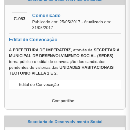
Comunicado
C-053
Publicado em: 25/05/2017 - Atualizado em:
31/05/2017
Edital de Convocação
A
PREFEITURA DE IMPERATRIZ
, através da
SECRETARIA
MUNICIPAL DE DESENVOLVIMENTO SOCIAL (SEDES)
,
torna público o edital de convocação dos candidatos
pendentes de vistorias das
UNIDADES HABITACIONAIS
TEOTONIO VILELA 1 E 2
.
Edital de Convocação
Compartilhe:
Secretaria de Desenvolvimento Social