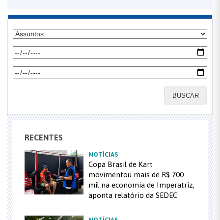
BUSCAR
RECENTES
NOTÍCIAS
Copa Brasil de Kart
movimentou mais de R$ 700
mil na economia de Imperatriz,
aponta relatório da SEDEC
NOTÍCIAS