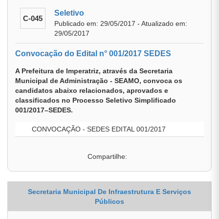
Seletivo
C-045
Publicado em: 29/05/2017 - Atualizado em:
29/05/2017
Convocação do Edital n° 001/2017 SEDES
A Prefeitura de Imperatriz, através da Secretaria
Municipal de Administração - SEAMO, convoca os
candidatos abaixo relacionados, aprovados e
classificados no Processo Seletivo Simplificado
001/2017–SEDES.
CONVOCAÇÃO - SEDES EDITAL 001/2017
Compartilhe:
Secretaria Municipal De Infraestrutura E Serviços
Públicos