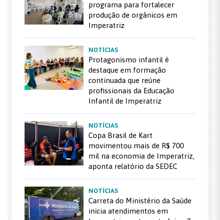
programa para fortalecer
produção de orgânicos em
Imperatriz
NOTÍCIAS
Protagonismo infantil é
destaque em formação
continuada que reúne
profissionais da Educação
Infantil de Imperatriz
NOTÍCIAS
Copa Brasil de Kart
movimentou mais de R$ 700
mil na economia de Imperatriz,
aponta relatório da SEDEC
NOTÍCIAS
Carreta do Ministério da Saúde
inicia atendimentos em