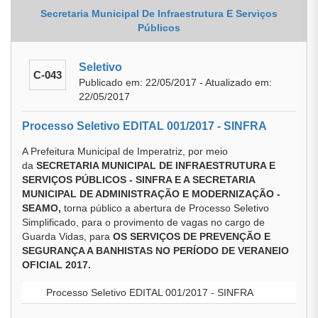
Secretaria Municipal De Infraestrutura E Serviços
Públicos
Seletivo
C-043
Publicado em: 22/05/2017 - Atualizado em:
22/05/2017
Processo Seletivo EDITAL 001/2017 - SINFRA
A Prefeitura Municipal de Imperatriz, por meio
da
SECRETARIA MUNICIPAL DE INFRAESTRUTURA E
SERVIÇOS PÚBLICOS - SINFRA E A SECRETARIA
MUNICIPAL DE ADMINISTRAÇÃO E MODERNIZAÇÃO -
SEAMO,
torna público a abertura de Processo Seletivo
Simplificado, para o provimento de vagas no cargo de
Guarda Vidas, para
OS SERVIÇOS DE PREVENÇÃO E
SEGURANÇA A BANHISTAS NO PERÍODO DE VERANEIO
OFICIAL 2017.
Processo Seletivo EDITAL 001/2017 - SINFRA