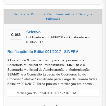
Secretaria Municipal De Infraestrutura E Serviços
Públicos
Seletivo
C-066
Publicado em: 01/06/2017 - Atualizado em:
01/06/2017
Retificação do Edital 001/2017 - SINFRA
A
Prefeitura Municipal de Imperatriz
, por meio da
Secretaria Municipal de Infraestrutura -
SINFRA
e a
Secretaria Municipal de Administração e Modernização -
SEAMO
, e a Comissão Especial de Coordenação do
Processo Seletivo Simplificado para Cargo de Guarda Vidas
Edital nº 001/2017. Torna público a retificação em anexo.
Retificação do Edital 001/2017 - SINFRA