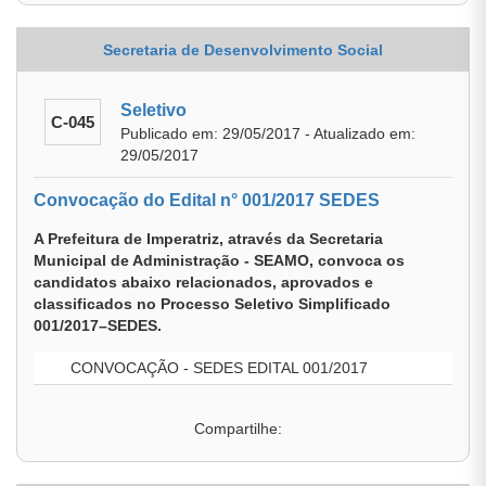
Secretaria de Desenvolvimento Social
Seletivo
C-045
Publicado em: 29/05/2017 - Atualizado em:
29/05/2017
Convocação do Edital n° 001/2017 SEDES
A Prefeitura de Imperatriz, através da Secretaria
Municipal de Administração - SEAMO, convoca os
candidatos abaixo relacionados, aprovados e
classificados no Processo Seletivo Simplificado
001/2017–SEDES.
CONVOCAÇÃO - SEDES EDITAL 001/2017
Compartilhe: