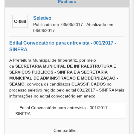
Públicos
Seletivo
C-068
Publicado em: 06/06/2017 - Atualizado em:
06/06/2017
Edital Convocatório para entrevista - 001/2017 -
SINFRA
A Prefeitura Municipal de Imperatriz, por meio
da
SECRETARIA MUNICIPAL DE INFRAESTRUTURA E
SERVIÇOS PÚBLICOS - SINFRA E A SECRETARIA
MUNICIPAL DE ADMINISTRAÇÃO E MODERNIZAÇÃO -
SEAMO,
convoca os candidatos
CLASSIFICADOS
no
processo seletivo regido pelo edital 001/2017 - SINFRA Mais
informações no edital convocatório em anexo.
Edital Convocatório para entrevista - 001/2017 -
SINFRA
Compartilhe: