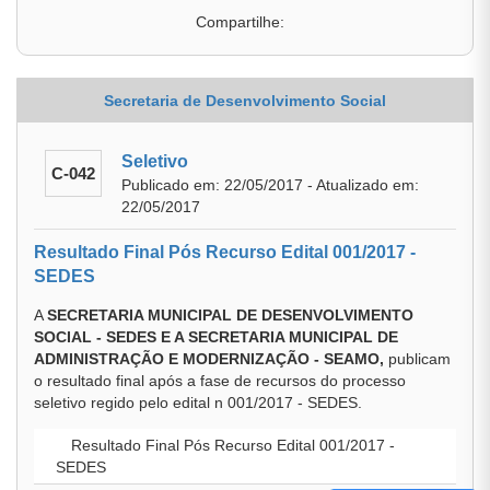
Compartilhe:
Secretaria de Desenvolvimento Social
Seletivo
C-042
Publicado em: 22/05/2017 - Atualizado em:
22/05/2017
Resultado Final Pós Recurso Edital 001/2017 -
SEDES
A
SECRETARIA MUNICIPAL DE DESENVOLVIMENTO
SOCIAL - SEDES E A SECRETARIA MUNICIPAL DE
ADMINISTRAÇÃO E MODERNIZAÇÃO - SEAMO,
publicam
o resultado final após a fase de recursos do processo
seletivo regido pelo edital n 001/2017 - SEDES.
Resultado Final Pós Recurso Edital 001/2017 -
SEDES