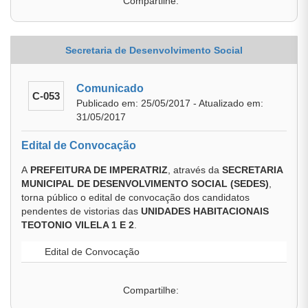
Compartilhe:
Secretaria de Desenvolvimento Social
Comunicado
C-053
Publicado em: 25/05/2017 - Atualizado em:
31/05/2017
Edital de Convocação
A
PREFEITURA DE IMPERATRIZ
, através da
SECRETARIA
MUNICIPAL DE DESENVOLVIMENTO SOCIAL (SEDES)
,
torna público o edital de convocação dos candidatos
pendentes de vistorias das
UNIDADES HABITACIONAIS
TEOTONIO VILELA 1 E 2
.
Edital de Convocação
Compartilhe: