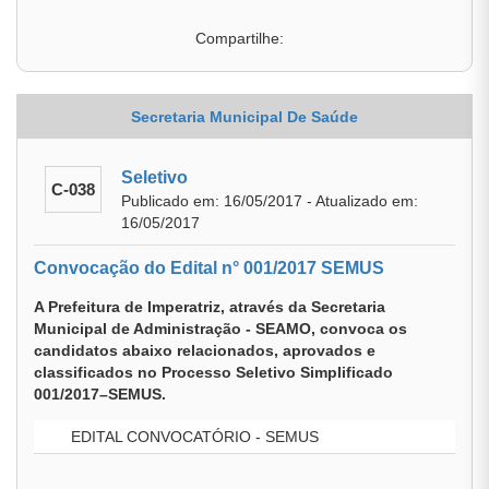
Compartilhe:
Secretaria Municipal De Saúde
Seletivo
C-038
Publicado em: 16/05/2017 - Atualizado em:
16/05/2017
Convocação do Edital n° 001/2017 SEMUS
A Prefeitura de Imperatriz, através da Secretaria
Municipal de Administração - SEAMO, convoca os
candidatos abaixo relacionados, aprovados e
classificados no Processo Seletivo Simplificado
001/2017–SEMUS.
EDITAL CONVOCATÓRIO - SEMUS