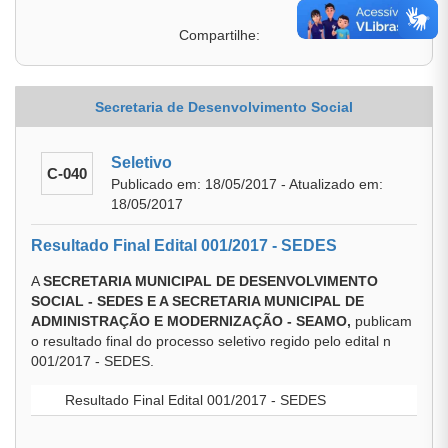
Compartilhe:
Secretaria de Desenvolvimento Social
Seletivo
C-040
Publicado em: 18/05/2017 - Atualizado em:
18/05/2017
Resultado Final Edital 001/2017 - SEDES
A
SECRETARIA MUNICIPAL DE DESENVOLVIMENTO
SOCIAL - SEDES E A SECRETARIA MUNICIPAL DE
ADMINISTRAÇÃO E MODERNIZAÇÃO - SEAMO,
publicam
o resultado final do processo seletivo regido pelo edital n
001/2017 - SEDES.
Resultado Final Edital 001/2017 - SEDES