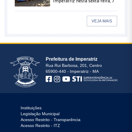
Imperatriz nesta sexta-feira, 7
VEJA MAIS
Prefeitura de Imperatriz
Rua Rui Barbosa, 201, Centro
65900-440 - Imperatriz - MA
Instituições
Legislação Municipal
Acesso Restrito - Transparência
Acesso Restrito - ITZ