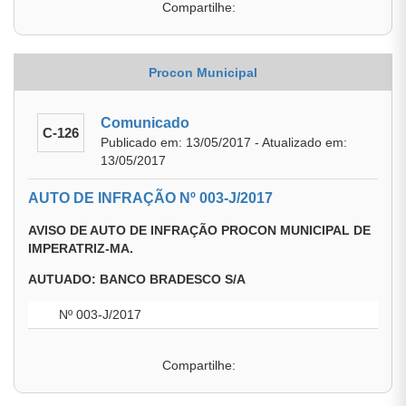
Compartilhe:
Procon Municipal
Comunicado
C-126
Publicado em: 13/05/2017 - Atualizado em:
13/05/2017
AUTO DE INFRAÇÃO Nº 003-J/2017
AVISO DE AUTO DE INFRAÇÃO PROCON MUNICIPAL DE
IMPERATRIZ-MA.
AUTUADO: BANCO BRADESCO S/A
Nº 003-J/2017
Compartilhe: