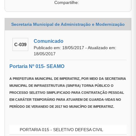
Compartilhe:
Secretaria Municipal de Administração e Modernização
Comunicado
C-039
Publicado em: 18/05/2017 - Atualizado em:
18/05/2017
Portaria Nº 015- SEAMO
A
PREFEITURA MUNICIPAL DE IMPERATRIZ
, POR MEIO DA
SECRETARIA
MUNICIPAL DE INFRAESTRUTURA (SINFRA)
TORNA PÚBLICO O
PROCESSO SELETIVO SIMPLIFICADO PARA CONTRATAÇÃO PESSOAL
EM CARÁTER TEMPORÁRIO PARA ATUAREM DE GUARDA-VIDAS NO
PERÍODO DE VERANEIO DE 2017 NO MUNICÍPIO DE IMPERATRIZ.
PORTARIA 015 - SELETIVO DEFESA CIVIL