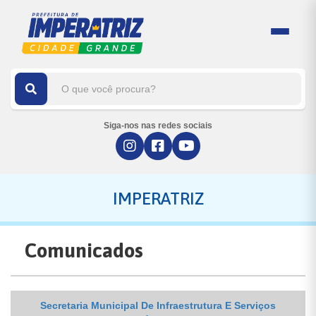
Siga-nos nas redes sociais
IMPERATRIZ
Comunicados
Secretaria Municipal De Infraestrutura E Serviços