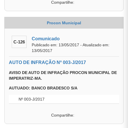
Compartilhe:
Procon Municipal
Comunicado
C-126
Publicado em: 13/05/2017 - Atualizado em:
13/05/2017
AUTO DE INFRAÇÃO Nº 003-J/2017
AVISO DE AUTO DE INFRAÇÃO PROCON MUNICIPAL DE
IMPERATRIZ-MA.
AUTUADO: BANCO BRADESCO S/A
Nº 003-J/2017
Compartilhe: