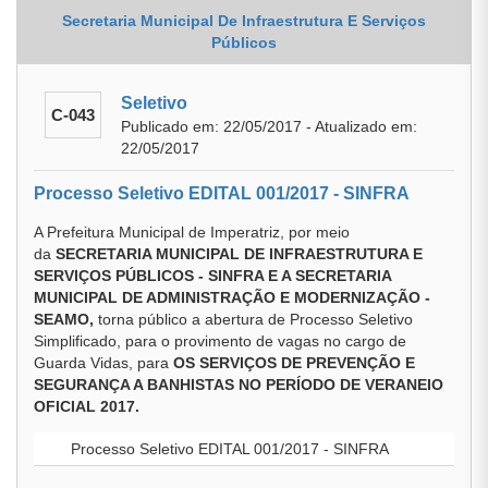
Secretaria Municipal De Infraestrutura E Serviços
Públicos
Seletivo
C-043
Publicado em: 22/05/2017 - Atualizado em:
22/05/2017
Processo Seletivo EDITAL 001/2017 - SINFRA
A Prefeitura Municipal de Imperatriz, por meio
da
SECRETARIA MUNICIPAL DE INFRAESTRUTURA E
SERVIÇOS PÚBLICOS - SINFRA E A SECRETARIA
MUNICIPAL DE ADMINISTRAÇÃO E MODERNIZAÇÃO -
SEAMO,
torna público a abertura de Processo Seletivo
Simplificado, para o provimento de vagas no cargo de
Guarda Vidas, para
OS SERVIÇOS DE PREVENÇÃO E
SEGURANÇA A BANHISTAS NO PERÍODO DE VERANEIO
OFICIAL 2017.
Processo Seletivo EDITAL 001/2017 - SINFRA