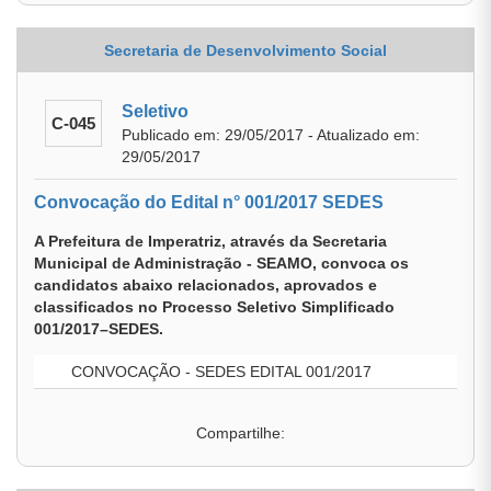
Secretaria de Desenvolvimento Social
Seletivo
C-045
Publicado em: 29/05/2017 - Atualizado em:
29/05/2017
Convocação do Edital n° 001/2017 SEDES
A Prefeitura de Imperatriz, através da Secretaria
Municipal de Administração - SEAMO, convoca os
candidatos abaixo relacionados, aprovados e
classificados no Processo Seletivo Simplificado
001/2017–SEDES.
CONVOCAÇÃO - SEDES EDITAL 001/2017
Compartilhe: