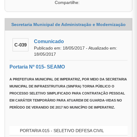
Compartilhe:
Secretaria Municipal de Administração e Modernização
Comunicado
C-039
Publicado em: 18/05/2017 - Atualizado em:
18/05/2017
Portaria Nº 015- SEAMO
A
PREFEITURA MUNICIPAL DE IMPERATRIZ
, POR MEIO DA
SECRETARIA
MUNICIPAL DE INFRAESTRUTURA (SINFRA)
TORNA PÚBLICO O
PROCESSO SELETIVO SIMPLIFICADO PARA CONTRATAÇÃO PESSOAL
EM CARÁTER TEMPORÁRIO PARA ATUAREM DE GUARDA-VIDAS NO
PERÍODO DE VERANEIO DE 2017 NO MUNICÍPIO DE IMPERATRIZ.
PORTARIA 015 - SELETIVO DEFESA CIVIL