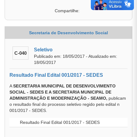
Compartilhe:
Secretaria de Desenvolvimento Social
Seletivo
C-040
Publicado em: 18/05/2017 - Atualizado em:
18/05/2017
Resultado Final Edital 001/2017 - SEDES
A
SECRETARIA MUNICIPAL DE DESENVOLVIMENTO
SOCIAL - SEDES E A SECRETARIA MUNICIPAL DE
ADMINISTRAÇÃO E MODERNIZAÇÃO - SEAMO,
publicam
o resultado final do processo seletivo regido pelo edital n
001/2017 - SEDES.
Resultado Final Edital 001/2017 - SEDES