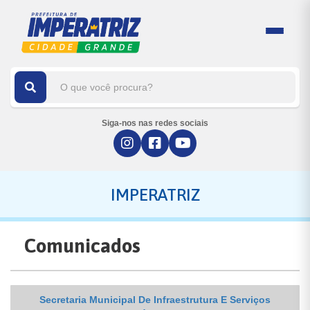
Siga-nos nas redes sociais
IMPERATRIZ
Comunicados
Secretaria Municipal De Infraestrutura E Serviços