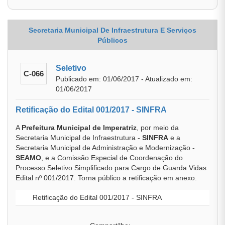
Secretaria Municipal De Infraestrutura E Serviços
Públicos
Seletivo
C-066
Publicado em: 01/06/2017 - Atualizado em:
01/06/2017
Retificação do Edital 001/2017 - SINFRA
A
Prefeitura Municipal de Imperatriz
, por meio da
Secretaria Municipal de Infraestrutura -
SINFRA
e a
Secretaria Municipal de Administração e Modernização -
SEAMO
, e a Comissão Especial de Coordenação do
Processo Seletivo Simplificado para Cargo de Guarda Vidas
Edital nº 001/2017. Torna público a retificação em anexo.
Retificação do Edital 001/2017 - SINFRA