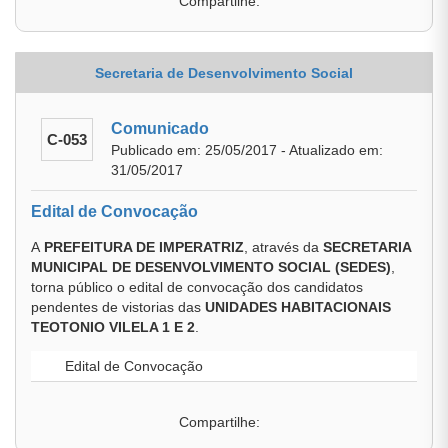
Compartilhe:
Secretaria de Desenvolvimento Social
Comunicado
C-053
Publicado em: 25/05/2017 - Atualizado em:
31/05/2017
Edital de Convocação
A
PREFEITURA DE IMPERATRIZ
, através da
SECRETARIA
MUNICIPAL DE DESENVOLVIMENTO SOCIAL (SEDES)
,
torna público o edital de convocação dos candidatos
pendentes de vistorias das
UNIDADES HABITACIONAIS
TEOTONIO VILELA 1 E 2
.
Edital de Convocação
Compartilhe: