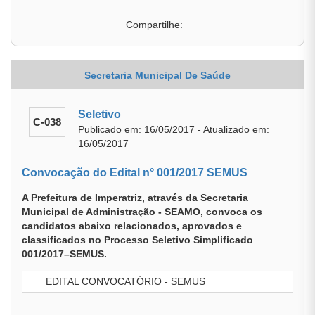
Compartilhe:
Secretaria Municipal De Saúde
Seletivo
C-038
Publicado em: 16/05/2017 - Atualizado em:
16/05/2017
Convocação do Edital n° 001/2017 SEMUS
A Prefeitura de Imperatriz, através da Secretaria
Municipal de Administração - SEAMO, convoca os
candidatos abaixo relacionados, aprovados e
classificados no Processo Seletivo Simplificado
001/2017–SEMUS.
EDITAL CONVOCATÓRIO - SEMUS