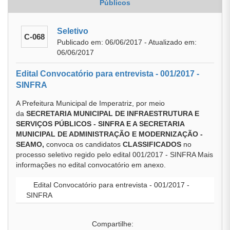
Públicos
Seletivo
C-068
Publicado em: 06/06/2017 - Atualizado em:
06/06/2017
Edital Convocatório para entrevista - 001/2017 -
SINFRA
A Prefeitura Municipal de Imperatriz, por meio
da
SECRETARIA MUNICIPAL DE INFRAESTRUTURA E
SERVIÇOS PÚBLICOS - SINFRA E A SECRETARIA
MUNICIPAL DE ADMINISTRAÇÃO E MODERNIZAÇÃO -
SEAMO,
convoca os candidatos
CLASSIFICADOS
no
processo seletivo regido pelo edital 001/2017 - SINFRA Mais
informações no edital convocatório em anexo.
Edital Convocatório para entrevista - 001/2017 -
SINFRA
Compartilhe: