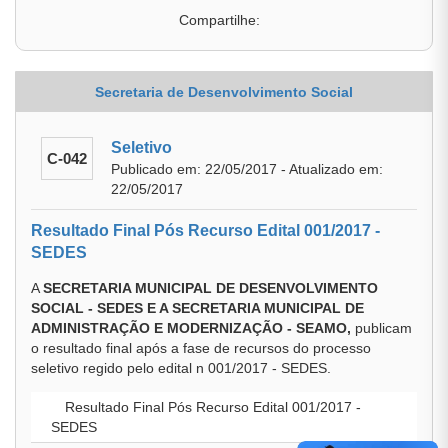
Compartilhe:
Secretaria de Desenvolvimento Social
Seletivo
C-042
Publicado em: 22/05/2017 - Atualizado em:
22/05/2017
Resultado Final Pós Recurso Edital 001/2017 -
SEDES
A
SECRETARIA MUNICIPAL DE DESENVOLVIMENTO
SOCIAL - SEDES E A SECRETARIA MUNICIPAL DE
ADMINISTRAÇÃO E MODERNIZAÇÃO - SEAMO,
publicam
o resultado final após a fase de recursos do processo
seletivo regido pelo edital n 001/2017 - SEDES.
Resultado Final Pós Recurso Edital 001/2017 -
SEDES