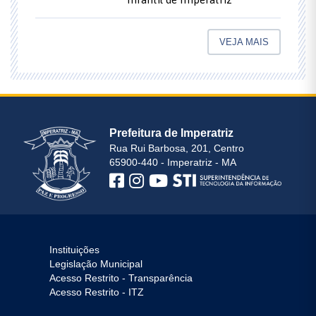
VEJA MAIS
Prefeitura de Imperatriz
Rua Rui Barbosa, 201, Centro
65900-440 - Imperatriz - MA
Instituições
Legislação Municipal
Acesso Restrito - Transparência
Acesso Restrito - ITZ