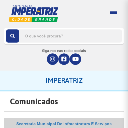
Siga-nos nas redes sociais
IMPERATRIZ
Comunicados
Secretaria Municipal De Infraestrutura E Serviços