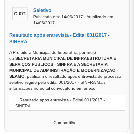
Seletivo
C-071
Publicado em: 14/06/2017 - Atualizado em:
14/06/2017
Resultado após entrevista - Edital 001/2017 -
SINFRA
A Prefeitura Municipal de Imperatriz, por meio
da
SECRETARIA MUNICIPAL DE INFRAESTRUTURA E
SERVIÇOS PÚBLICOS - SINFRA E A SECRETARIA
MUNICIPAL DE ADMINISTRAÇÃO E MODERNIZAÇÃO -
SEAMO,
publicam o resultado após entrevista do processo
seletivo regido pelo edital 001/2017 - SINFRA Mais
informações no edital convocatório em anexo.
Resultado após entrevista - Edital 001/2017 -
SINFRA
Compartilhe: