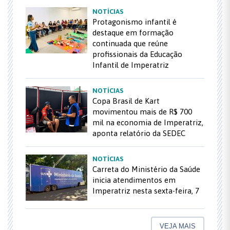
NOTÍCIAS
Protagonismo infantil é
destaque em formação
continuada que reúne
profissionais da Educação
Infantil de Imperatriz
NOTÍCIAS
Copa Brasil de Kart
movimentou mais de R$ 700
mil na economia de Imperatriz,
aponta relatório da SEDEC
NOTÍCIAS
Carreta do Ministério da Saúde
inicia atendimentos em
Imperatriz nesta sexta-feira, 7
VEJA MAIS