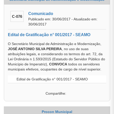
Comunicado
C-076
Publicado em: 30/06/2017 - Atualizado em:
30/06/2017
Edital de Gratificação n° 001/2017 - SEAMO
O Secretário Municipal de Administração e Modernização,
JOSÉ ANTONIO SILVA PEREIRA
, no uso de suas
atribuições legais, e considerando os termos do art. 72, da
Lei Ordinária n 1.593/2015 (Estatudo do Servidor Público do
Município de Imperatriz),
CONVOCA
todos os servidores
municipais efetivos, ocupantes de cargo de nível superior.
Edital de Gratificação n° 001/2017 - SEAMO
Compartilhe:
Procon Municipal