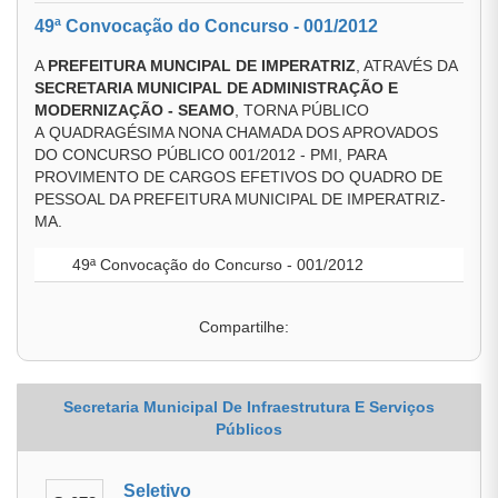
49ª Convocação do Concurso - 001/2012
A
PREFEITURA MUNCIPAL DE IMPERATRIZ
, ATRAVÉS DA
SECRETARIA MUNICIPAL DE ADMINISTRAÇÃO E
MODERNIZAÇÃO - SEAMO
, TORNA PÚBLICO
A QUADRAGÉSIMA NONA CHAMADA DOS APROVADOS
DO CONCURSO PÚBLICO 001/2012 - PMI, PARA
PROVIMENTO DE CARGOS EFETIVOS DO QUADRO DE
PESSOAL DA PREFEITURA MUNICIPAL DE IMPERATRIZ-
MA.
49ª Convocação do Concurso - 001/2012
Compartilhe:
Secretaria Municipal De Infraestrutura E Serviços
Públicos
Seletivo