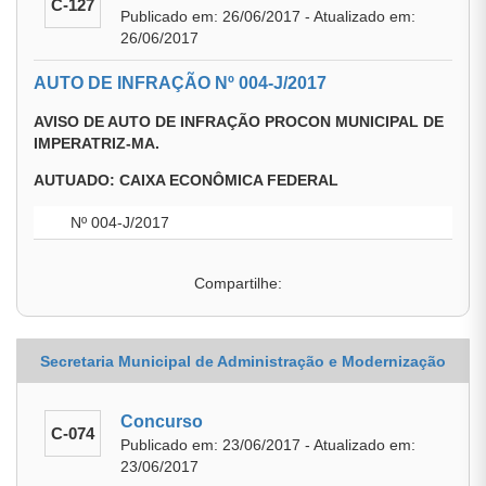
C-127
Publicado em: 26/06/2017 - Atualizado em:
26/06/2017
AUTO DE INFRAÇÃO Nº 004-J/2017
AVISO DE AUTO DE INFRAÇÃO PROCON MUNICIPAL DE
IMPERATRIZ-MA.
AUTUADO: CAIXA ECONÔMICA FEDERAL
Nº 004-J/2017
Compartilhe:
Secretaria Municipal de Administração e Modernização
Concurso
C-074
Publicado em: 23/06/2017 - Atualizado em:
23/06/2017