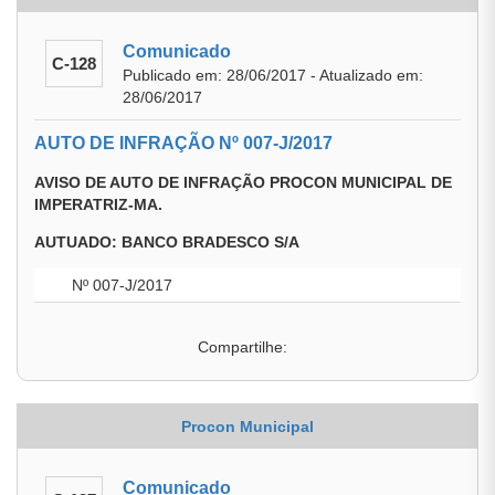
Comunicado
C-128
Publicado em: 28/06/2017 - Atualizado em:
28/06/2017
AUTO DE INFRAÇÃO Nº 007-J/2017
AVISO DE AUTO DE INFRAÇÃO PROCON MUNICIPAL DE
IMPERATRIZ-MA.
AUTUADO: BANCO BRADESCO S/A
Nº 007-J/2017
Compartilhe:
Procon Municipal
Comunicado