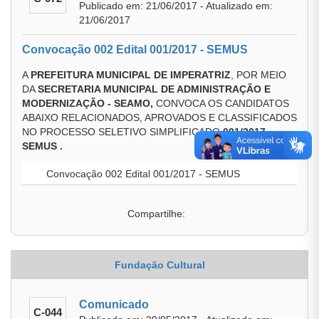
Publicado em: 21/06/2017 - Atualizado em:
21/06/2017
Convocação 002 Edital 001/2017 - SEMUS
A
PREFEITURA MUNICIPAL DE IMPERATRIZ
, POR MEIO
DA
SECRETARIA MUNICIPAL DE ADMINISTRAÇÃO E
MODERNIZAÇÃO - SEAMO,
CONVOCA OS CANDIDATOS
ABAIXO RELACIONADOS, APROVADOS E CLASSIFICADOS
NO PROCESSO SELETIVO SIMPLIFICADO
001/2017 -
SEMUS .
Convocação 002 Edital 001/2017 - SEMUS
Compartilhe:
Fundação Cultural
Comunicado
C-044