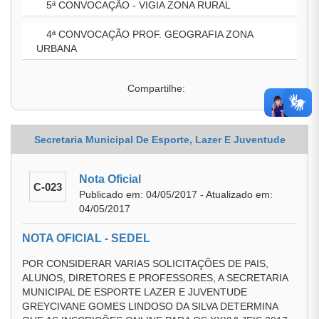
5ª CONVOCAÇÃO - VIGIA ZONA RURAL
4ª CONVOCAÇÃO PROF. GEOGRAFIA ZONA
URBANA
Compartilhe:
Secretaria Municipal De Esporte, Lazer E Juventude
Nota Oficial
C-023
Publicado em: 04/05/2017 - Atualizado em:
04/05/2017
NOTA OFICIAL - SEDEL
POR CONSIDERAR VARIAS SOLICITAÇÕES DE PAIS,
ALUNOS, DIRETORES E PROFESSORES, A SECRETARIA
MUNICIPAL DE ESPORTE LAZER E JUVENTUDE
GREYCIVANE GOMES LINDOSO DA SILVA DETERMINA