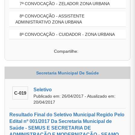
7ª CONVOCAÇÃO - ZELADOR ZONA URBANA
8ª CONVOCAÇÃO - ASSISTENTE
ADMINISTRATIVO ZONA URBANA
8ª CONVOCAÇÃO - CUIDADOR - ZONA URBANA
Compartilhe:
Secretaria Municipal De Saúde
Seletivo
C-019
Publicado em: 26/04/2017 - Atualizado em:
20/04/2017
Resultado Final do Seletivo Municipal Regido Pelo
Edital nº 001/2017 Da Secretaria Municipal de
Saúde - SEMUS E SECRETARIA DE
ADMINISTRAÇÃO E MODERNIZAÇÃO - SEAMO