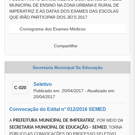
MUNICIPAL DE ENSINO NA ZONA URBANA E RURAL DE
IMPERATRIZ E AS DATAS DOS EXAMES DAS ESCOLAS
QUE IRÃO PARTICIPAR DOS JEI’S 2017.
Cronograma dos Exames Médicos
Compartilhe:
Secretaria Municipal De Educação
Seletivo
C-020
Publicado em: 20/04/2017 - Atualizado em:
20/04/2017
Convocação do Edital n° 012/2016 SEMED
A
PREFEITURA MUNICIPAL DE IMPERATRIZ
, POR MEIO DA
SECRETARIA MUNICIPAL DE EDUCAÇÃO
- SEMED
TORNA
,
PÚBLICO AS CONVOCAÇÕES DO PROCESSO SELETIVO