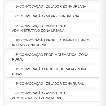
8ª CONVOCAÇÃO - ZELADOR ZONA URBANA
8ª CONVOCAÇÃO - VIGIA ZONA URBANA
9ª CONVOCAÇÃO - ASSISTENTE
ADMINISTRATIVO ZONA URBANA
10ª CONVOCAÇÃO PROF. ED. INFANTIL E ANOS
INICIAIS ZONA RURAL
3ª CONVOCAÇÃO PROF. MATEMÁTICA - ZONA
RURAL
1ª CONVOCAÇÃO PROF. GEOGRAFIA - ZONA
RURAL
8ª CONVOCAÇÃO - ZELADOR ZONA RURAL
6ª CONVOCAÇÃO - ASSISTENTE
ADMINISTRATIVO ZONA RURAL