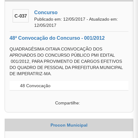
Concurso
C-037
Publicado em: 12/05/2017 - Atualizado em:
12/05/2017
48ª Convocação do Concurso - 001/2012
QUADRAGÉSIMA OITAVA CONVOCAÇÃO DOS
APROVADOS DO CONCURSO PÚBLICO PMI EDITAL
001/2012, PARA PROVIMENTO DE CARGOS EFETIVOS
DO QUADRO DE PESSOAL DA PREFEITURA MUNICIPAL
DE IMPERATRIZ-MA.
48 Convocação
Compartilhe:
Procon Municipal