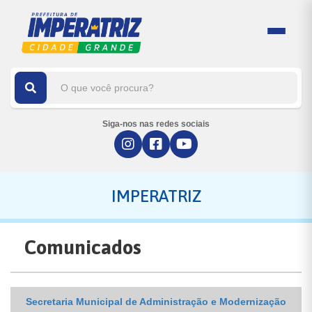
Siga-nos nas redes sociais
IMPERATRIZ
Comunicados
Secretaria Municipal de Administração e Modernização