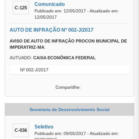
Comunicado
C-125
Publicado em: 12/05/2017 - Atualizado em:
12/05/2017
AUTO DE INFRAÇÃO Nº 002-J/2017
AVISO DE AUTO DE INFRAÇÃO PROCON MUNICIPAL DE
IMPERATRIZ-MA
.
AUTUADO:
CAIXA ECONÔMICA FEDERAL
Nº 002-J/2017
Compartilhe:
Secretaria de Desenvolvimento Social
Seletivo
C-036
Publicado em: 09/05/2017 - Atualizado em: