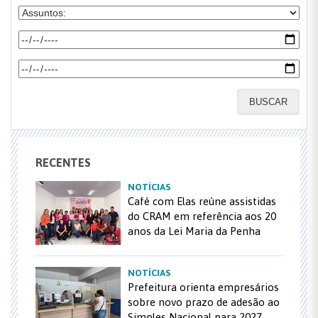
BUSCAR
RECENTES
NOTÍCIAS
Café com Elas reúne assistidas
do CRAM em referência aos 20
anos da Lei Maria da Penha
NOTÍCIAS
Prefeitura orienta empresários
sobre novo prazo de adesão ao
Simples Nacional para 2027