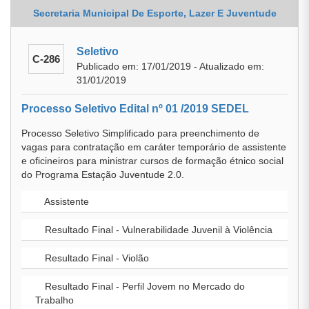
Secretaria Municipal De Esporte, Lazer E Juventude
Seletivo
C-286
Publicado em: 17/01/2019 - Atualizado em:
31/01/2019
Processo Seletivo Edital nº 01 /2019 SEDEL
Processo Seletivo Simplificado para preenchimento de
vagas para contratação em caráter temporário de assistente
e oficineiros para ministrar cursos de formação étnico social
do Programa Estação Juventude 2.0.
Assistente
Resultado Final - Vulnerabilidade Juvenil à Violência
Resultado Final - Violão
Resultado Final - Perfil Jovem no Mercado do
Trabalho