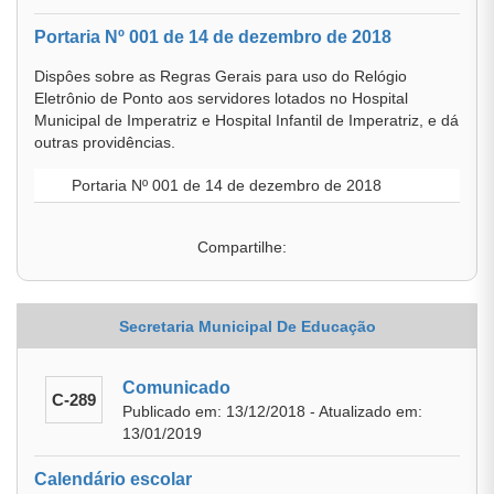
Portaria Nº 001 de 14 de dezembro de 2018
Dispôes sobre as Regras Gerais para uso do Relógio
Eletrônio de Ponto aos servidores lotados no Hospital
Municipal de Imperatriz e Hospital Infantil de Imperatriz, e dá
outras providências.
Portaria Nº 001 de 14 de dezembro de 2018
Compartilhe:
Secretaria Municipal De Educação
Comunicado
C-289
Publicado em: 13/12/2018 - Atualizado em:
13/01/2019
Calendário escolar