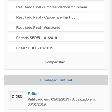
Resultado Final - Empreendedorismo Juvenil
Resultado Final - Capoeira e Hip Hop
Resultado Final - Assistente
Portaria SEDEL - 01/2019
Edital SEDEL - 01/2019
Compartilhe:
Fundação Cultural
Edital
C-283
Publicado em: 09/01/2019 - Atualizado em:
30/01/2019