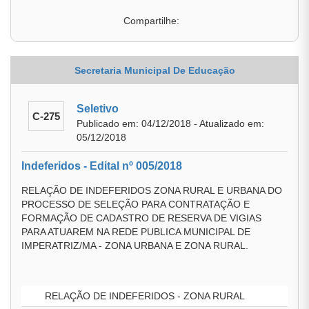
Compartilhe:
Secretaria Municipal De Educação
Seletivo
C-275
Publicado em: 04/12/2018 - Atualizado em:
05/12/2018
Indeferidos - Edital nº 005/2018
RELAÇÃO DE INDEFERIDOS ZONA RURAL E URBANA DO
PROCESSO DE SELEÇÃO PARA CONTRATAÇÃO E
FORMAÇÃO DE CADASTRO DE RESERVA DE VIGIAS
PARA ATUAREM NA REDE PUBLICA MUNICIPAL DE
IMPERATRIZ/MA - ZONA URBANA E ZONA RURAL.
RELAÇÃO DE INDEFERIDOS - ZONA RURAL