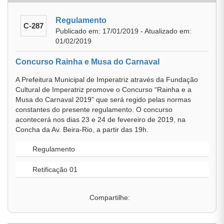
Regulamento
C-287
Publicado em: 17/01/2019 - Atualizado em:
01/02/2019
Concurso Rainha e Musa do Carnaval
A Prefeitura Municipal de Imperatriz através da Fundação
Cultural de Imperatriz promove o Concurso “Rainha e a
Musa do Carnaval 2019” que será regido pelas normas
constantes do presente regulamento. O concurso
acontecerá nos dias 23 e 24 de fevereiro de 2019, na
Concha da Av. Beira-Rio, a partir das 19h.
Regulamento
Retificação 01
Compartilhe: