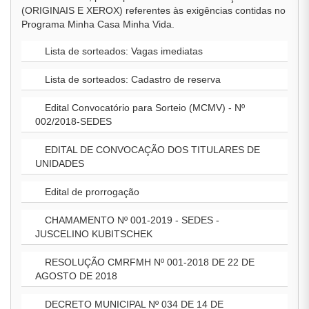
(ORIGINAIS E XEROX) referentes às exigências contidas no
Programa Minha Casa Minha Vida.
Lista de sorteados: Vagas imediatas
Lista de sorteados: Cadastro de reserva
Edital Convocatório para Sorteio (MCMV) - Nº
002/2018-SEDES
EDITAL DE CONVOCAÇÃO DOS TITULARES DE
UNIDADES
Edital de prorrogação
CHAMAMENTO Nº 001-2019 - SEDES -
JUSCELINO KUBITSCHEK
RESOLUÇÃO CMRFMH Nº 001-2018 DE 22 DE
AGOSTO DE 2018
DECRETO MUNICIPAL Nº 034 DE 14 DE