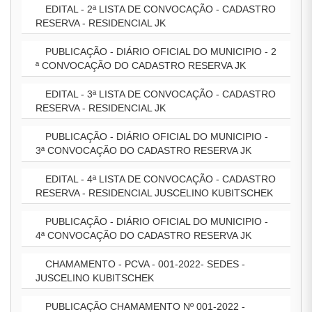
EDITAL - 2ª LISTA DE CONVOCAÇÃO - CADASTRO
RESERVA - RESIDENCIAL JK
PUBLICAÇÃO - DIÁRIO OFICIAL DO MUNICIPIO - 2
ª CONVOCAÇÃO DO CADASTRO RESERVA JK
EDITAL - 3ª LISTA DE CONVOCAÇÃO - CADASTRO
RESERVA - RESIDENCIAL JK
PUBLICAÇÃO - DIÁRIO OFICIAL DO MUNICIPIO -
3ª CONVOCAÇÃO DO CADASTRO RESERVA JK
EDITAL - 4ª LISTA DE CONVOCAÇÃO - CADASTRO
RESERVA - RESIDENCIAL JUSCELINO KUBITSCHEK
PUBLICAÇÃO - DIÁRIO OFICIAL DO MUNICIPIO -
4ª CONVOCAÇÃO DO CADASTRO RESERVA JK
CHAMAMENTO - PCVA - 001-2022- SEDES -
JUSCELINO KUBITSCHEK
PUBLICAÇÃO CHAMAMENTO Nº 001-2022 -