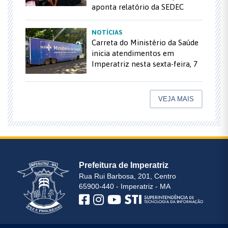
aponta relatório da SEDEC
NOTÍCIAS
Carreta do Ministério da Saúde
inicia atendimentos em
Imperatriz nesta sexta-feira, 7
VEJA MAIS
Prefeitura de Imperatriz
Rua Rui Barbosa, 201, Centro
65900-440 - Imperatriz - MA