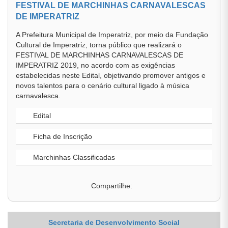
FESTIVAL DE MARCHINHAS CARNAVALESCAS
DE IMPERATRIZ
A Prefeitura Municipal de Imperatriz, por meio da Fundação
Cultural de Imperatriz, torna público que realizará o
FESTIVAL DE MARCHINHAS CARNAVALESCAS DE
IMPERATRIZ 2019, no acordo com as exigências
estabelecidas neste Edital, objetivando promover antigos e
novos talentos para o cenário cultural ligado à música
carnavalesca.
Edital
Ficha de Inscrição
Marchinhas Classificadas
Compartilhe:
Secretaria de Desenvolvimento Social