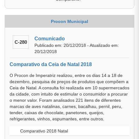
Procon Municipal
Comunicado
C-280
Publicado em: 20/12/2018 - Atualizado em:
20/12/2018
Comparativo da Ceia de Natal 2018
O Procon de Imperatriz realizou, entre os dias 14 a 18 de
dezembro, pesquisa de preços de produtos que compõem a
Ceia de Natal. A consulta foi realizada em 10 supermercados
da cidade, com intuito de estimular o consumidor a procurar
o menor valor. Foram analisados 221 itens de diferentes
marcas de aves natalinas, carnes, bacalhau, pernil, peru,
tender, caixas de chocolate, panetones, queijos,
refrigerantes, vinhos, espumantes, entre outros.
Comparativo 2018 Natal