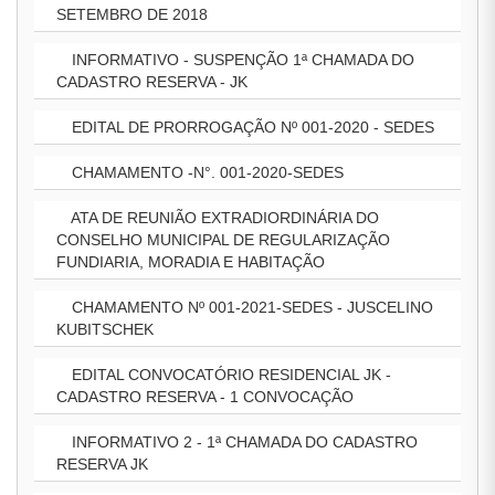
SETEMBRO DE 2018
INFORMATIVO - SUSPENÇÃO 1ª CHAMADA DO
CADASTRO RESERVA - JK
EDITAL DE PRORROGAÇÃO Nº 001-2020 - SEDES
CHAMAMENTO -N°. 001-2020-SEDES
ATA DE REUNIÃO EXTRADIORDINÁRIA DO
CONSELHO MUNICIPAL DE REGULARIZAÇÃO
FUNDIARIA, MORADIA E HABITAÇÃO
CHAMAMENTO Nº 001-2021-SEDES - JUSCELINO
KUBITSCHEK
EDITAL CONVOCATÓRIO RESIDENCIAL JK -
CADASTRO RESERVA - 1 CONVOCAÇÃO
INFORMATIVO 2 - 1ª CHAMADA DO CADASTRO
RESERVA JK