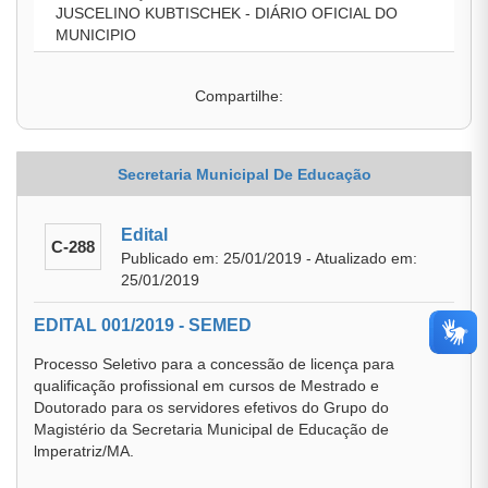
JUSCELINO KUBTISCHEK - DIÁRIO OFICIAL DO
MUNICIPIO
Compartilhe:
Secretaria Municipal De Educação
Edital
C-288
Publicado em: 25/01/2019 - Atualizado em:
25/01/2019
EDITAL 001/2019 - SEMED
Processo Seletivo para a concessão de licença para
qualificação profissional em cursos de Mestrado e
Doutorado para os servidores efetivos do Grupo do
Magistério da Secretaria Municipal de Educação de
lmperatriz/MA.