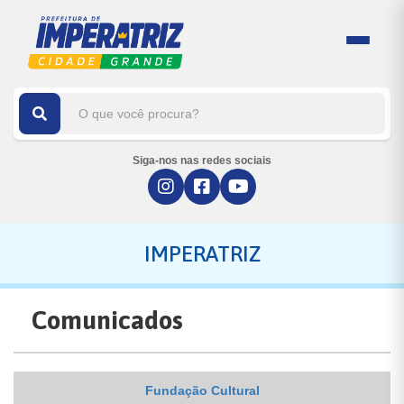
Siga-nos nas redes sociais
IMPERATRIZ
Comunicados
Fundação Cultural