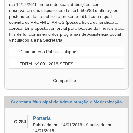
dia 14/12/2018, no uso de suas atribuições, com
observância das disposições da Lei 8.666/93 e alterações
posteriores, toma público o presente Edital com o qual
convida os PROPRIETÁRIOS (pessoa física ou jurídica) a
apresentar proposta comercial para locação de imóveis para
fins de funcionamento dos programas de Assistência Social
vinculados a esta Secretaria.
Chamamento Público - aluguel
EDITAL Nº 001-2018-SEDES
Compartilhe:
Secretaria Municipal de Administração e Modernização
Portaria
C-284
Publicado em: 14/01/2019 - Atualizado em:
14/01/2019