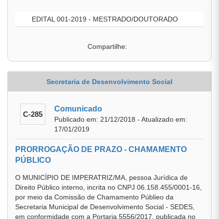
EDITAL 001-2019 - MESTRADO/DOUTORADO
Compartilhe:
Secretaria de Desenvolvimento Social
Comunicado
C-285
Publicado em: 21/12/2018 - Atualizado em:
17/01/2019
PRORROGAÇÃO DE PRAZO - CHAMAMENTO
PÚBLICO
O MUNICÍPIO DE IMPERATRIZ/MA, pessoa Jurídica de
Direito Público interno, incrita no CNPJ 06.158.455/0001-16,
por meio da Comissão de Chamamento Públieo da
Secretaria Municipal de Desenvolvimento Social - SEDES,
em conformidade com a Portaria 5556/2017, publicada no