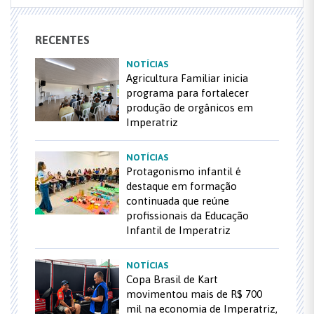
RECENTES
NOTÍCIAS
Agricultura Familiar inicia
programa para fortalecer
produção de orgânicos em
Imperatriz
NOTÍCIAS
Protagonismo infantil é
destaque em formação
continuada que reúne
profissionais da Educação
Infantil de Imperatriz
NOTÍCIAS
Copa Brasil de Kart
movimentou mais de R$ 700
mil na economia de Imperatriz,