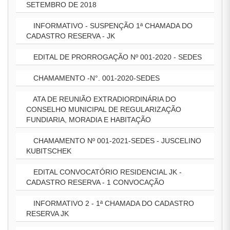
SETEMBRO DE 2018
INFORMATIVO - SUSPENÇÃO 1ª CHAMADA DO
CADASTRO RESERVA - JK
EDITAL DE PRORROGAÇÃO Nº 001-2020 - SEDES
CHAMAMENTO -N°. 001-2020-SEDES
ATA DE REUNIÃO EXTRADIORDINÁRIA DO
CONSELHO MUNICIPAL DE REGULARIZAÇÃO
FUNDIARIA, MORADIA E HABITAÇÃO
CHAMAMENTO Nº 001-2021-SEDES - JUSCELINO
KUBITSCHEK
EDITAL CONVOCATÓRIO RESIDENCIAL JK -
CADASTRO RESERVA - 1 CONVOCAÇÃO
INFORMATIVO 2 - 1ª CHAMADA DO CADASTRO
RESERVA JK