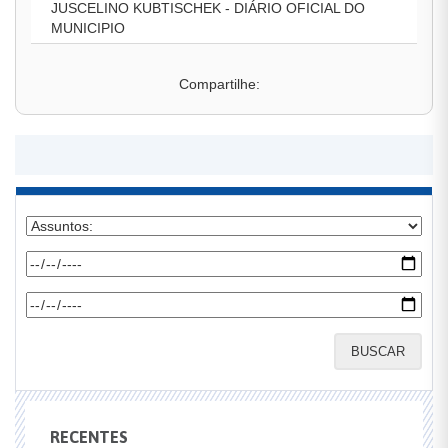
JUSCELINO KUBTISCHEK - DIÁRIO OFICIAL DO
MUNICIPIO
Compartilhe:
BUSCAR
RECENTES