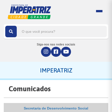
Siga-nos nas redes sociais
IMPERATRIZ
Comunicados
Secretaria de Desenvolvimento Social