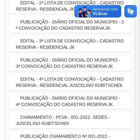
EDITAL - 2ª LISTA DE CONVOCAÇÃO - CADASTRO
RESERVA - RESIDENCIAL JK
PUBLICAÇÃO - DIÁRIO OFICIAL DO MUNICIPIO - 2
ª CONVOCAÇÃO DO CADASTRO RESERVA JK
EDITAL - 3ª LISTA DE CONVOCAÇÃO - CADASTRO
RESERVA - RESIDENCIAL JK
PUBLICAÇÃO - DIÁRIO OFICIAL DO MUNICIPIO -
3ª CONVOCAÇÃO DO CADASTRO RESERVA JK
EDITAL - 4ª LISTA DE CONVOCAÇÃO - CADASTRO
RESERVA - RESIDENCIAL JUSCELINO KUBITSCHEK
PUBLICAÇÃO - DIÁRIO OFICIAL DO MUNICIPIO -
4ª CONVOCAÇÃO DO CADASTRO RESERVA JK
CHAMAMENTO - PCVA - 001-2022- SEDES -
JUSCELINO KUBITSCHEK
PUBLICAÇÃO CHAMAMENTO Nº 001-2022 -