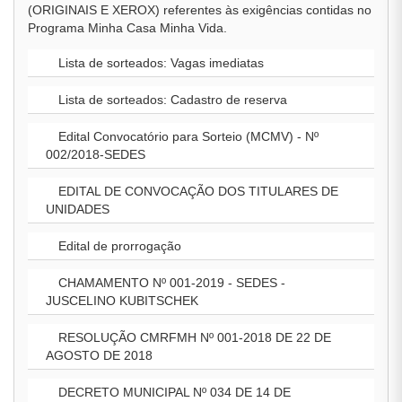
(ORIGINAIS E XEROX) referentes às exigências contidas no
Programa Minha Casa Minha Vida.
Lista de sorteados: Vagas imediatas
Lista de sorteados: Cadastro de reserva
Edital Convocatório para Sorteio (MCMV) - Nº
002/2018-SEDES
EDITAL DE CONVOCAÇÃO DOS TITULARES DE
UNIDADES
Edital de prorrogação
CHAMAMENTO Nº 001-2019 - SEDES -
JUSCELINO KUBITSCHEK
RESOLUÇÃO CMRFMH Nº 001-2018 DE 22 DE
AGOSTO DE 2018
DECRETO MUNICIPAL Nº 034 DE 14 DE