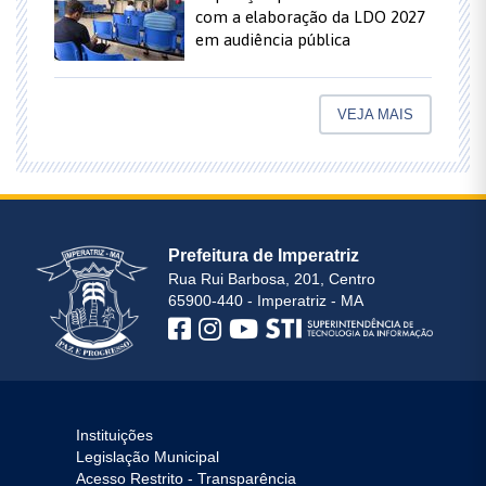
com a elaboração da LDO 2027
em audiência pública
VEJA MAIS
Prefeitura de Imperatriz
Rua Rui Barbosa, 201, Centro
65900-440 - Imperatriz - MA
Instituições
Legislação Municipal
Acesso Restrito - Transparência