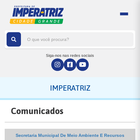
Siga-nos nas redes sociais
IMPERATRIZ
Comunicados
Secretaria Municipal De Meio Ambiente E Recursos