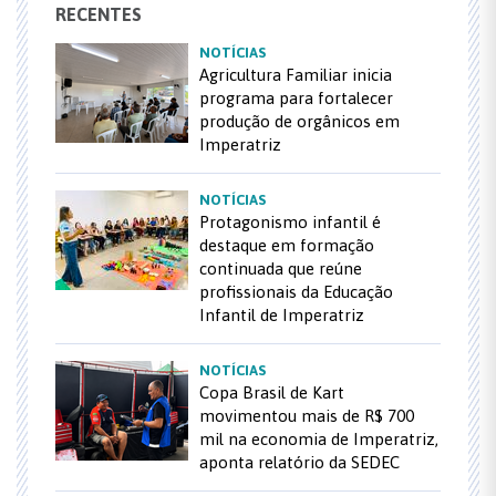
RECENTES
NOTÍCIAS
Agricultura Familiar inicia
programa para fortalecer
produção de orgânicos em
Imperatriz
NOTÍCIAS
Protagonismo infantil é
destaque em formação
continuada que reúne
profissionais da Educação
Infantil de Imperatriz
NOTÍCIAS
Copa Brasil de Kart
movimentou mais de R$ 700
mil na economia de Imperatriz,
aponta relatório da SEDEC