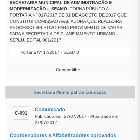
SECRETARIA MUNICIPAL DE ADMINISTRAÇÃO E
MODERNIZAÇÃO - SEAMO
, TORNA PÚBLICO A
PORTARIA Nº 017/2017 DE 01 DE AGOSTO DE 2017 QUE
CONSTITUI COMISSÃO AVALIADORA QUE REALIZARÁ
PROCESSO SELETIVO PARA PROVIMENTO DE VAGAS
PARA A SECRETARIA DE PLANEJAMENTO URBANO -
SEPLU
, EDITAL 001/2017.
Portaria Nº 17/2017 - SEAMO
Compartilhe:
Secretaria Municipal De Educação
Comunicado
C-091
Publicado em: 27/07/2017 - Atualizado em:
27/07/2017
Coordenadores e Alfabetizadores aprovados -