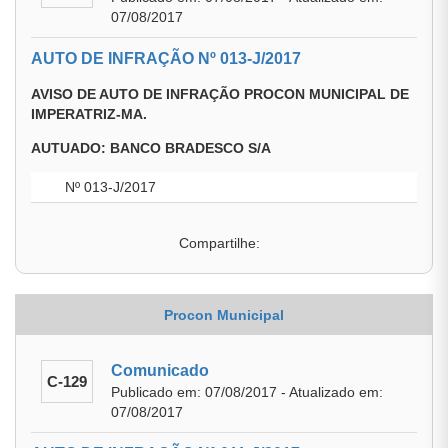
07/08/2017
AUTO DE INFRAÇÃO Nº 013-J/2017
AVISO DE AUTO DE INFRAÇÃO PROCON MUNICIPAL DE
IMPERATRIZ-MA.
AUTUADO: BANCO BRADESCO S/A
Nº 013-J/2017
Compartilhe:
Procon Municipal
Comunicado
C-129
Publicado em: 07/08/2017 - Atualizado em:
07/08/2017