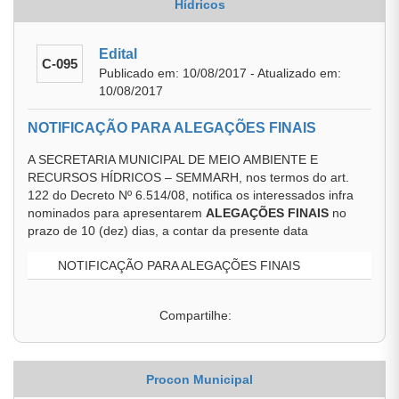
Hídricos
Edital
C-095
Publicado em: 10/08/2017 - Atualizado em:
10/08/2017
NOTIFICAÇÃO PARA ALEGAÇÕES FINAIS
A SECRETARIA MUNICIPAL DE MEIO AMBIENTE E
RECURSOS HÍDRICOS – SEMMARH, nos termos do art.
122 do Decreto Nº 6.514/08, notifica os interessados infra
nominados para apresentarem
ALEGAÇÕES FINAIS
no
prazo de 10 (dez) dias, a contar da presente data
NOTIFICAÇÃO PARA ALEGAÇÕES FINAIS
Compartilhe:
Procon Municipal