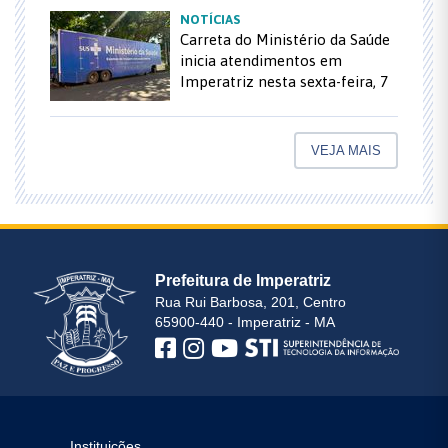
NOTÍCIAS
Carreta do Ministério da Saúde
inicia atendimentos em
Imperatriz nesta sexta-feira, 7
VEJA MAIS
Prefeitura de Imperatriz
Rua Rui Barbosa, 201, Centro
65900-440 - Imperatriz - MA
Instituições