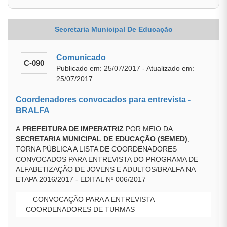
Secretaria Municipal De Educação
Comunicado
C-090
Publicado em: 25/07/2017 - Atualizado em:
25/07/2017
Coordenadores convocados para entrevista -
BRALFA
A
PREFEITURA DE IMPERATRIZ
POR MEIO DA
SECRETARIA MUNICIPAL DE EDUCAÇÃO (SEMED)
,
TORNA PÚBLICA A LISTA DE COORDENADORES
CONVOCADOS PARA ENTREVISTA DO PROGRAMA DE
ALFABETIZAÇÃO DE JOVENS E ADULTOS/BRALFA NA
ETAPA 2016/2017 - EDITAL Nº 006/2017
CONVOCAÇÃO PARA A ENTREVISTA
COORDENADORES DE TURMAS