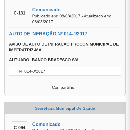
Comunicado
C-131
Publicado em: 08/08/2017 - Atualizado em:
08/08/2017
AUTO DE INFRAÇÃO Nº 014-J/2017
AVISO DE AUTO DE INFRAÇÃO PROCON MUNICIPAL DE
IMPERATRIZ-MA.
AUTUADO: BANCO BRADESCO S/A
Nº 014-J/2017
Compartilhe:
Secretaria Municipal De Saúde
Comunicado
C-094