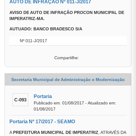
AUTO DE INFRAÇÃO Nº 011-J/2017
AVISO DE AUTO DE INFRAÇÃO PROCON MUNICIPAL DE
IMPERATRIZ-MA.
AUTUADO: BANCO BRADESCO S/A
Nº 011-J/2017
Compartilhe:
Secretaria Municipal de Administração e Modernização
Portaria
C-093
Publicado em: 01/08/2017 - Atualizado em:
01/08/2017
Portaria Nº 17/2017 - SEAMO
A
PREFEITURA MUNICIPAL DE IMPERATRIZ
, ATRAVÉS DA