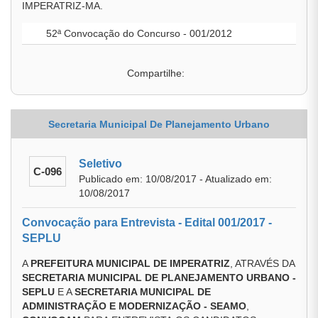
IMPERATRIZ-MA.
52ª Convocação do Concurso - 001/2012
Compartilhe:
Secretaria Municipal De Planejamento Urbano
Seletivo
C-096
Publicado em: 10/08/2017 - Atualizado em:
10/08/2017
Convocação para Entrevista - Edital 001/2017 -
SEPLU
A
PREFEITURA MUNICIPAL DE IMPERATRIZ
, ATRAVÉS DA
SECRETARIA MUNICIPAL DE PLANEJAMENTO URBANO -
SEPLU
E A
SECRETARIA MUNICIPAL DE
ADMINISTRAÇÃO E MODERNIZAÇÃO - SEAMO
,