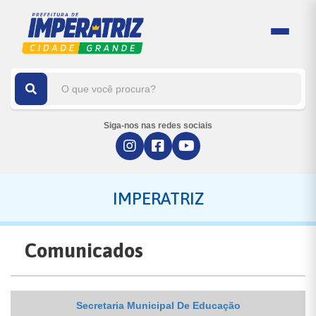
Siga-nos nas redes sociais
IMPERATRIZ
Comunicados
Secretaria Municipal De Educação