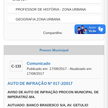
PROFESSOR DE HISTÓRIA - ZONA URBANA
GEOGRAFIA ZONA URBANA
Compartilhe:
Procon Municipal
Comunicado
C-133
Publicado em: 17/08/2017 - Atualizado em:
17/08/2017
AUTO DE INFRAÇÃO Nº 017-J/2017
AVISO DE AUTO DE INFRAÇÃO PROCON MUNICIPAL DE
IMPERATRIZ-MA.
AUTUADO: BANCO BRADESCO S/A, AV. GETULIO