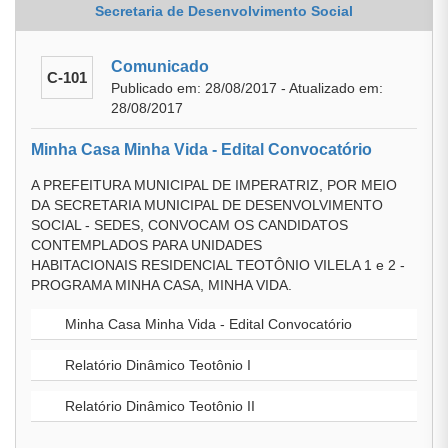
Secretaria de Desenvolvimento Social
Comunicado
C-101
Publicado em: 28/08/2017 - Atualizado em:
28/08/2017
Minha Casa Minha Vida - Edital Convocatório
A PREFEITURA MUNICIPAL DE IMPERATRIZ, POR MEIO
DA SECRETARIA MUNICIPAL DE DESENVOLVIMENTO
SOCIAL - SEDES, CONVOCAM OS CANDIDATOS
CONTEMPLADOS PARA UNIDADES
HABITACIONAIS RESIDENCIAL TEOTÔNIO VILELA 1 e 2 -
PROGRAMA MINHA CASA, MINHA VIDA.
Minha Casa Minha Vida - Edital Convocatório
Relatório Dinâmico Teotônio I
Relatório Dinâmico Teotônio II