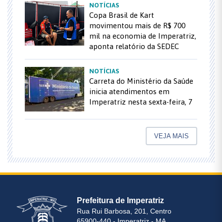
NOTÍCIAS
Copa Brasil de Kart
movimentou mais de R$ 700
mil na economia de Imperatriz,
aponta relatório da SEDEC
NOTÍCIAS
Carreta do Ministério da Saúde
inicia atendimentos em
Imperatriz nesta sexta-feira, 7
VEJA MAIS
Prefeitura de Imperatriz
Rua Rui Barbosa, 201, Centro
65900-440 - Imperatriz - MA