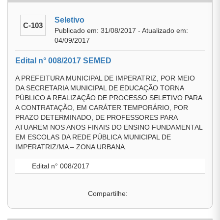
Seletivo
C-103
Publicado em: 31/08/2017 - Atualizado em:
04/09/2017
Edital n° 008/2017 SEMED
A PREFEITURA MUNICIPAL DE IMPERATRIZ, POR MEIO
DA SECRETARIA MUNICIPAL DE EDUCAÇÃO TORNA
PÚBLICO A REALIZAÇÃO DE PROCESSO SELETIVO PARA
A CONTRATAÇÃO, EM CARÁTER TEMPORÁRIO, POR
PRAZO DETERMINADO, DE PROFESSORES PARA
ATUAREM NOS ANOS FINAIS DO ENSINO FUNDAMENTAL
EM ESCOLAS DA REDE PÚBLICA MUNICIPAL DE
IMPERATRIZ/MA – ZONA URBANA.
Edital n° 008/2017
Compartilhe: