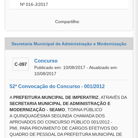
Nº 016-J/2017
Compartilhe:
Secretaria Municipal de Administração e Modernização
Concurso
C-097
Publicado em: 10/08/2017 - Atualizado em:
10/08/2017
52ª Convocação do Concurso - 001/2012
A
PREFEITURA MUNCIPAL DE IMPERATRIZ
, ATRAVÉS DA
SECRETARIA MUNICIPAL DE ADMINISTRAÇÃO E
MODERNIZAÇÃO - SEAMO
, TORNA PÚBLICO
A QUINQUAGÉSIMA SEGUNDA CHAMADA DOS
APROVADOS DO CONCURSO PÚBLICO 001/2012 -
PMI, PARA PROVIMENTO DE CARGOS EFETIVOS DO
QUADRO DE PESSOAL DA PREFEITURA MUNICIPAL DE