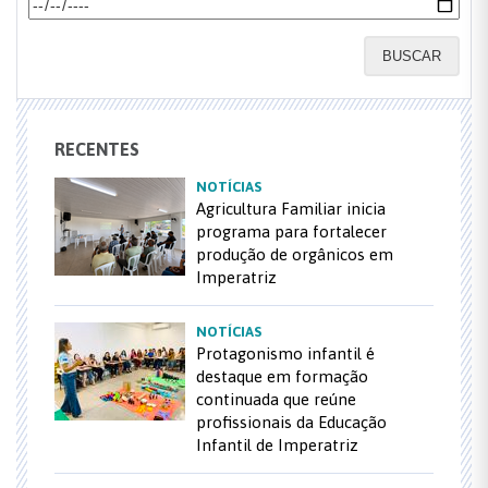
BUSCAR
RECENTES
NOTÍCIAS
Agricultura Familiar inicia
programa para fortalecer
produção de orgânicos em
Imperatriz
NOTÍCIAS
Protagonismo infantil é
destaque em formação
continuada que reúne
profissionais da Educação
Infantil de Imperatriz