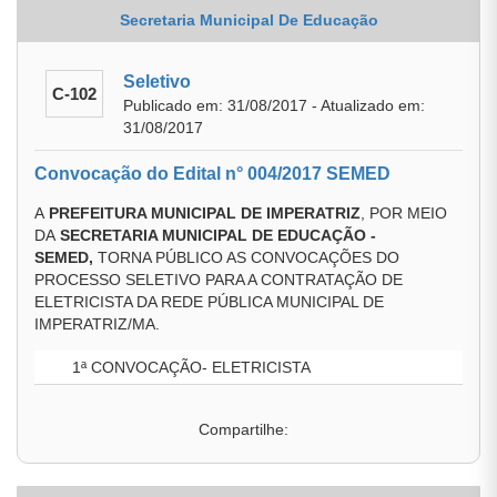
Secretaria Municipal De Educação
Seletivo
C-102
Publicado em: 31/08/2017 - Atualizado em:
31/08/2017
Convocação do Edital n° 004/2017 SEMED
A
PREFEITURA MUNICIPAL DE IMPERATRIZ
, POR MEIO
DA
SECRETARIA MUNICIPAL DE EDUCAÇÃO
-
SEMED,
TORNA PÚBLICO AS CONVOCAÇÕES DO
PROCESSO SELETIVO PARA A CONTRATAÇÃO DE
ELETRICISTA DA REDE PÚBLICA MUNICIPAL DE
IMPERATRIZ/MA.
1ª CONVOCAÇÃO- ELETRICISTA
Compartilhe: