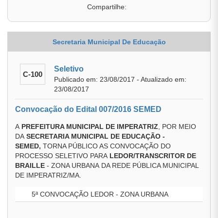
Compartilhe:
Secretaria Municipal De Educação
Seletivo
C-100
Publicado em: 23/08/2017 - Atualizado em:
23/08/2017
Convocação do Edital 007/2016 SEMED
A
PREFEITURA MUNICIPAL DE IMPERATRIZ
, POR MEIO
DA
SECRETARIA MUNICIPAL DE EDUCAÇÃO
-
SEMED
,
TORNA PÚBLICO AS CONVOCAÇÃO DO
PROCESSO SELETIVO PARA
LEDOR/TRANSCRITOR DE
BRAILLE
- ZONA URBANA DA REDE PÚBLICA MUNICIPAL
DE IMPERATRIZ/MA.
5ª CONVOCAÇÃO LEDOR - ZONA URBANA