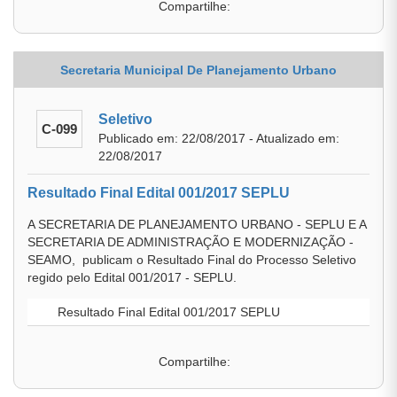
Compartilhe:
Secretaria Municipal De Planejamento Urbano
Seletivo
C-099
Publicado em: 22/08/2017 - Atualizado em:
22/08/2017
Resultado Final Edital 001/2017 SEPLU
A SECRETARIA DE PLANEJAMENTO URBANO - SEPLU E A
SECRETARIA DE ADMINISTRAÇÃO E MODERNIZAÇÃO -
SEAMO, publicam o Resultado Final do Processo Seletivo
regido pelo Edital 001/2017 - SEPLU.
Resultado Final Edital 001/2017 SEPLU
Compartilhe: