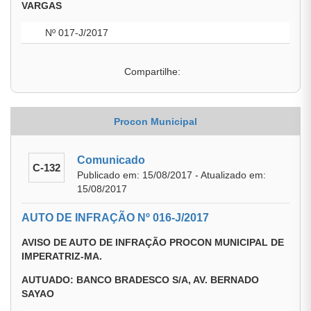
VARGAS
Nº 017-J/2017
Compartilhe:
Procon Municipal
Comunicado
C-132
Publicado em: 15/08/2017 - Atualizado em:
15/08/2017
AUTO DE INFRAÇÃO Nº 016-J/2017
AVISO DE AUTO DE INFRAÇÃO PROCON MUNICIPAL DE
IMPERATRIZ-MA.
AUTUADO: BANCO BRADESCO S/A, AV. BERNADO
SAYAO