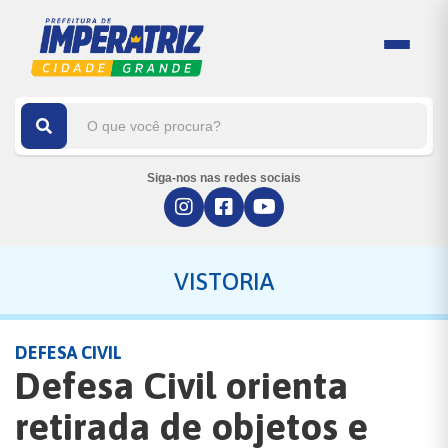
Siga-nos nas redes sociais
VISTORIA
DEFESA CIVIL
Defesa Civil orienta
retirada de objetos e