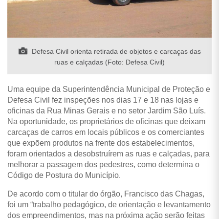
Defesa Civil orienta retirada de objetos e carcaças das
ruas e calçadas (Foto: Defesa Civil)
Uma equipe da Superintendência Municipal de Proteção e
Defesa Civil fez inspeções nos dias 17 e 18 nas lojas e
oficinas da Rua Minas Gerais e no setor Jardim São Luís.
Na oportunidade, os proprietários de oficinas que deixam
carcaças de carros em locais públicos e os comerciantes
que expõem produtos na frente dos estabelecimentos,
foram orientados a desobstruírem as ruas e calçadas, para
melhorar a passagem dos pedestres, como determina o
Código de Postura do Município.
De acordo com o titular do órgão, Francisco das Chagas,
foi um “trabalho pedagógico, de orientação e levantamento
dos empreendimentos, mas na próxima ação serão feitas