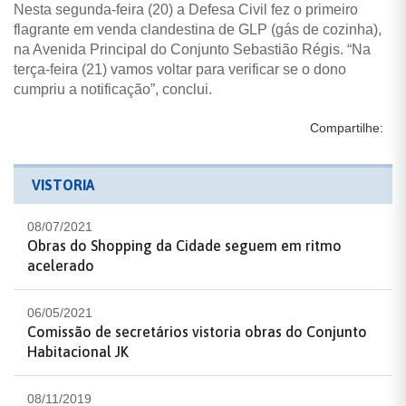
Nesta segunda-feira (20) a Defesa Civil fez o primeiro
flagrante em venda clandestina de GLP (gás de cozinha),
na Avenida Principal do Conjunto Sebastião Régis. “Na
terça-feira (21) vamos voltar para verificar se o dono
cumpriu a notificação”, conclui.
Compartilhe:
VISTORIA
08/07/2021
Obras do Shopping da Cidade seguem em ritmo
acelerado
06/05/2021
Comissão de secretários vistoria obras do Conjunto
Habitacional JK
08/11/2019