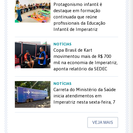
Protagonismo infantil é
destaque em formação
continuada que reúne
profissionais da Educação
Infantil de Imperatriz
NOTÍCIAS
Copa Brasil de Kart
movimentou mais de R$ 700
mil na economia de Imperatriz,
aponta relatório da SEDEC
NOTÍCIAS
Carreta do Ministério da Saúde
inicia atendimentos em
Imperatriz nesta sexta-feira, 7
VEJA MAIS