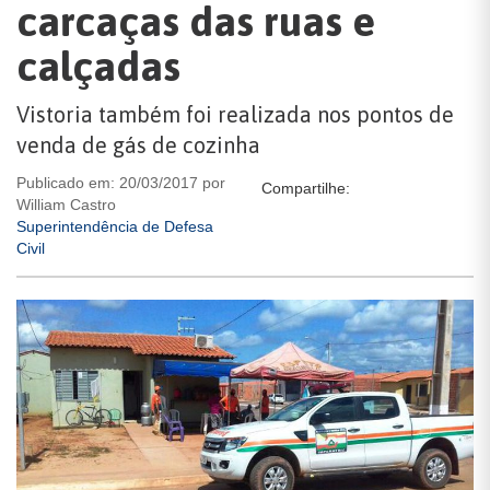
carcaças das ruas e
calçadas
Vistoria também foi realizada nos pontos de
venda de gás de cozinha
Publicado em: 20/03/2017 por
Compartilhe:
William Castro
Superintendência de Defesa
Civil