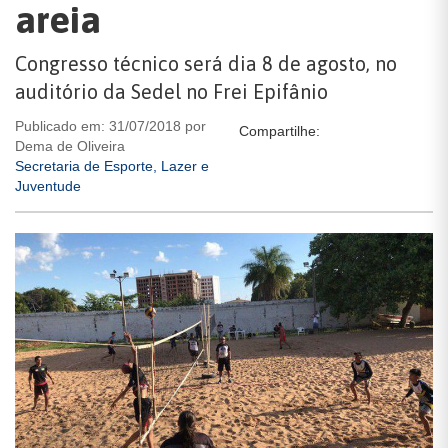
areia
Congresso técnico será dia 8 de agosto, no
auditório da Sedel no Frei Epifânio
Publicado em: 31/07/2018 por
Compartilhe:
Dema de Oliveira
Secretaria de Esporte, Lazer e
Juventude