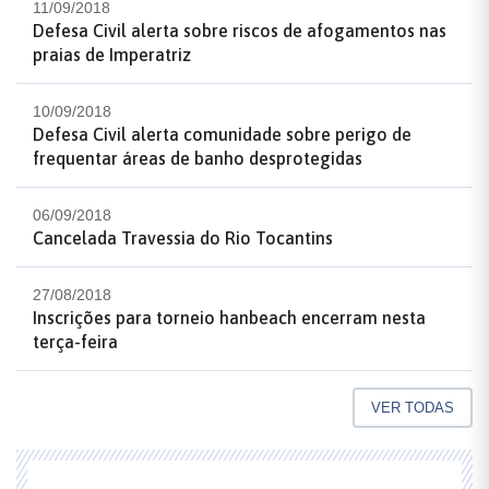
11/09/2018
Defesa Civil alerta sobre riscos de afogamentos nas
praias de Imperatriz
10/09/2018
Defesa Civil alerta comunidade sobre perigo de
frequentar áreas de banho desprotegidas
06/09/2018
Cancelada Travessia do Rio Tocantins
27/08/2018
Inscrições para torneio hanbeach encerram nesta
terça-feira
VER TODAS