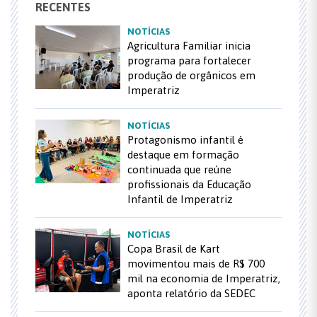
RECENTES
NOTÍCIAS
Agricultura Familiar inicia
programa para fortalecer
produção de orgânicos em
Imperatriz
NOTÍCIAS
Protagonismo infantil é
destaque em formação
continuada que reúne
profissionais da Educação
Infantil de Imperatriz
NOTÍCIAS
Copa Brasil de Kart
movimentou mais de R$ 700
mil na economia de Imperatriz,
aponta relatório da SEDEC