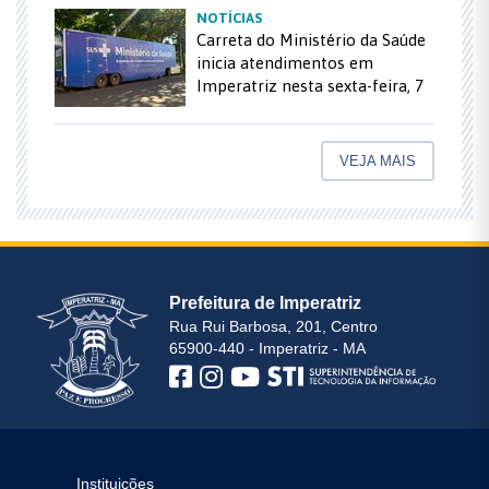
NOTÍCIAS
Carreta do Ministério da Saúde
inicia atendimentos em
Imperatriz nesta sexta-feira, 7
VEJA MAIS
Prefeitura de Imperatriz
Rua Rui Barbosa, 201, Centro
65900-440 - Imperatriz - MA
Instituições