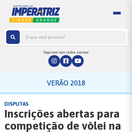
Siga-nos nas redes sociais
VERÃO 2018
DISPUTAS
Inscrições abertas para
competição de vôlei na