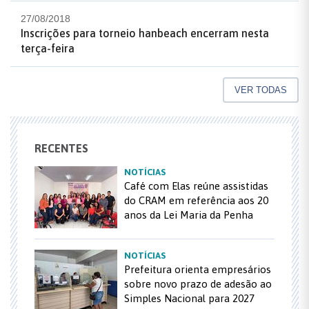
27/08/2018
Inscrições para torneio hanbeach encerram nesta
terça-feira
VER TODAS
RECENTES
NOTÍCIAS
Café com Elas reúne assistidas
do CRAM em referência aos 20
anos da Lei Maria da Penha
NOTÍCIAS
Prefeitura orienta empresários
sobre novo prazo de adesão ao
Simples Nacional para 2027