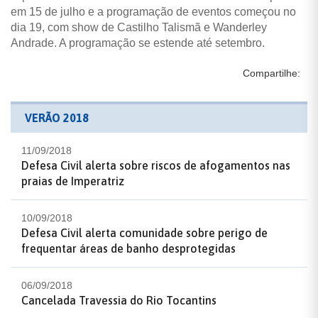
em 15 de julho e a programação de eventos começou no
dia 19, com show de Castilho Talismã e Wanderley
Andrade. A programação se estende até setembro.
Compartilhe:
VERÃO 2018
11/09/2018
Defesa Civil alerta sobre riscos de afogamentos nas
praias de Imperatriz
10/09/2018
Defesa Civil alerta comunidade sobre perigo de
frequentar áreas de banho desprotegidas
06/09/2018
Cancelada Travessia do Rio Tocantins