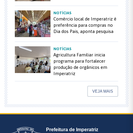
NOTÍCIAS
Comércio local de Imperatriz é
preferência para compras no
Dia dos Pais, aponta pesquisa
NOTÍCIAS
Agricultura Familiar inicia
programa para fortalecer
produção de orgânicos em
Imperatriz
VEJA MAIS
Prefeitura de Imperatriz