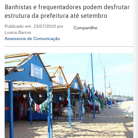
Banhistas e frequentadores podem desfrutar
estrutura da prefeitura até setembro
Publicado em: 23/07/2018 por
Compartilhe:
Luana Barros
Assessoria de Comunicação