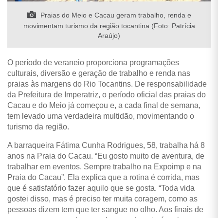
Praias do Meio e Cacau geram trabalho, renda e
movimentam turismo da região tocantina (Foto: Patrícia
Araújo)
O período de veraneio proporciona programações
culturais, diversão e geração de trabalho e renda nas
praias às margens do Rio Tocantins. De responsabilidade
da Prefeitura de Imperatriz, o período oficial das praias do
Cacau e do Meio já começou e, a cada final de semana,
tem levado uma verdadeira multidão, movimentando o
turismo da região.
A barraqueira Fátima Cunha Rodrigues, 58, trabalha há 8
anos na Praia do Cacau. “Eu gosto muito de aventura, de
trabalhar em eventos. Sempre trabalho na Expoimp e na
Praia do Cacau”. Ela explica que a rotina é corrida, mas
que é satisfatório fazer aquilo que se gosta. “Toda vida
gostei disso, mas é preciso ter muita coragem, como as
pessoas dizem tem que ter sangue no olho. Aos finais de