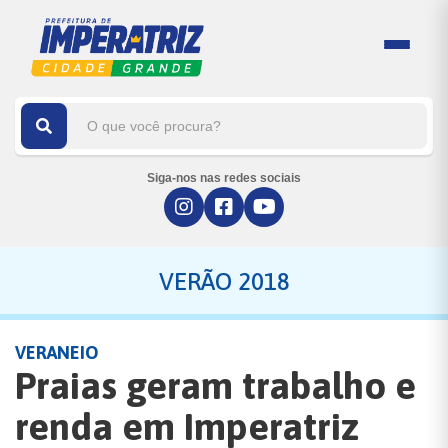
Siga-nos nas redes sociais
VERÃO 2018
VERANEIO
Praias geram trabalho e
renda em Imperatriz