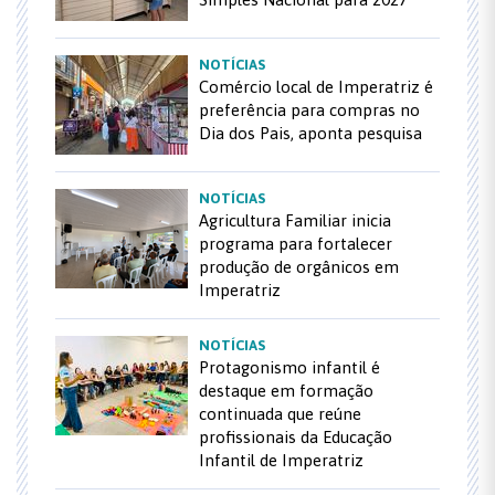
NOTÍCIAS
Comércio local de Imperatriz é
preferência para compras no
Dia dos Pais, aponta pesquisa
NOTÍCIAS
Agricultura Familiar inicia
programa para fortalecer
produção de orgânicos em
Imperatriz
NOTÍCIAS
Protagonismo infantil é
destaque em formação
continuada que reúne
profissionais da Educação
Infantil de Imperatriz