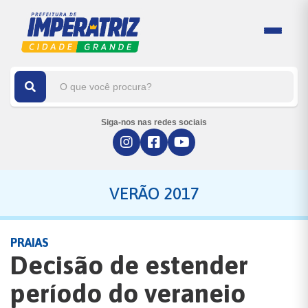
Siga-nos nas redes sociais
VERÃO 2017
PRAIAS
Decisão de estender
período do veraneio