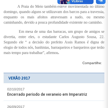
A Praia do Meio também esteve movimentada no último
domingo, quando alguns se utilizavam dos barcos para a travessia,
enquanto os mais afoitos atravessam a nado, ou mesmo
caminhando, devido a pouca profundidade existente no caminho.
Em mesa de uma das barracas, um grupo de amigos se
divertia, entre eles, o estudante Carlos Augusto Sousa, 22.
Segundo ele “ a decisão do prefeito Assis Ramos é digna de
elogio de todos nós, banhistas, barraqueiros e barqueiros que terão
mais tempo para trabalhar”, afirmou
.
Compartilhe:
VERÃO 2017
02/10/2017
Encerrado período de veraneio em Imperatriz
26/09/2017