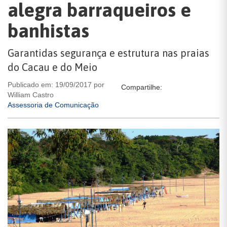
alegra barraqueiros e
banhistas
Garantidas segurança e estrutura nas praias
do Cacau e do Meio
Publicado em: 19/09/2017 por
Compartilhe:
William Castro
Assessoria de Comunicação