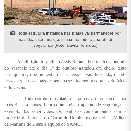
Toda estrutura instalada nas praias vai permanecer por
mais duas semanas, assim como todo o aparato de
segurança (Foto: Dávila Henrique)
A definição do prefeito Assis Ramos de estender o período
do veraneio até o dia 1º de outubro agradou em cheio, tanto
barraqueiros, que aumentam suas perspectivas de venda, quanto
pessoas que nos finais de semana se divertem nas praias do Meio
e do Cacau.
Toda estrutura instalada nas praias vai permanecer por
mais duas semanas, bem como todo o aparato de segurança, a
exemplo dos salva vidas. Os banhistas contarão ainda com a
proteção de homens do Corpo de Bombeiros, da Polícia Militar,
da Marinha do Brasil e equipe do SAMU.