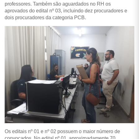
professores. Também são aguardados no RH os
aprovados do edital nº 03, incluindo dez procuradores e
dois procuradores da categoria PCB.
Os editais nº 01 e nº 02 possuem o maior número de
convocados. No edital nº 01, aproximadamente 70