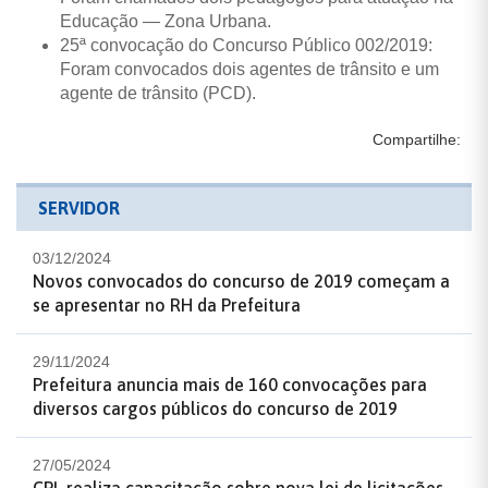
Educação — Zona Urbana.
25ª convocação do Concurso Público 002/2019:
Foram convocados dois agentes de trânsito e um
agente de trânsito (PCD).
Compartilhe:
SERVIDOR
03/12/2024
Novos convocados do concurso de 2019 começam a
se apresentar no RH da Prefeitura
29/11/2024
Prefeitura anuncia mais de 160 convocações para
diversos cargos públicos do concurso de 2019
27/05/2024
CPL realiza capacitação sobre nova lei de licitações