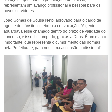
representam um avanço profissional e pessoal para os
novos servidores.
João Gomes de Sousa Neto, aprovado para o cargo de
agente de trânsito, celebrou a convocação: “A gente
aguardava esse chamado dentro do prazo de validade do
concurso, e isso foi cumprido, graças a Deus. É um marco
importante, que representa o cumprimento das normas
pela Prefeitura e, para nós, uma ascensão profissional”.