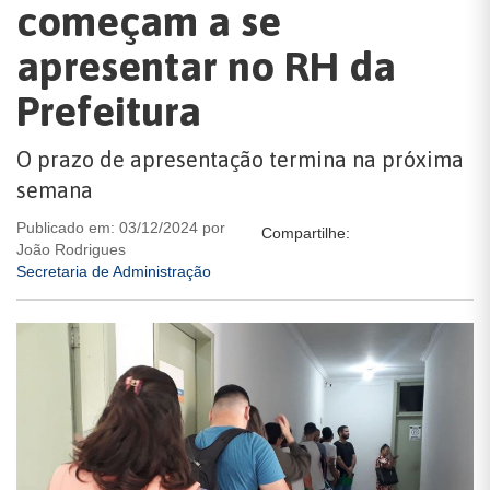
começam a se
apresentar no RH da
Prefeitura
O prazo de apresentação termina na próxima
semana
Publicado em: 03/12/2024 por
Compartilhe:
João Rodrigues
Secretaria de Administração