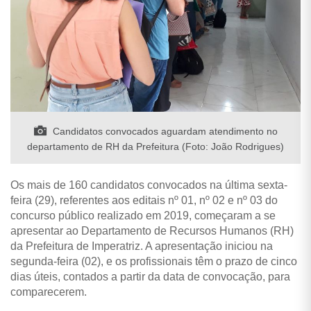
Candidatos convocados aguardam atendimento no
departamento de RH da Prefeitura (Foto: João Rodrigues)
Os mais de 160 candidatos convocados na última sexta-
feira (29), referentes aos editais nº 01, nº 02 e nº 03 do
concurso público realizado em 2019, começaram a se
apresentar ao Departamento de Recursos Humanos (RH)
da Prefeitura de Imperatriz. A apresentação iniciou na
segunda-feira (02), e os profissionais têm o prazo de cinco
dias úteis, contados a partir da data de convocação, para
comparecerem.