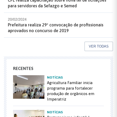
para servidores da Sefazgo e Semed
20/02/2024
Prefeitura realiza 29ª convocação de profissionais
aprovados no concurso de 2019
VER TODAS
RECENTES
NOTÍCIAS
Agricultura Familiar inicia
programa para fortalecer
produção de orgânicos em
Imperatriz
NOTÍCIAS