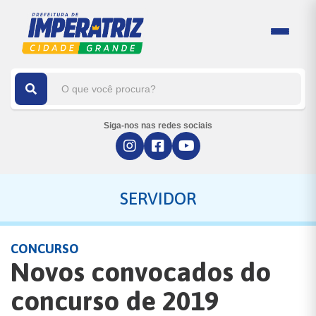
Siga-nos nas redes sociais
SERVIDOR
CONCURSO
Novos convocados do
concurso de 2019