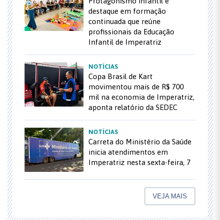
Protagonismo infantil é
destaque em formação
continuada que reúne
profissionais da Educação
Infantil de Imperatriz
NOTÍCIAS
Copa Brasil de Kart
movimentou mais de R$ 700
mil na economia de Imperatriz,
aponta relatório da SEDEC
NOTÍCIAS
Carreta do Ministério da Saúde
inicia atendimentos em
Imperatriz nesta sexta-feira, 7
VEJA MAIS