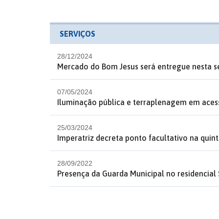
SERVIÇOS
28/12/2024
Mercado do Bom Jesus será entregue nesta se
07/05/2024
Iluminação pública e terraplenagem em acess
25/03/2024
Imperatriz decreta ponto facultativo na quint
28/09/2022
Presença da Guarda Municipal no residencia