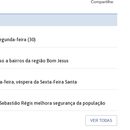
Compartilhe:
gunda-feira (30)
o a bairros da região Bom Jesus
a-feira, véspera da Sexta-Feira Santa
l Sebastião Régis melhora segurança da população
VER TODAS