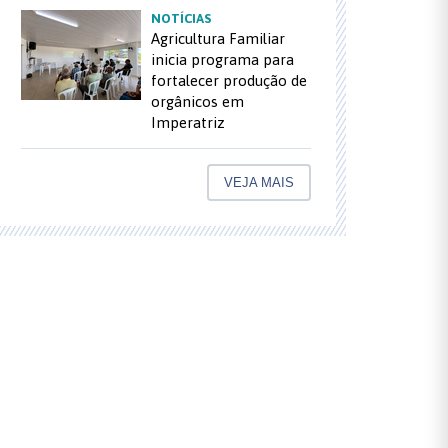
NOTÍCIAS
Agricultura Familiar
inicia programa para
fortalecer produção de
orgânicos em
Imperatriz
VEJA MAIS