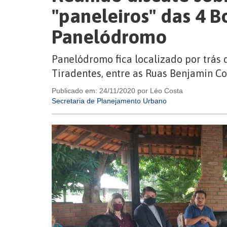
"paneleiros" das 4 B
Panelódromo
Panelódromo fica localizado por trás 
Tiradentes, entre as Ruas Benjamin C
Publicado em: 24/11/2020 por Léo Costa
Secretaria de Planejamento Urbano