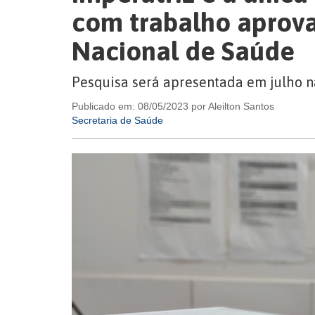
com trabalho aprov
Nacional de Saúde
Pesquisa será apresentada em julho 
Publicado em: 08/05/2023 por Aleilton Santos
Secretaria de Saúde