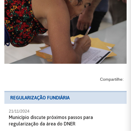
Compartilhe:
REGULARIZAÇÃO FUNDIÁRIA
21/11/2024
Município discute próximos passos para
regularização da área do DNER