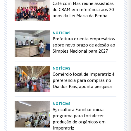
Café com Elas reúne assistidas
do CRAM em referência aos 20
anos da Lei Maria da Penha
NOTÍCIAS
Prefeitura orienta empresários
sobre novo prazo de adesão ao
Simples Nacional para 2027
NOTÍCIAS
Comércio local de Imperatriz é
preferência para compras no
Dia dos Pais, aponta pesquisa
NOTÍCIAS
Agricultura Familiar inicia
programa para fortalecer
produção de orgânicos em
Imperatriz