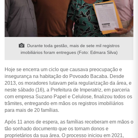
Durante toda gestão, mais de sete mil registros
imobiliários foram entregues (Foto: Edmara Silva)
Hoje se encerra um ciclo que causava preocupação e
insegurança na habitação do Povoado Bacaba. Desde
2013, os moradores lutavam pela regularização da área, e
neste sábado (16), a Prefeitura de Imperatriz, em parceria
com empresa Suzano Papel e Celulose, finalizou todos os
trâmites, entregando em mãos os registros imobiliários
para mais de 20 famílias.
Após 11 anos de espera, as famílias receberam em mãos o
tão sonhado documento que os tornam donos e
proprietários da sua área. O processo iniciou em 2021,