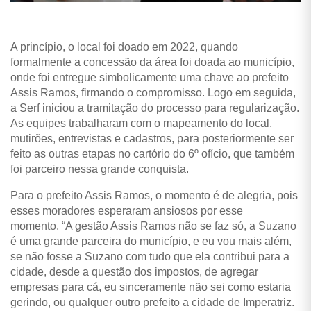
A princípio, o local foi doado em 2022, quando
formalmente a concessão da área foi doada ao município,
onde foi entregue simbolicamente uma chave ao prefeito
Assis Ramos, firmando o compromisso. Logo em seguida,
a Serf iniciou a tramitação do processo para regularização.
As equipes trabalharam com o mapeamento do local,
mutirões, entrevistas e cadastros, para posteriormente ser
feito as outras etapas no cartório do 6º ofício, que também
foi parceiro nessa grande conquista.
Para o prefeito Assis Ramos, o momento é de alegria, pois
esses moradores esperaram ansiosos por esse
momento. “A gestão Assis Ramos não se faz só, a Suzano
é uma grande parceira do município, e eu vou mais além,
se não fosse a Suzano com tudo que ela contribui para a
cidade, desde a questão dos impostos, de agregar
empresas para cá, eu sinceramente não sei como estaria
gerindo, ou qualquer outro prefeito a cidade de Imperatriz.