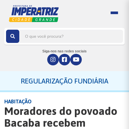
Siga-nos nas redes sociais
REGULARIZAÇÃO FUNDIÁRIA
HABITAÇÃO
Moradores do povoado
Bacaba recebem