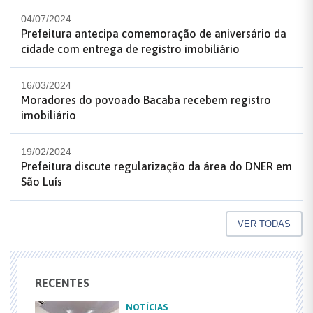
04/07/2024
Prefeitura antecipa comemoração de aniversário da
cidade com entrega de registro imobiliário
16/03/2024
Moradores do povoado Bacaba recebem registro
imobiliário
19/02/2024
Prefeitura discute regularização da área do DNER em
São Luís
VER TODAS
RECENTES
NOTÍCIAS