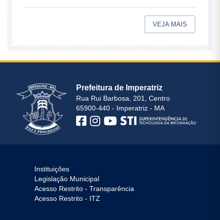
VEJA MAIS
Prefeitura de Imperatriz
Rua Rui Barbosa, 201, Centro
65900-440 - Imperatriz - MA
Instituições
Legislação Municipal
Acesso Restrito - Transparência
Acesso Restrito - ITZ