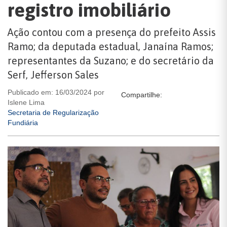
registro imobiliário
Ação contou com a presença do prefeito Assis
Ramo; da deputada estadual, Janaína Ramos;
representantes da Suzano; e do secretário da
Serf, Jefferson Sales
Publicado em: 16/03/2024 por
Compartilhe:
Islene Lima
Secretaria de Regularização
Fundiária