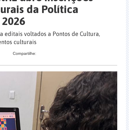
turais da Política
c 2026
 editais voltados a Pontos de Cultura,
ntos culturais
Compartilhe: