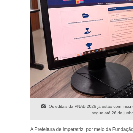
Os editais da PNAB 2026 já estão com inscriç
segue até 26 de junh
A Prefeitura de Imperatriz, por meio da Fundação