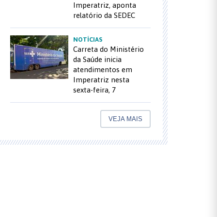
Imperatriz, aponta
relatório da SEDEC
NOTÍCIAS
Carreta do Ministério
da Saúde inicia
atendimentos em
Imperatriz nesta
sexta-feira, 7
VEJA MAIS