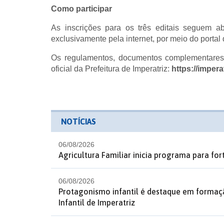
Como participar
As inscrições para os três editais seguem a
exclusivamente pela internet, por meio do porta
Os regulamentos, documentos complementares 
oficial da Prefeitura de Imperatriz:
https://imper
NOTÍCIAS
06/08/2026
Agricultura Familiar inicia programa para fo
06/08/2026
Protagonismo infantil é destaque em formaç
Infantil de Imperatriz