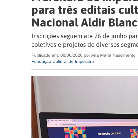
para três editais cul
Nacional Aldir Blan
Inscrições seguem até 26 de junho para
coletivos e projetos de diversos segme
Publicado em: 08/06/2026 por Ana Maria Nascimento
Fundação Cultural de Imperatriz