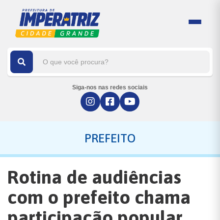
Siga-nos nas redes sociais
PREFEITO
Rotina de audiências
com o prefeito chama
participação popular