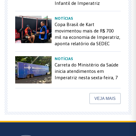
Infantil de Imperatriz
NOTÍCIAS
Copa Brasil de Kart
movimentou mais de R$ 700
mil na economia de Imperatriz,
aponta relatório da SEDEC
NOTÍCIAS
Carreta do Ministério da Saúde
inicia atendimentos em
Imperatriz nesta sexta-feira, 7
VEJA MAIS