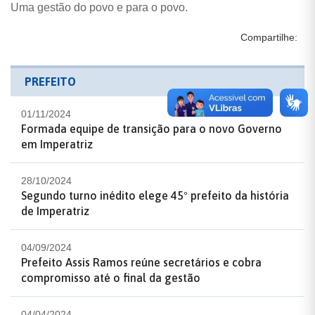
Uma gestão do povo e para o povo.
Compartilhe:
PREFEITO
01/11/2024
Formada equipe de transição para o novo Governo
em Imperatriz
28/10/2024
Segundo turno inédito elege 45º prefeito da história
de Imperatriz
04/09/2024
Prefeito Assis Ramos reúne secretários e cobra
compromisso até o final da gestão
04/04/2024