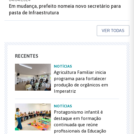
Em mudança, prefeito nomeia novo secretário para
pasta de Infraestrutura
VER TODAS
RECENTES
NOTÍCIAS
Agricultura Familiar inicia
programa para fortalecer
produção de orgânicos em
Imperatriz
NOTÍCIAS
Protagonismo infantil é
destaque em formação
continuada que reúne
profissionais da Educação