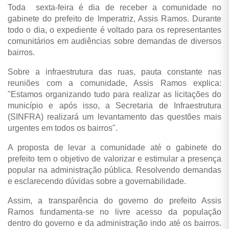
Toda sexta-feira é dia de receber a comunidade no
gabinete do prefeito de Imperatriz, Assis Ramos. Durante
todo o dia, o expediente é voltado para os representantes
comunitários em audiências sobre demandas de diversos
bairros.
Sobre a infraestrutura das ruas, pauta constante nas
reuniões com a comunidade, Assis Ramos explica:
"Estamos organizando tudo para realizar as licitações do
município e após isso, a Secretaria de Infraestrutura
(SINFRA) realizará um levantamento das questões mais
urgentes em todos os bairros".
A proposta de levar a comunidade até o gabinete do
prefeito tem o objetivo de valorizar e estimular a presença
popular na administração pública. Resolvendo demandas
e esclarecendo dúvidas sobre a governabilidade.
Assim, a transparência do governo do prefeito Assis
Ramos fundamenta-se no livre acesso da população
dentro do governo e da administração indo até os bairros.