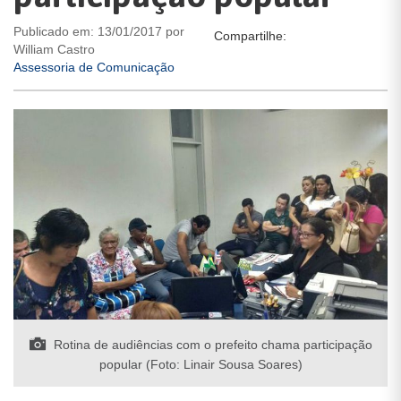
Publicado em: 13/01/2017 por
Compartilhe:
William Castro
Assessoria de Comunicação
Rotina de audiências com o prefeito chama participação
popular (Foto: Linair Sousa Soares)