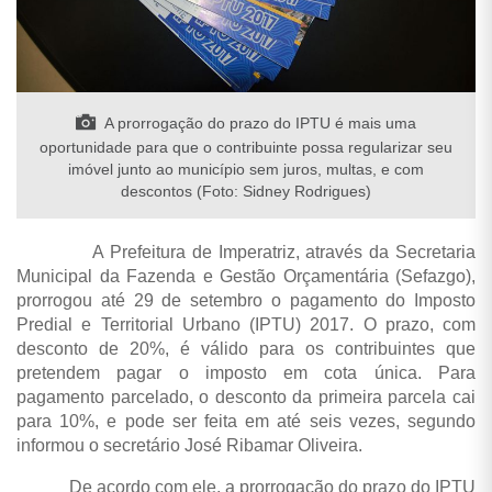
A prorrogação do prazo do IPTU é mais uma
oportunidade para que o contribuinte possa regularizar seu
imóvel junto ao município sem juros, multas, e com
descontos (Foto: Sidney Rodrigues)
A Prefeitura de Imperatriz, através da Secretaria
Municipal da Fazenda e Gestão Orçamentária (Sefazgo),
prorrogou até 29 de setembro o pagamento do Imposto
Predial e Territorial Urbano (IPTU) 2017. O prazo, com
desconto de 20%, é válido para os contribuintes que
pretendem pagar o imposto em cota única. Para
pagamento parcelado, o desconto da primeira parcela cai
para 10%, e pode ser feita em até seis vezes, segundo
informou o secretário José Ribamar Oliveira.
De acordo com ele, a prorrogação do prazo do IPTU