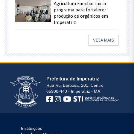
Agricultura Familiar inicia
programa para fortalecer
produção de orgânicos em
Imperatriz
VEJA MAIS
Prefeitura de Imperatriz
Rua Rui Barbosa, 201, Centro
65900-440 - Imperatriz - MA
Instituições