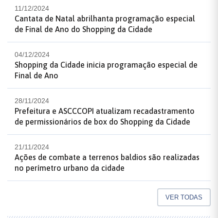
11/12/2024
Cantata de Natal abrilhanta programação especial
de Final de Ano do Shopping da Cidade
04/12/2024
Shopping da Cidade inicia programação especial de
Final de Ano
28/11/2024
Prefeitura e ASCCCOPI atualizam recadastramento
de permissionários de box do Shopping da Cidade
21/11/2024
Ações de combate a terrenos baldios são realizadas
no perímetro urbano da cidade
VER TODAS