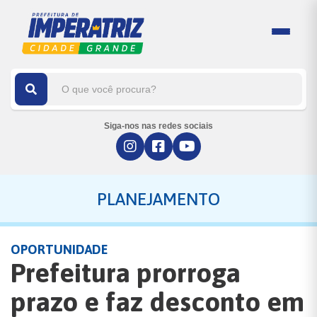
Siga-nos nas redes sociais
PLANEJAMENTO
OPORTUNIDADE
Prefeitura prorroga
prazo e faz desconto em