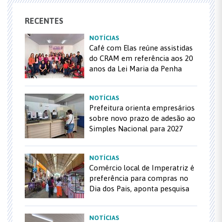
RECENTES
NOTÍCIAS
Café com Elas reúne assistidas
do CRAM em referência aos 20
anos da Lei Maria da Penha
NOTÍCIAS
Prefeitura orienta empresários
sobre novo prazo de adesão ao
Simples Nacional para 2027
NOTÍCIAS
Comércio local de Imperatriz é
preferência para compras no
Dia dos Pais, aponta pesquisa
NOTÍCIAS