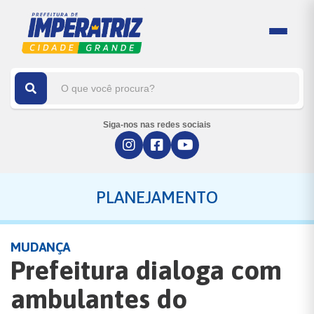
Siga-nos nas redes sociais
PLANEJAMENTO
MUDANÇA
Prefeitura dialoga com
ambulantes do