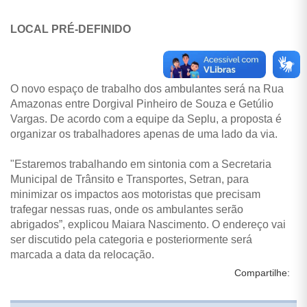
LOCAL PRÉ-DEFINIDO
O novo espaço de trabalho dos ambulantes será na Rua
Amazonas entre Dorgival Pinheiro de Souza e Getúlio
Vargas. De acordo com a equipe da Seplu, a proposta é
organizar os trabalhadores apenas de uma lado da via.
"Estaremos trabalhando em sintonia com a Secretaria
Municipal de Trânsito e Transportes, Setran, para
minimizar os impactos aos motoristas que precisam
trafegar nessas ruas, onde os ambulantes serão
abrigados”, explicou Maiara Nascimento. O endereço vai
ser discutido pela categoria e posteriormente será
marcada a data da relocação.
Compartilhe: