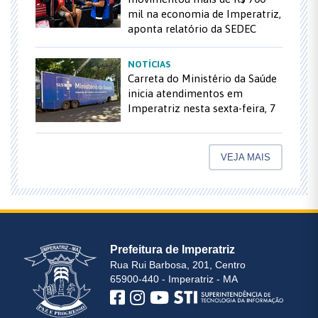
mil na economia de Imperatriz,
aponta relatório da SEDEC
NOTÍCIAS
Carreta do Ministério da Saúde
inicia atendimentos em
Imperatriz nesta sexta-feira, 7
VEJA MAIS
Prefeitura de Imperatriz
Rua Rui Barbosa, 201, Centro
65900-440 - Imperatriz - MA