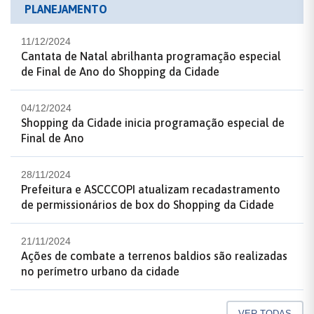
PLANEJAMENTO
11/12/2024
Cantata de Natal abrilhanta programação especial
de Final de Ano do Shopping da Cidade
04/12/2024
Shopping da Cidade inicia programação especial de
Final de Ano
28/11/2024
Prefeitura e ASCCCOPI atualizam recadastramento
de permissionários de box do Shopping da Cidade
21/11/2024
Ações de combate a terrenos baldios são realizadas
no perímetro urbano da cidade
VER TODAS