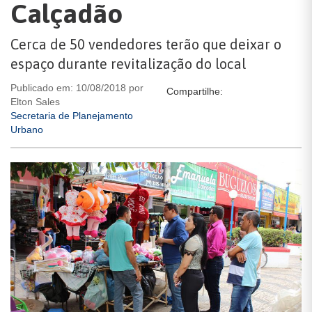
Calçadão
Cerca de 50 vendedores terão que deixar o
espaço durante revitalização do local
Publicado em: 10/08/2018 por
Compartilhe:
Elton Sales
Secretaria de Planejamento
Urbano