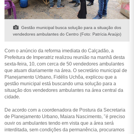
Gestão municipal busca solução para a situação dos
vendedores ambulantes do Centro (Foto: Patrícia Araújo)
Com o anúncio da reforma imediata do Calçadão, a
Prefeitura de Imperatriz realizou reunião na manhã desta
sexta-feira, 10, com cerca de 50 vendedores ambulantes
que atuam diariamente na área. O secretário municipal de
Planejamento Urbano, Fidélis Uchôa, explicou que a
gestão municipal está buscando uma solução para a
situação dos vendedores ambulantes na área central da
cidade.
De acordo com a coordenadora de Postura da Secretaria
de Planejamento Urbano, Maiara Nascimento, "é preciso
ouvir os ambulantes tendo em vista que a área será
interditada, sem condições da permanência, procuramos