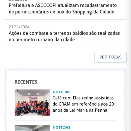
Prefeitura e ASCCCOPI atualizam recadastramento
de permissionários de box do Shopping da Cidade
21/11/2024
Ações de combate a terrenos baldios são realizadas
no perímetro urbano da cidade
VER TODAS
RECENTES
NOTÍCIAS
Café com Elas reúne assistidas
do CRAM em referência aos 20
anos da Lei Maria da Penha
NOTÍCIAS