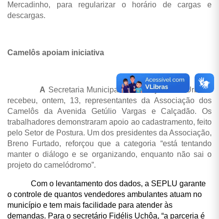
Mercadinho, para regularizar o horário de cargas e
descargas.
Camelôs apoiam iniciativa
A
Secretaria Municipal de Planejamento Urbano
recebeu, ontem, 13, representantes da Associação dos
Camelôs da Avenida Getúlio Vargas e Calçadão. Os
trabalhadores demonstraram apoio ao cadastramento, feito
pelo Setor de Postura. Um dos presidentes da Associação,
Breno Furtado, reforçou que a categoria “está tentando
manter o diálogo e se organizando, enquanto não sai o
projeto do camelódromo”.
Com o levantamento dos dados, a SEPLU garante
o controle de quantos vendedores ambulantes atuam no
município e tem mais facilidade para atender às
demandas. Para o secretário Fidélis Uchôa, “a parceria é