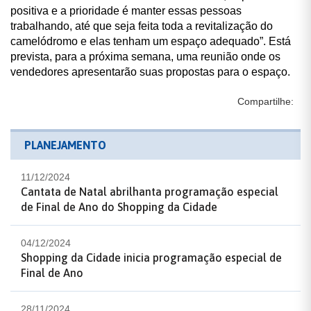
positiva e a prioridade é manter essas pessoas
trabalhando, até que seja feita toda a revitalização do
camelódromo e elas tenham um espaço adequado”. Está
prevista, para a próxima semana, uma reunião onde os
vendedores apresentarão suas propostas para o espaço.
Compartilhe:
PLANEJAMENTO
11/12/2024
Cantata de Natal abrilhanta programação especial
de Final de Ano do Shopping da Cidade
04/12/2024
Shopping da Cidade inicia programação especial de
Final de Ano
28/11/2024