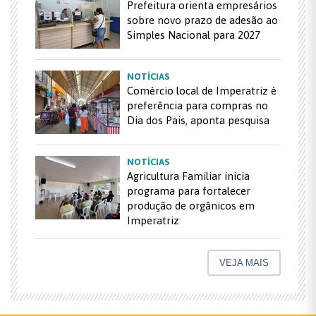
Prefeitura orienta empresários
sobre novo prazo de adesão ao
Simples Nacional para 2027
NOTÍCIAS
Comércio local de Imperatriz é
preferência para compras no
Dia dos Pais, aponta pesquisa
NOTÍCIAS
Agricultura Familiar inicia
programa para fortalecer
produção de orgânicos em
Imperatriz
VEJA MAIS