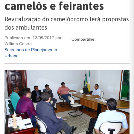
camelôs e feirantes
Revitalização do camelódromo terá propostas
dos ambulantes
Publicado em: 13/09/2017 por
Compartilhe:
William Castro
Secretaria de Planejamento
Urbano