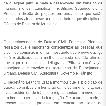
de qualquer jeito. A meta é desenvolver um trabalho de
maneira menos traumática” – justificou. Segundo ele, a
Prefeitura dispõe de projetos em andamento que serão
executados ainda neste ano, cumprindo o que disciplina o
Código de Postura do Município.
O superintendente de Defesa Civil, Francisco Planalto,
ressaltou que é importante conscientizar as pessoas que
vivem do comércio informal, mostrando que o novo espaço
será revitalizado para melhor acomodá-los. Ele afirmou
que a prefeitura estuda deflagrar a “Blitz Urbana”, ação
planejada que envolve as secretarias de Planejamento
Urbano, Defesa Civil, Agricultura, Governo e Trânsito.
O secretário Leandro Braga informou que a proibição de
parada de ônibus em frente ao camelódromo foi feita para
evitar acidentes de trânsito e regulamentou um novo local
em frente ao terminal da integração. De acordo com ele, o
prefeito solicitou projetos em relação ao setor do