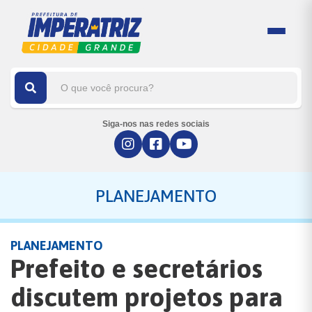
Siga-nos nas redes sociais
PLANEJAMENTO
PLANEJAMENTO
Prefeito e secretários
discutem projetos para