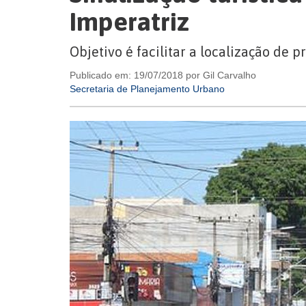
Imperatriz
Objetivo é facilitar a localização de p
Publicado em: 19/07/2018 por Gil Carvalho
Secretaria de Planejamento Urbano