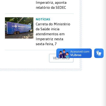
Imperatriz, aponta
relatório da SEDEC
NOTÍCIAS
Carreta do Ministério
da Saúde inicia
atendimentos em
Imperatriz nesta
sexta-feira, 7
VEJA MAIS