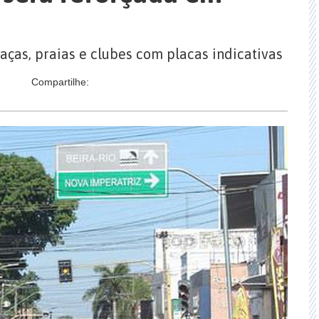
raças, praias e clubes com placas indicativas
Compartilhe: