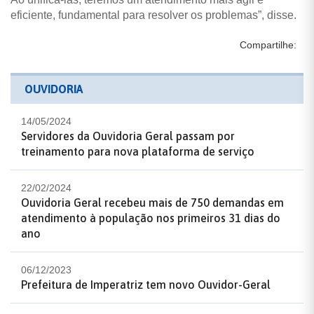
eficiente, fundamental para resolver os problemas”, disse.
Compartilhe:
OUVIDORIA
14/05/2024
Servidores da Ouvidoria Geral passam por
treinamento para nova plataforma de serviço
22/02/2024
Ouvidoria Geral recebeu mais de 750 demandas em
atendimento à população nos primeiros 31 dias do
ano
06/12/2023
Prefeitura de Imperatriz tem novo Ouvidor-Geral