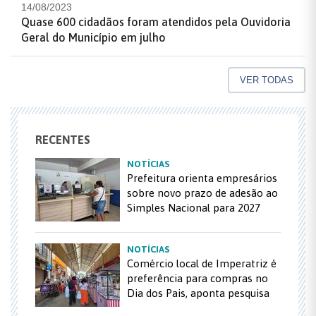
14/08/2023
Quase 600 cidadãos foram atendidos pela Ouvidoria
Geral do Município em julho
VER TODAS
RECENTES
NOTÍCIAS
Prefeitura orienta empresários
sobre novo prazo de adesão ao
Simples Nacional para 2027
NOTÍCIAS
Comércio local de Imperatriz é
preferência para compras no
Dia dos Pais, aponta pesquisa