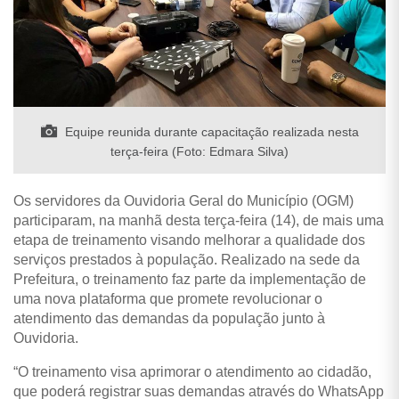
Equipe reunida durante capacitação realizada nesta
terça-feira (Foto: Edmara Silva)
Os servidores da Ouvidoria Geral do Município (OGM)
participaram, na manhã desta terça-feira (14), de mais uma
etapa de treinamento visando melhorar a qualidade dos
serviços prestados à população.
Realizado na sede da
Prefeitura, o treinamento faz parte da implementação de
uma nova plataforma que promete revolucionar o
atendimento das demandas da população junto à
Ouvidoria.
“O treinamento visa aprimorar o atendimento ao cidadão,
que poderá registrar suas demandas através do WhatsApp