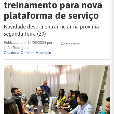
treinamento para nova
plataforma de serviço
Novidade deverá entrar no ar na próxima
segunda-feira (20)
Publicado em: 14/05/2024 por
Compartilhe:
João Rodrigues
Ouvidoria-Geral do Município