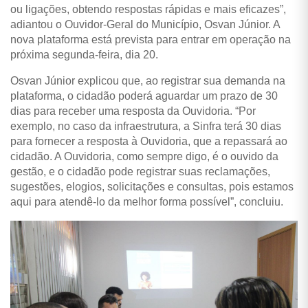
ou ligações, obtendo respostas rápidas e mais eficazes”,
adiantou o Ouvidor-Geral do Município, Osvan Júnior. A
nova plataforma está prevista para entrar em operação na
próxima segunda-feira, dia 20.
Osvan Júnior explicou que, ao registrar sua demanda na
plataforma, o cidadão poderá aguardar um prazo de 30
dias para receber uma resposta da Ouvidoria. “Por
exemplo, no caso da infraestrutura, a Sinfra terá 30 dias
para fornecer a resposta à Ouvidoria, que a repassará ao
cidadão. A Ouvidoria, como sempre digo, é o ouvido da
gestão, e o cidadão pode registrar suas reclamações,
sugestões, elogios, solicitações e consultas, pois estamos
aqui para atendê-lo da melhor forma possível”, concluiu.