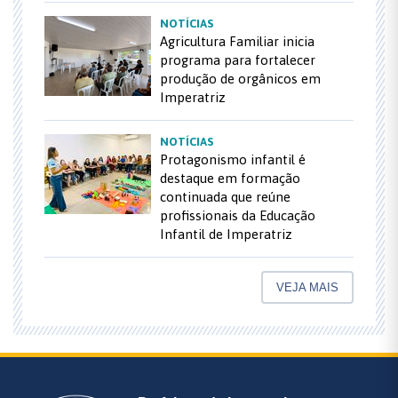
NOTÍCIAS
Agricultura Familiar inicia
programa para fortalecer
produção de orgânicos em
Imperatriz
NOTÍCIAS
Protagonismo infantil é
destaque em formação
continuada que reúne
profissionais da Educação
Infantil de Imperatriz
VEJA MAIS