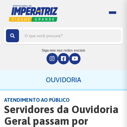
Siga-nos nas redes sociais
OUVIDORIA
ATENDIMENTO AO PÚBLICO
Servidores da Ouvidoria
Geral passam por