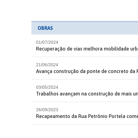
OBRAS
01/07/2024
Recuperação de vias melhora mobilidade urb
21/06/2024
Avança construção da ponte de concreto da
03/05/2024
Trabalhos avançam na construção de mais um
26/09/2023
Recapeamento da Rua Petrônio Portela começ