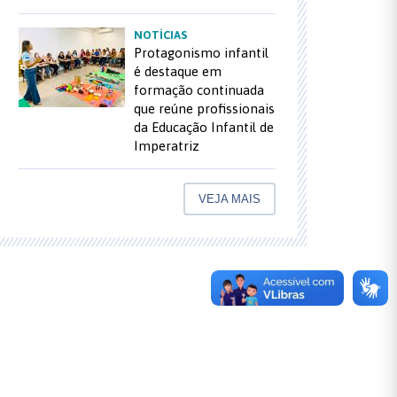
NOTÍCIAS
Protagonismo infantil
é destaque em
formação continuada
que reúne profissionais
da Educação Infantil de
Imperatriz
VEJA MAIS