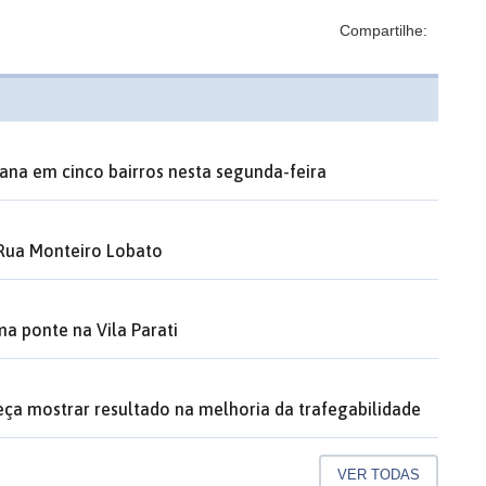
Compartilhe:
ana em cinco bairros nesta segunda-feira
 Rua Monteiro Lobato
a ponte na Vila Parati
a mostrar resultado na melhoria da trafegabilidade
VER TODAS