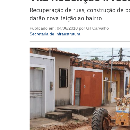
Recuperação de ruas, construção de p
darão nova feição ao bairro
Publicado em: 04/06/2018 por Gil Carvalho
Secretaria de Infraestrutura