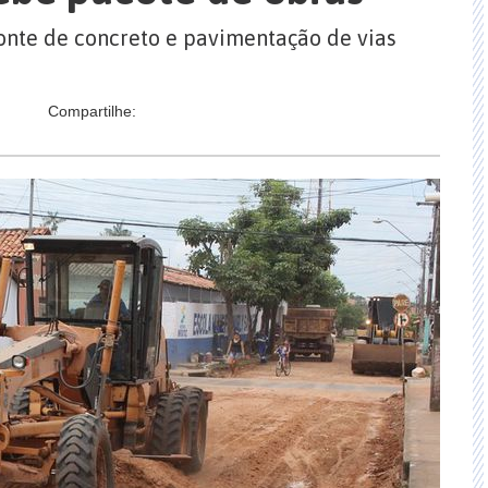
onte de concreto e pavimentação de vias
Compartilhe: