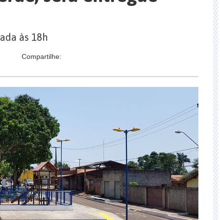
zada às 18h
Compartilhe: