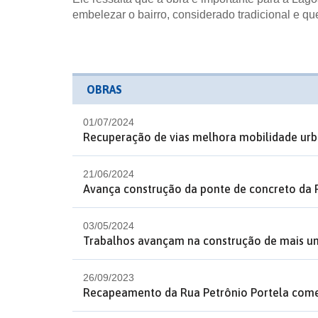
embelezar o bairro, considerado tradicional e q
OBRAS
01/07/2024
Recuperação de vias melhora mobilidade urb
21/06/2024
Avança construção da ponte de concreto da
03/05/2024
Trabalhos avançam na construção de mais um
26/09/2023
Recapeamento da Rua Petrônio Portela começ