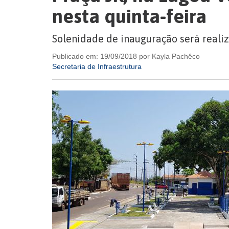
nesta quinta-feira
Solenidade de inauguração será reali
Publicado em: 19/09/2018 por Kayla Pachêco
Secretaria de Infraestrutura