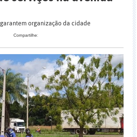
 garantem organização da cidade
Compartilhe: