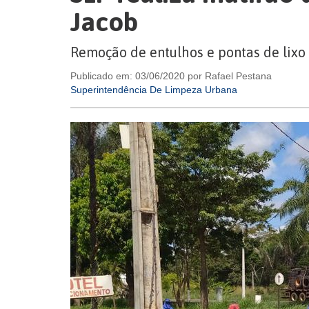
Jacob
Remoção de entulhos e pontas de lixo
Publicado em: 03/06/2020 por Rafael Pestana
Superintendência De Limpeza Urbana