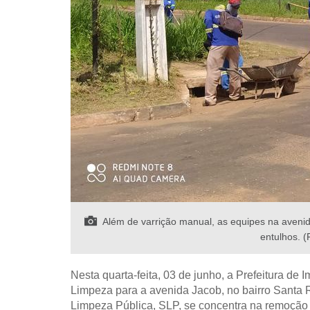
Além de varrição manual, as equipes na aveni
entulhos. 
Nesta quarta-feita, 03 de junho, a Prefeitura de 
Limpeza para a avenida Jacob, no bairro Santa Ri
Limpeza Pública, SLP, se concentra na remoção 