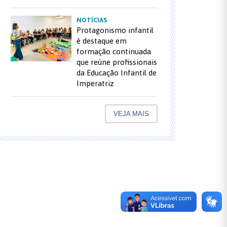
NOTÍCIAS
Protagonismo infantil
é destaque em
formação continuada
que reúne profissionais
da Educação Infantil de
Imperatriz
VEJA MAIS