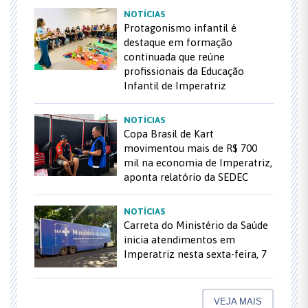
NOTÍCIAS
Protagonismo infantil é
destaque em formação
continuada que reúne
profissionais da Educação
Infantil de Imperatriz
NOTÍCIAS
Copa Brasil de Kart
movimentou mais de R$ 700
mil na economia de Imperatriz,
aponta relatório da SEDEC
NOTÍCIAS
Carreta do Ministério da Saúde
inicia atendimentos em
Imperatriz nesta sexta-feira, 7
VEJA MAIS