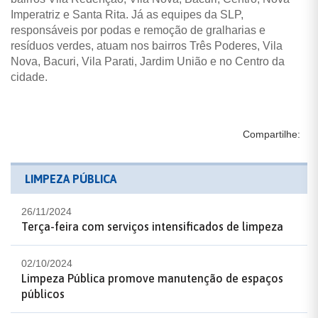
Imperatriz e Santa Rita. Já as equipes da SLP,
responsáveis por podas e remoção de gralharias e
resíduos verdes, atuam nos bairros Três Poderes, Vila
Nova, Bacuri, Vila Parati, Jardim União e no Centro da
cidade.
Compartilhe:
LIMPEZA PÚBLICA
26/11/2024
Terça-feira com serviços intensificados de limpeza
02/10/2024
Limpeza Pública promove manutenção de espaços
públicos