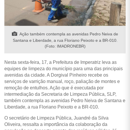
Ação também contempla as avenidas Pedro Neiva de
Santana e Liberdade, a rua Floriano Peixoto e a BR-010.
(Foto: IMADRONEBR)
Nesta sexta-feira, 17, a Prefeitura de Imperatriz leva as
equipes de limpeza do município para uma das principais
avenidas da cidade. A Dorgival Pinheiro recebe os
serviços de varrição manual, roço, paliação de montes e
remoção de entulhos. Ação que é executada por
intermediação da Secretaria de Limpeza Pública, SLP,
também contempla as avenidas Pedro Neiva de Santana e
Liberdade, a rua Floriano Peixoto e a BR-010.
O secretário de Limpeza Pública, Juandré da Silva
Oliveira, ressalta a importância da colaboração da