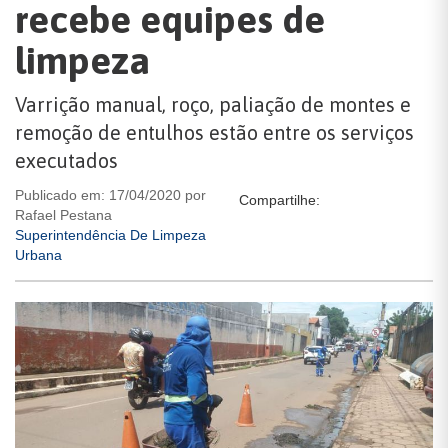
recebe equipes de
limpeza
Varrição manual, roço, paliação de montes e
remoção de entulhos estão entre os serviços
executados
Publicado em: 17/04/2020 por
Compartilhe:
Rafael Pestana
Superintendência De Limpeza
Urbana