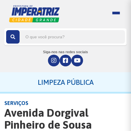
Siga-nos nas redes sociais
LIMPEZA PÚBLICA
SERVIÇOS
Avenida Dorgival
Pinheiro de Sousa