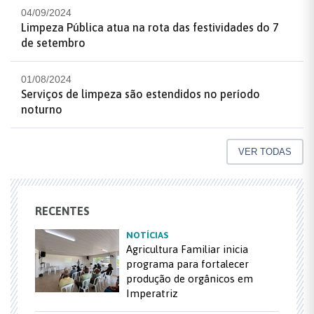
04/09/2024
Limpeza Pública atua na rota das festividades do 7
de setembro
01/08/2024
Serviços de limpeza são estendidos no período
noturno
VER TODAS
RECENTES
NOTÍCIAS
Agricultura Familiar inicia
programa para fortalecer
produção de orgânicos em
Imperatriz