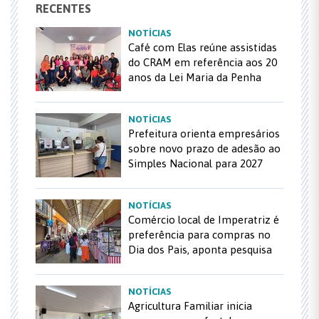
RECENTES
NOTÍCIAS
Café com Elas reúne assistidas
do CRAM em referência aos 20
anos da Lei Maria da Penha
NOTÍCIAS
Prefeitura orienta empresários
sobre novo prazo de adesão ao
Simples Nacional para 2027
NOTÍCIAS
Comércio local de Imperatriz é
preferência para compras no
Dia dos Pais, aponta pesquisa
NOTÍCIAS
Agricultura Familiar inicia