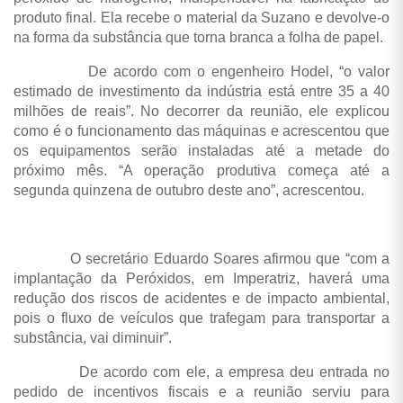
produto final. Ela recebe o material da Suzano e devolve-o
na forma da substância que torna branca a folha de papel.
De acordo com o engenheiro Hodel, “o valor
estimado de investimento da indústria está entre 35 a 40
milhões de reais”. No decorrer da reunião, ele explicou
como é o funcionamento das máquinas e acrescentou que
os equipamentos serão instaladas até a metade do
próximo mês. “A operação produtiva começa até a
segunda quinzena de outubro deste ano”, acrescentou.
O secretário Eduardo Soares afirmou que “com a
implantação da Peróxidos, em Imperatriz, haverá uma
redução dos riscos de acidentes e de impacto ambiental,
pois o fluxo de veículos que trafegam para transportar a
substância, vai diminuir”.
De acordo com ele, a empresa deu entrada no
pedido de incentivos fiscais e a reunião serviu para