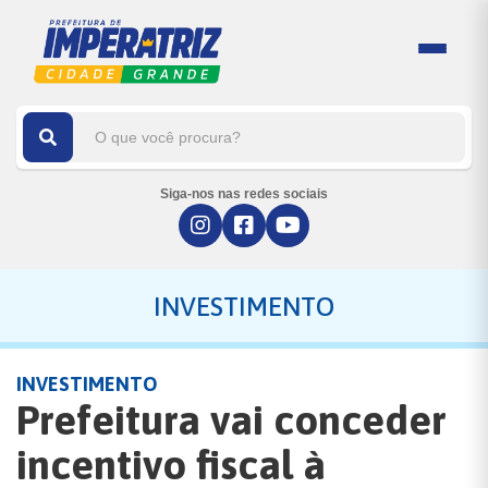
Siga-nos nas redes sociais
INVESTIMENTO
INVESTIMENTO
Prefeitura vai conceder
incentivo fiscal à