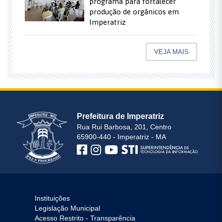
programa para fortalecer
produção de orgânicos em
Imperatriz
VEJA MAIS
Prefeitura de Imperatriz
Rua Rui Barbosa, 201, Centro
65900-440 - Imperatriz - MA
Instituições
Legislação Municipal
Acesso Restrito - Transparência