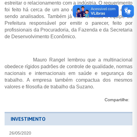
estreitar o relacionamento com a indústria. O requerimento
foi feito há cerca de um ano e todos os requisitos estão
sendo analisados. Também já está formada a equipe da
Prefeitura responsável por emitir o parecer, feito por
profissionais da Procuradoria, da Fazenda e da Secretaria
de Desenvolvimento Econômico.
Mauro Rangel lembrou que a multinacional
obedece rígidos padrões de controle de qualidade, normas
nacionais e internacionais em saúde e segurança do
trabalho. A empresa também compactua dos mesmos
valores e filosofia de trabalho da Suzano.
Compartilhe:
INVESTIMENTO
26/05/2020