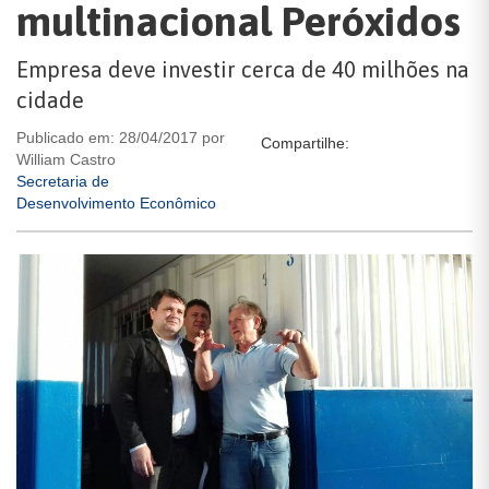
multinacional Peróxidos
Empresa deve investir cerca de 40 milhões na
cidade
Publicado em: 28/04/2017 por
Compartilhe:
William Castro
Secretaria de
Desenvolvimento Econômico