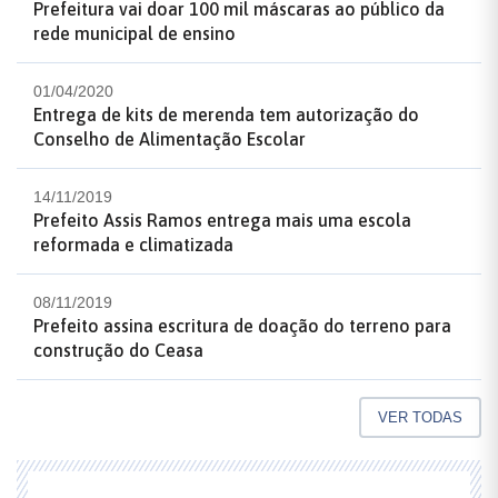
Prefeitura vai doar 100 mil máscaras ao público da
rede municipal de ensino
01/04/2020
Entrega de kits de merenda tem autorização do
Conselho de Alimentação Escolar
14/11/2019
Prefeito Assis Ramos entrega mais uma escola
reformada e climatizada
08/11/2019
Prefeito assina escritura de doação do terreno para
construção do Ceasa
VER TODAS