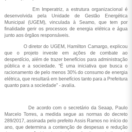
Em Imperatriz, a estrutura organizacional é
desenvolvida pela Unidade de Gestão Energética
Municipal (UGEM), vinculada à Seamo, que tem por
finalidade gerir os processos de energia elétrica e água
junto aos órgãos responsáveis.
O diretor do UGEM, Hamilton Camargo, explicou
que o projeto investe em ações de combate ao
desperdício, além de trazer benefícios para administração
pública e a sociedade. “É uma iniciativa que busca o
racionamento de pelo menos 30% do consumo de energia
elétrica, que resultará em benefícios tanto para a Prefeitura
quanto para a sociedade” - avalia.
De acordo com o secretário da Seaap, Paulo
Marcelo Torres, a medida segue as normas do decreto
289/2017, assinada pelo prefeito Assis Ramos no início do
ano, que determina a contenção de despesas e redução