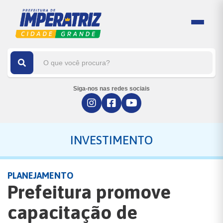
Siga-nos nas redes sociais
INVESTIMENTO
PLANEJAMENTO
Prefeitura promove
capacitação de