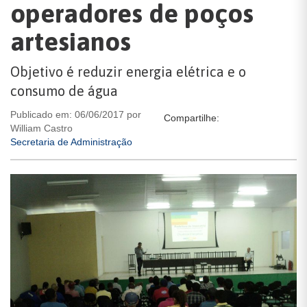
operadores de poços
artesianos
Objetivo é reduzir energia elétrica e o
consumo de água
Publicado em: 06/06/2017 por
Compartilhe:
William Castro
Secretaria de Administração