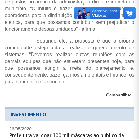
de gastos no âmbito da administração direta e indireta do
município. “O intuito é trazer a conscientização desses
operadores para a diminuição e o uso correto de energia
elétrica, para que possamos contribuir sem prejudicar o
funcionamento dessas unidades” - afirma.
Segundo ele, a proposta é que a própria
comunidade esteja apta a realizar o gerenciamento de
sistemas. “Devemos realizar outras reuniões com as
demais equipes que não estiveram presentes hoje, para
que possamos atingir a meta do planejamento e,
consequentemente, trazer ganhos ambientais e financeiros
para o município” - concluiu.
Compartilhe:
INVESTIMENTO
26/05/2020
Prefeitura vai doar 100 mil máscaras ao público da