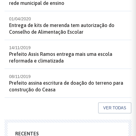
rede municipal de ensino
01/04/2020
Entrega de kits de merenda tem autorização do
Conselho de Alimentação Escolar
14/11/2019
Prefeito Assis Ramos entrega mais uma escola
reformada e climatizada
08/11/2019
Prefeito assina escritura de doação do terreno para
construção do Ceasa
VER TODAS
RECENTES