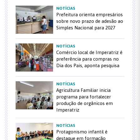
NOTÍCIAS
Prefeitura orienta empresários
sobre novo prazo de adesão ao
Simples Nacional para 2027
NOTÍCIAS
Comércio local de Imperatriz é
preferência para compras no
Dia dos Pais, aponta pesquisa
NOTÍCIAS
Agricultura Familiar inicia
programa para fortalecer
produção de orgânicos em
Imperatriz
NOTÍCIAS
Protagonismo infantil é
destaque em formação