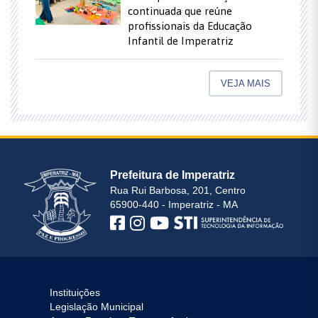
continuada que reúne
profissionais da Educação
Infantil de Imperatriz
VEJA MAIS
Prefeitura de Imperatriz
Rua Rui Barbosa, 201, Centro
65900-440 - Imperatriz - MA
Instituições
Legislação Municipal