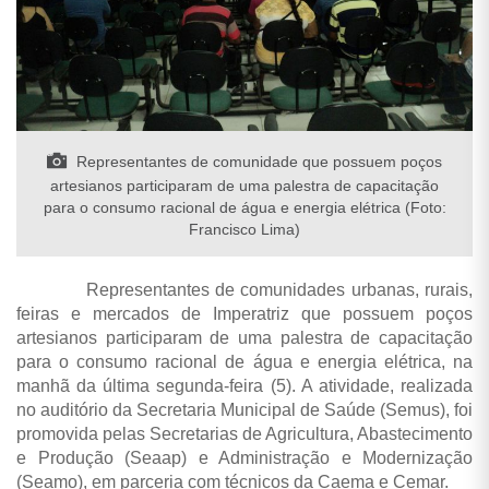
Representantes de comunidade que possuem poços
artesianos participaram de uma palestra de capacitação
para o consumo racional de água e energia elétrica (Foto:
Francisco Lima)
Representantes de comunidades urbanas, rurais,
feiras e mercados de Imperatriz que possuem poços
artesianos participaram de uma palestra de capacitação
para o consumo racional de água e energia elétrica, na
manhã da última segunda-feira (5). A atividade, realizada
no auditório da Secretaria Municipal de Saúde (Semus), foi
promovida pelas Secretarias de Agricultura, Abastecimento
e Produção (Seaap) e Administração e Modernização
(Seamo), em parceria com técnicos da Caema e Cemar.