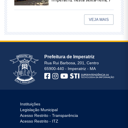
VEJA MAIS
Prefeitura de Imperatriz
Rua Rui Barbosa, 201, Centro
65900-440 - Imperatriz - MA
Instituições
Legislação Municipal
Acesso Restrito - Transparência
Acesso Restrito - ITZ