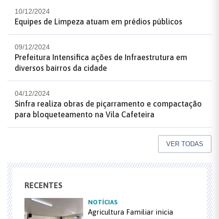
10/12/2024
Equipes de Limpeza atuam em prédios públicos
09/12/2024
Prefeitura Intensifica ações de Infraestrutura em
diversos bairros da cidade
04/12/2024
Sinfra realiza obras de piçarramento e compactação
para bloqueteamento na Vila Cafeteira
VER TODAS
RECENTES
NOTÍCIAS
Agricultura Familiar inicia