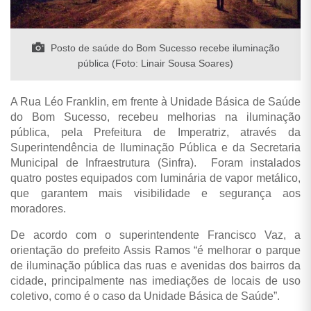
Posto de saúde do Bom Sucesso recebe iluminação
pública (Foto: Linair Sousa Soares)
A Rua Léo Franklin, em frente à Unidade Básica de Saúde
do Bom Sucesso, recebeu melhorias na iluminação
pública, pela Prefeitura de Imperatriz, através da
Superintendência de Iluminação Pública e da Secretaria
Municipal de Infraestrutura (Sinfra). Foram instalados
quatro postes equipados com luminária de vapor metálico,
que garantem mais visibilidade e segurança aos
moradores.
De acordo com o superintendente Francisco Vaz, a
orientação do prefeito Assis Ramos “é melhorar o parque
de iluminação pública das ruas e avenidas dos bairros da
cidade, principalmente nas imediações de locais de uso
coletivo, como é o caso da Unidade Básica de Saúde”.