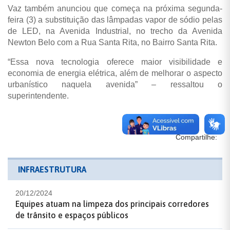
Vaz também anunciou que começa na próxima segunda-
feira (3) a substituição das lâmpadas vapor de sódio pelas
de LED, na Avenida Industrial, no trecho da Avenida
Newton Belo com a Rua Santa Rita, no Bairro Santa Rita.
“Essa nova tecnologia oferece maior visibilidade e
economia de energia elétrica, além de melhorar o aspecto
urbanístico naquela avenida” – ressaltou o
superintendente.
Compartilhe:
INFRAESTRUTURA
20/12/2024
Equipes atuam na limpeza dos principais corredores
de trânsito e espaços públicos