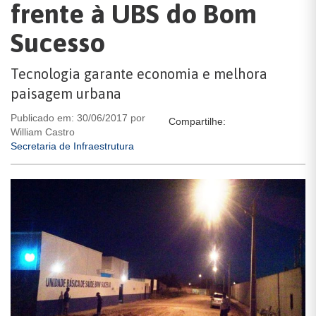
frente à UBS do Bom
Sucesso
Tecnologia garante economia e melhora
paisagem urbana
Publicado em: 30/06/2017 por
Compartilhe:
William Castro
Secretaria de Infraestrutura