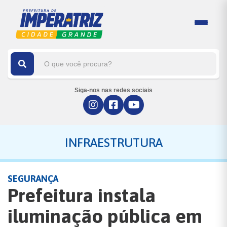
Siga-nos nas redes sociais
INFRAESTRUTURA
SEGURANÇA
Prefeitura instala
iluminação pública em