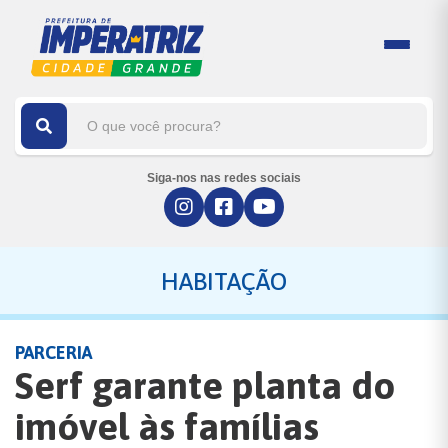
Siga-nos nas redes sociais
HABITAÇÃO
PARCERIA
Serf garante planta do
imóvel às famílias