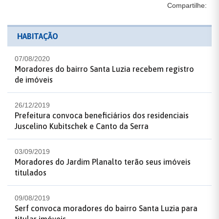
Compartilhe:
HABITAÇÃO
07/08/2020
Moradores do bairro Santa Luzia recebem registro
de imóveis
26/12/2019
Prefeitura convoca beneficiários dos residenciais
Juscelino Kubitschek e Canto da Serra
03/09/2019
Moradores do Jardim Planalto terão seus imóveis
titulados
09/08/2019
Serf convoca moradores do bairro Santa Luzia para