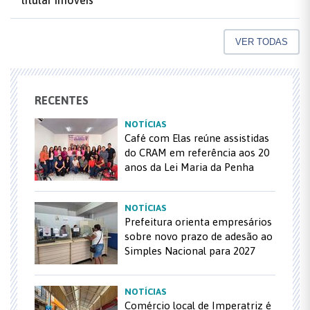
titular imóveis
VER TODAS
RECENTES
NOTÍCIAS
Café com Elas reúne assistidas
do CRAM em referência aos 20
anos da Lei Maria da Penha
NOTÍCIAS
Prefeitura orienta empresários
sobre novo prazo de adesão ao
Simples Nacional para 2027
NOTÍCIAS
Comércio local de Imperatriz é