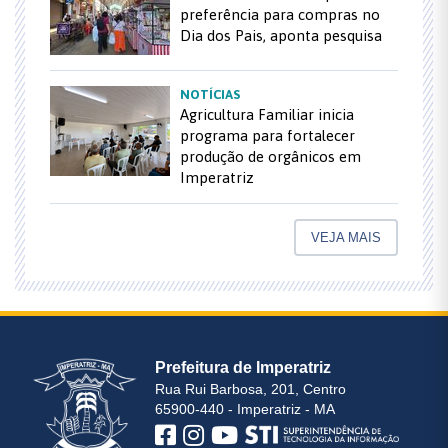
preferência para compras no
Dia dos Pais, aponta pesquisa
NOTÍCIAS
Agricultura Familiar inicia
programa para fortalecer
produção de orgânicos em
Imperatriz
VEJA MAIS
Prefeitura de Imperatriz
Rua Rui Barbosa, 201, Centro
65900-440 - Imperatriz - MA