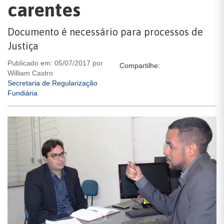
carentes
Documento é necessário para processos de
Justiça
Publicado em: 05/07/2017 por
Compartilhe:
William Castro
Secretaria de Regularização
Fundiária