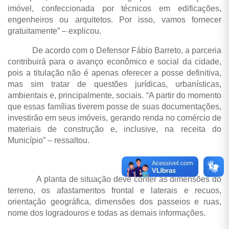
imóvel, confeccionada por técnicos em edificações,
engenheiros ou arquitetos. Por isso, vamos fornecer
gratuitamente” – explicou.
De acordo com o Defensor Fábio Barreto, a parceria
contribuirá para o avanço econômico e social da cidade,
pois a titulação não é apenas oferecer a posse definitiva,
mas sim tratar de questões jurídicas, urbanísticas,
ambientais e, principalmente, sociais. “A partir do momento
que essas famílias tiverem posse de suas documentações,
investirão em seus imóveis, gerando renda no comércio de
materiais de construção e, inclusive, na receita do
Município” – ressaltou.
A planta de situação deve conter as dimensões do
terreno, os afastamentos frontal e laterais e recuos,
orientação geográfica, dimensões dos passeios e ruas,
nome dos logradouros e todas as demais informações.