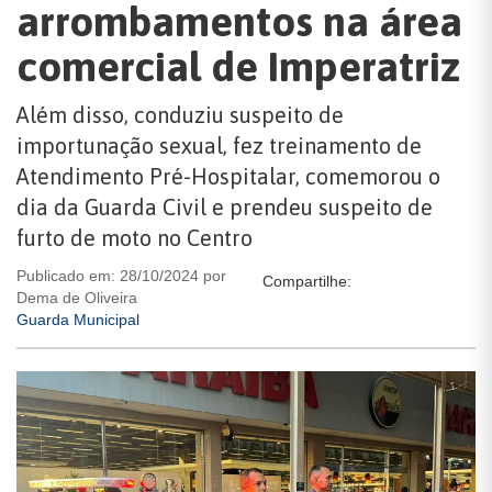
arrombamentos na área
comercial de Imperatriz
Além disso, conduziu suspeito de
importunação sexual, fez treinamento de
Atendimento Pré-Hospitalar, comemorou o
dia da Guarda Civil e prendeu suspeito de
furto de moto no Centro
Publicado em: 28/10/2024 por
Compartilhe:
Dema de Oliveira
Guarda Municipal