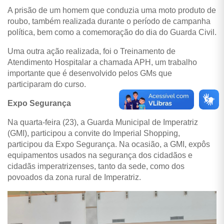
A prisão de um homem que conduzia uma moto produto de
roubo, também realizada durante o período de campanha
política, bem como a comemoração do dia do Guarda Civil.
Uma outra ação realizada, foi o Treinamento de
Atendimento Hospitalar a chamada APH, um trabalho
importante que é desenvolvido pelos GMs que
participaram do curso.
Expo Segurança
Na quarta-feira (23), a Guarda Municipal de Imperatriz
(GMI), participou a convite do Imperial Shopping,
participou da Expo Segurança. Na ocasião, a GMI, expôs
equipamentos usados na segurança dos cidadãos e
cidadãs imperatrizenses, tanto da sede, como dos
povoados da zona rural de Imperatriz.