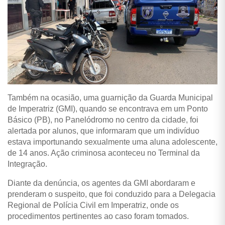
Também na ocasião, uma guarnição da Guarda Municipal
de Imperatriz (GMI), quando se encontrava em um Ponto
Básico (PB), no Panelódromo no centro da cidade, foi
alertada por alunos, que informaram que um indivíduo
estava importunando sexualmente uma aluna adolescente,
de 14 anos. Ação criminosa aconteceu no Terminal da
Integração.
Diante da denúncia, os agentes da GMI abordaram e
prenderam o suspeito, que foi conduzido para a Delegacia
Regional de Polícia Civil em Imperatriz, onde os
procedimentos pertinentes ao caso foram tomados.