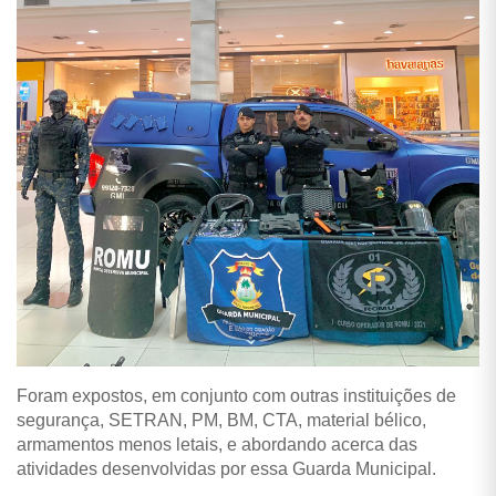
Foram expostos, em conjunto com outras instituições de
segurança, SETRAN, PM, BM, CTA, material bélico,
armamentos menos letais, e abordando acerca das
atividades desenvolvidas por essa Guarda Municipal.