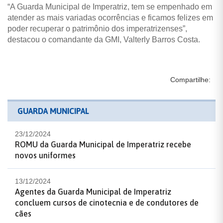
“A Guarda Municipal de Imperatriz, tem se empenhado em
atender as mais variadas ocorrências e ficamos felizes em
poder recuperar o patrimônio dos imperatrizenses”,
destacou o comandante da GMI, Valterly Barros Costa.
Compartilhe:
GUARDA MUNICIPAL
23/12/2024
ROMU da Guarda Municipal de Imperatriz recebe
novos uniformes
13/12/2024
Agentes da Guarda Municipal de Imperatriz
concluem cursos de cinotecnia e de condutores de
cães