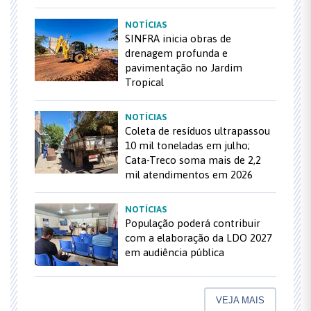
NOTÍCIAS
SINFRA inicia obras de
drenagem profunda e
pavimentação no Jardim
Tropical
NOTÍCIAS
Coleta de resíduos ultrapassou
10 mil toneladas em julho;
Cata-Treco soma mais de 2,2
mil atendimentos em 2026
NOTÍCIAS
População poderá contribuir
com a elaboração da LDO 2027
em audiência pública
VEJA MAIS