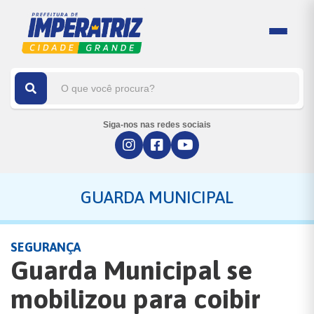
Siga-nos nas redes sociais
GUARDA MUNICIPAL
SEGURANÇA
Guarda Municipal se
mobilizou para coibir