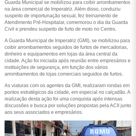
Guarda Municipal se mobilizou para coibir arrombamentos
na área comercial de Imperatriz. Além disso, conduziu
suspeito de importunação sexual, fez treinamento de
Atendimento Pré-Hospitalar, comemorou o dia da Guarda
Civil e prendeu suspeito de furto de moto no Centro.
A Guarda Municipal de Imperatriz (GMI), se mobilizou para
coibir arrombamentos seguidos de furtos de mercadorias,
dinheiro e equipamentos em lojas da área central da
cidade. Ação foi iniciada após reunião entre empresários e
instituições de segurança, em função dos vários
arrombamentos de lojas comerciais seguidos de furtos.
As viaturas com os agentes da GMI, realizaram rondas em
pontos estratégicos da cidade, em especial no calçadão. A
realização desta ação foi uma conquista após intensas
discussões e busca por soluções propostas pela ACII junto
aos seus associados e empresários.