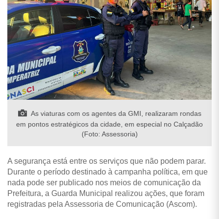
As viaturas com os agentes da GMI, realizaram rondas
em pontos estratégicos da cidade, em especial no Calçadão
(Foto: Assessoria)
A segurança está entre os serviços que não podem parar.
Durante o período destinado à campanha política, em que
nada pode ser publicado nos meios de comunicação da
Prefeitura, a Guarda Municipal realizou ações, que foram
registradas pela Assessoria de Comunicação (Ascom).