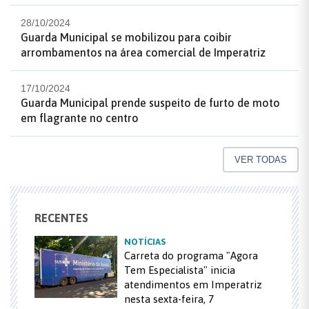
28/10/2024
Guarda Municipal se mobilizou para coibir
arrombamentos na área comercial de Imperatriz
17/10/2024
Guarda Municipal prende suspeito de furto de moto
em flagrante no centro
VER TODAS
RECENTES
NOTÍCIAS
Carreta do programa "Agora
Tem Especialista" inicia
atendimentos em Imperatriz
nesta sexta-feira, 7