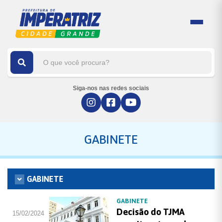
Siga-nos nas redes sociais
GABINETE
GABINETE
GABINETE
Decisão do TJMA
15/02/2024