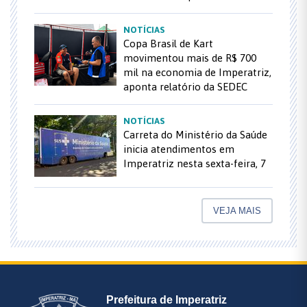
NOTÍCIAS
Copa Brasil de Kart
movimentou mais de R$ 700
mil na economia de Imperatriz,
aponta relatório da SEDEC
NOTÍCIAS
Carreta do Ministério da Saúde
inicia atendimentos em
Imperatriz nesta sexta-feira, 7
VEJA MAIS
Prefeitura de Imperatriz