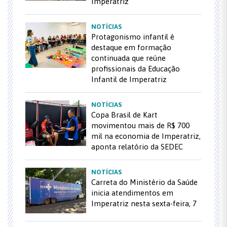
Imperatriz
NOTÍCIAS
Protagonismo infantil é
destaque em formação
continuada que reúne
profissionais da Educação
Infantil de Imperatriz
NOTÍCIAS
Copa Brasil de Kart
movimentou mais de R$ 700
mil na economia de Imperatriz,
aponta relatório da SEDEC
NOTÍCIAS
Carreta do Ministério da Saúde
inicia atendimentos em
Imperatriz nesta sexta-feira, 7