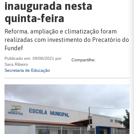
inaugurada nesta
quinta-feira
Reforma, ampliação e climatização foram
realizadas com investimento do Precatório do
Fundef
Publicado em: 09/06/2021 por
Compartilhe:
Sara Ribeiro
Secretaria de Educação