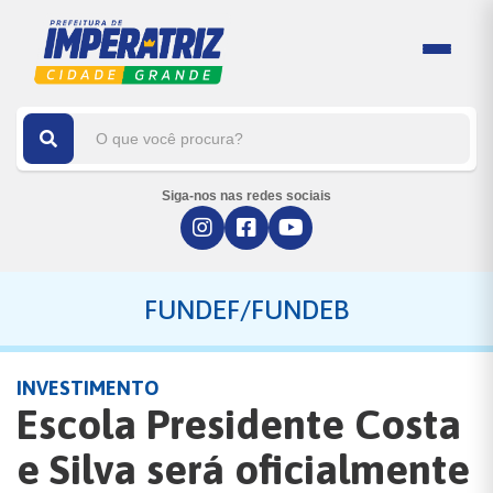
Siga-nos nas redes sociais
FUNDEF/FUNDEB
INVESTIMENTO
Escola Presidente Costa
e Silva será oficialmente