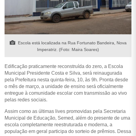
Escola está localizada na Rua Fortunato Bandeira, Nova
Imperatriz. (Foto: Maira Soares)
Edificação praticamente reconstruída do zero, a Escola
Municipal Presidente Costa e Silva, será reinaugurada
pela Prefeitura nesta quinta-feira, 10, às 9h. Pronta desde
o mês de março, a unidade de ensino será oficialmente
entregue à comunidade escolar com transmissão ao vivo
pelas redes sociais.
Assim como as últimas lives promovidas pela Secretaria
Municipal de Educação, Semed, além do presente de uma
escola completamente reestruturada e moderna, a
população em geral participa do sorteio de prêmios. Dessa