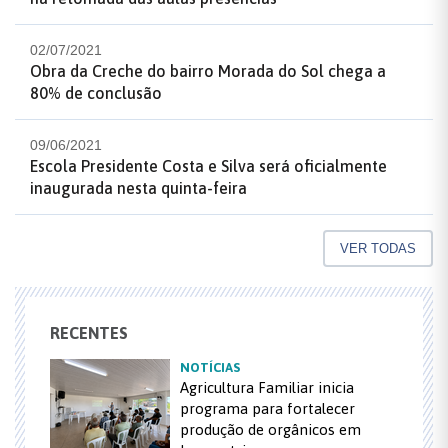
02/07/2021
Obra da Creche do bairro Morada do Sol chega a
80% de conclusão
09/06/2021
Escola Presidente Costa e Silva será oficialmente
inaugurada nesta quinta-feira
VER TODAS
RECENTES
NOTÍCIAS
Agricultura Familiar inicia
programa para fortalecer
produção de orgânicos em