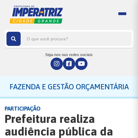
Siga-nos nas redes sociais
FAZENDA E GESTÃO ORÇAMENTÁRIA
PARTICIPAÇÃO
Prefeitura realiza
audiência pública da