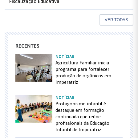
Fiscalização Educativa
VER TODAS
RECENTES
NOTÍCIAS
Agricultura Familiar inicia
programa para fortalecer
produção de orgânicos em
Imperatriz
NOTÍCIAS
Protagonismo infantil é
destaque em formação
continuada que reúne
profissionais da Educação
Infantil de Imperatriz