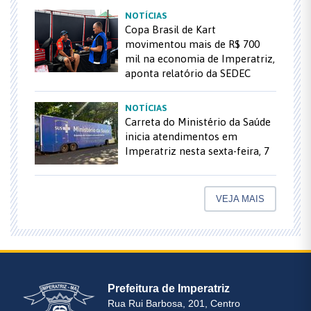
NOTÍCIAS
Copa Brasil de Kart
movimentou mais de R$ 700
mil na economia de Imperatriz,
aponta relatório da SEDEC
NOTÍCIAS
Carreta do Ministério da Saúde
inicia atendimentos em
Imperatriz nesta sexta-feira, 7
VEJA MAIS
Prefeitura de Imperatriz
Rua Rui Barbosa, 201, Centro