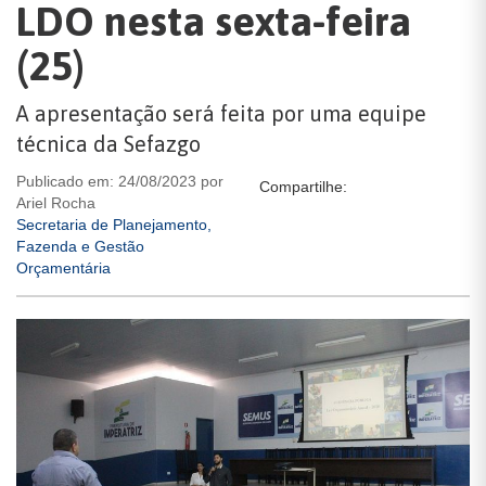
LDO nesta sexta-feira
(25)
A apresentação será feita por uma equipe
técnica da Sefazgo
Publicado em: 24/08/2023 por
Compartilhe:
Ariel Rocha
Secretaria de Planejamento,
Fazenda e Gestão
Orçamentária