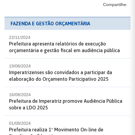
Compartilhe:
FAZENDA E GESTÃO ORÇAMENTÁRIA
22/11/2024
Prefeitura apresenta relatórios de execução
orçamentária e gestão fiscal em audiência pública
19/08/2024
Imperatrizenses são convidados a participar da
elaboração do Orçamento Participativo 2025
16/08/2024
Prefeitura de Imperatriz promove Audiência Pública
sobre a LDO 2025
01/08/2024
Prefeitura realiza 1º Movimento On-line de