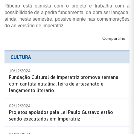
Ribeiro está otimista com o projeto e trabalha com a
possibilidade de a pedra fundamental da obra ser lançada,
ainda, neste semestre, possivelmente nas comemorações
do aniversário de Imperatriz.
Compartilhe:
CULTURA
10/12/2024
Fundação Cultural de Imperatriz promove semana
com cantata natalina, feira de artesanato e
lançamento literário
02/12/2024
Projetos apoiados pela Lei Paulo Gustavo estão
sendo executados em Imperatriz