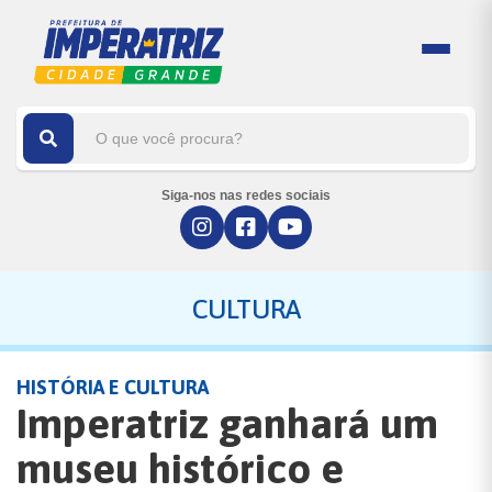
Siga-nos nas redes sociais
CULTURA
HISTÓRIA E CULTURA
Imperatriz ganhará um
museu histórico e