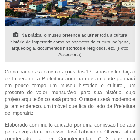
Na prática, o museu pretende aglutinar toda a cultura
história de Imperatriz como os aspectos da cultura indígena,
arqueologia, documentos históricos e religiosos, etc. (Foto:
Assessoria)
Como parte das comemorações dos 171 anos de fundação
de Imperatriz, a Prefeitura anuncia que a cidade ganhará
em pouco tempo um museu histórico e cultural, um
presente de valor imensurável para sua história, cujo
projeto arquitetônico está pronto. O museu será moderno e
já tem endereço, um imóvel que fica do lado da Prefeitura
de Imperatriz.
Elaborado com muito cuidado por uma comissão liderada
pelo advogado e professor José Ribeiro de Oliveira, atual
coordenador, a Lei Complementar nº 2 que cria