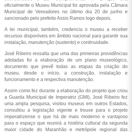
oficialmente o Museu Municipal foi aprovada pela Câmara
Municipal de Vereadores no último dia 20 de junho e
sancionado pelo prefeito Assis Ramos logo depois.
A lei municipal, também, credencia o museu a receber
recursos disponíveis em âmbito nacional para garantir sua
instalação, manutenção (sustento) e continuidade.
José Ribeiro ressalta que uma das primeiras providências
adotadas foi a elaboração de um plano museológico,
documento que prevê todas as etapas da criação do
museu, desde o início, a construção, instalação e
funcionamento e a respectiva manutenção.
Assim como fez durante a elaboração do projeto que criou
a Guarda Municipal de Imperatriz (GMI), José Ribeiro fez
uma ampla pesquisa, visitou museus em outros Estados,
consultou a legislação vigente e trouxe para o projeto
imperatrizense o que há de mais moderno e vantajoso
para o espaço que reunirá a história cultural da segunda
maior cidade do Maranhão e metrópole regional das