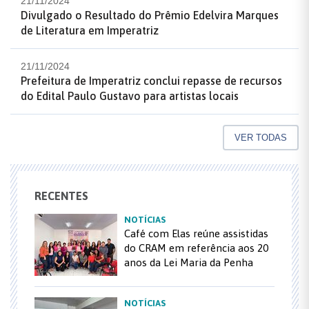
21/11/2024
Divulgado o Resultado do Prêmio Edelvira Marques
de Literatura em Imperatriz
21/11/2024
Prefeitura de Imperatriz conclui repasse de recursos
do Edital Paulo Gustavo para artistas locais
VER TODAS
RECENTES
NOTÍCIAS
Café com Elas reúne assistidas
do CRAM em referência aos 20
anos da Lei Maria da Penha
NOTÍCIAS