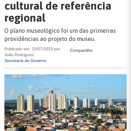
cultural de referência
regional
O plano museológico foi um das primeiras
providências ao projeto do museu.
Publicado em: 10/07/2023 por
Compartilhe:
João Rodrigues
Secretaria de Governo