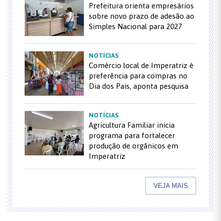
Prefeitura orienta empresários
sobre novo prazo de adesão ao
Simples Nacional para 2027
NOTÍCIAS
Comércio local de Imperatriz é
preferência para compras no
Dia dos Pais, aponta pesquisa
NOTÍCIAS
Agricultura Familiar inicia
programa para fortalecer
produção de orgânicos em
Imperatriz
VEJA MAIS