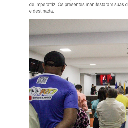
de Imperatriz. Os presentes manifestaram suas 
e destinada.