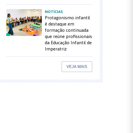
NOTÍCIAS
Protagonismo infantil
é destaque em
formação continuada
que reúne profissionais
da Educação Infantil de
Imperatriz
VEJA MAIS