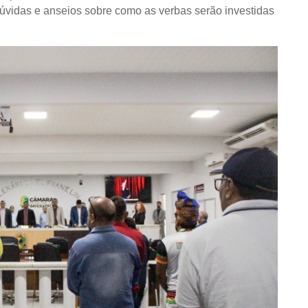
dúvidas e anseios sobre como as verbas serão investidas