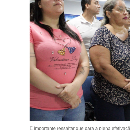
É importante ressaltar que para a plena efetivaç