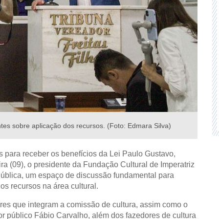
tes sobre aplicação dos recursos. (Foto: Edmara Silva)
s para receber os benefícios da Lei Paulo Gustavo,
ira (09), o presidente da Fundação Cultural de Imperatriz
 Pública, um espaço de discussão fundamental para
dos recursos na área cultural.
res que integram a comissão de cultura, assim como o
or público Fábio Carvalho, além dos fazedores de cultura