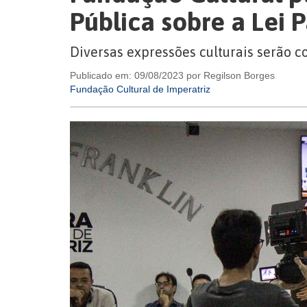
Pública sobre a Lei 
Diversas expressões culturais serão 
Publicado em: 09/08/2023 por Regilson Borges
Fundação Cultural de Imperatriz