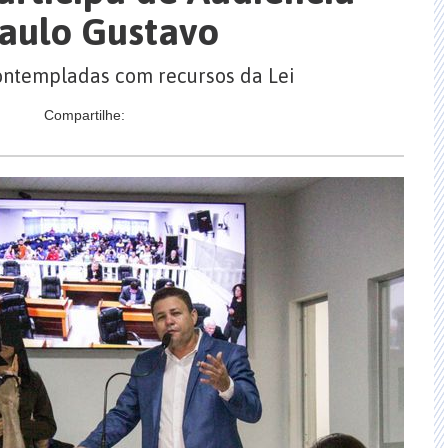
Paulo Gustavo
contempladas com recursos da Lei
Compartilhe: