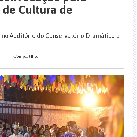
 de Cultura de
 no Auditório do Conservatório Dramático e
Compartilhe: