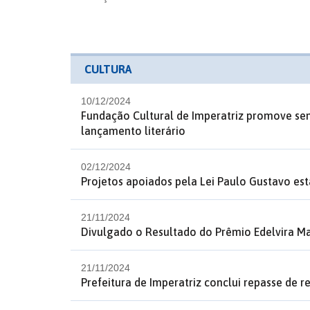
CULTURA
10/12/2024
Fundação Cultural de Imperatriz promove sem
lançamento literário
02/12/2024
Projetos apoiados pela Lei Paulo Gustavo es
21/11/2024
Divulgado o Resultado do Prêmio Edelvira Ma
21/11/2024
Prefeitura de Imperatriz conclui repasse de r