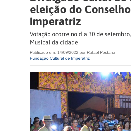
eleição do Conselho
Imperatriz
Votação ocorre no dia 30 de setembro,
Musical da cidade
Publicado em: 14/09/2022 por Rafael Pestana
Fundação Cultural de Imperatriz