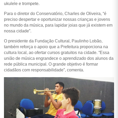
ukulele e trompete.
Para o diretor do Conservatório, Charles de Oliveira, “é
preciso despertar e oportunizar nossas crianças e jovens
no mundo da música, para lapidar joias que já existem em
nossa cidade”.
O presidente da Fundação Cultural, Paulinho Lobão,
também reforça o apoio que a Prefeitura proporciona na
cultura local, ao ofertar cursos gratuitos na cidade. “Essa
união de música engrandece o aprendizado dos alunos da
rede pública municipal. O grande objetivo é formar
cidadãos com responsabilidade”, comenta.