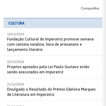
Compartilhe:
CULTURA
10/12/2024
Fundação Cultural de Imperatriz promove semana
com cantata natalina, feira de artesanato e
lançamento literário
02/12/2024
Projetos apoiados pela Lei Paulo Gustavo estão
sendo executados em Imperatriz
21/11/2024
Divulgado o Resultado do Prêmio Edelvira Marques
de Literatura em Imperatriz