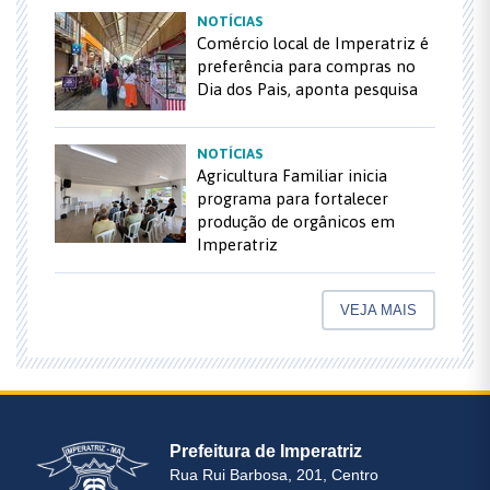
NOTÍCIAS
Comércio local de Imperatriz é
preferência para compras no
Dia dos Pais, aponta pesquisa
NOTÍCIAS
Agricultura Familiar inicia
programa para fortalecer
produção de orgânicos em
Imperatriz
VEJA MAIS
Prefeitura de Imperatriz
Rua Rui Barbosa, 201, Centro