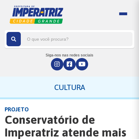
Siga-nos nas redes sociais
CULTURA
PROJETO
Conservatório de
Imperatriz atende mais