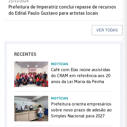
21/11/2024
Prefeitura de Imperatriz conclui repasse de recursos
do Edital Paulo Gustavo para artistas locais
VER TODAS
RECENTES
NOTÍCIAS
Café com Elas reúne assistidas
do CRAM em referência aos 20
anos da Lei Maria da Penha
NOTÍCIAS
Prefeitura orienta empresários
sobre novo prazo de adesão ao
Simples Nacional para 2027