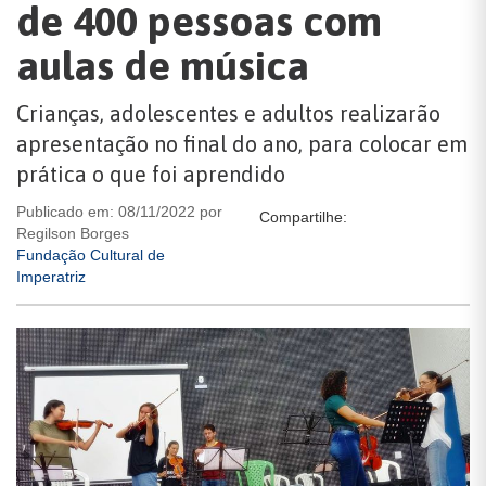
de 400 pessoas com
aulas de música
Crianças, adolescentes e adultos realizarão
apresentação no final do ano, para colocar em
prática o que foi aprendido
Publicado em: 08/11/2022 por
Compartilhe:
Regilson Borges
Fundação Cultural de
Imperatriz