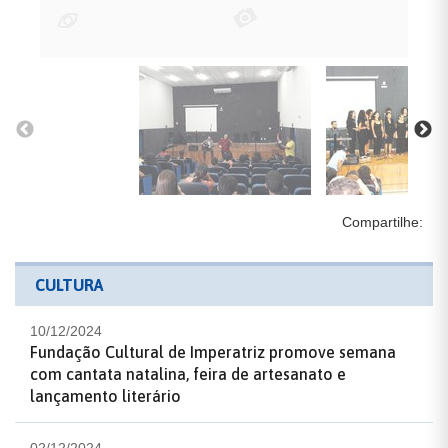
Compartilhe:
CULTURA
10/12/2024
Fundação Cultural de Imperatriz promove semana
com cantata natalina, feira de artesanato e
lançamento literário