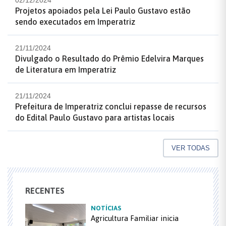
02/12/2024
Projetos apoiados pela Lei Paulo Gustavo estão
sendo executados em Imperatriz
21/11/2024
Divulgado o Resultado do Prêmio Edelvira Marques
de Literatura em Imperatriz
21/11/2024
Prefeitura de Imperatriz conclui repasse de recursos
do Edital Paulo Gustavo para artistas locais
VER TODAS
RECENTES
NOTÍCIAS
Agricultura Familiar inicia