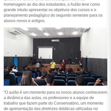
homenagem ao dia dos estudantes, o Aulão teve como
grande intuito apresentar os objetivos dos cursos e o
planejamento pedagógico do segundo semestre para os
alunos novos e antigos.
“O aulão é um momento para os novos alunos conhecerem
a dinâmica das aulas, os professores e a equipe de
trabalho que fazem parte do Conservatório, um momento
de apresentação das diretrizes didáticas utilizadas no