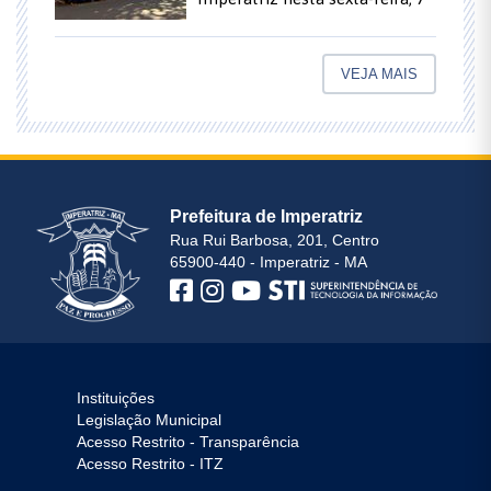
VEJA MAIS
Prefeitura de Imperatriz
Rua Rui Barbosa, 201, Centro
65900-440 - Imperatriz - MA
Instituições
Legislação Municipal
Acesso Restrito - Transparência
Acesso Restrito - ITZ