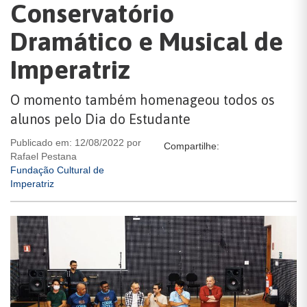
Conservatório
Dramático e Musical de
Imperatriz
O momento também homenageou todos os
alunos pelo Dia do Estudante
Publicado em: 12/08/2022 por
Compartilhe:
Rafael Pestana
Fundação Cultural de
Imperatriz