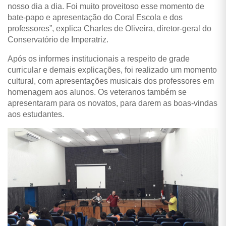
nosso dia a dia. Foi muito proveitoso esse momento de
bate-papo e apresentação do Coral Escola e dos
professores”, explica Charles de Oliveira, diretor-geral do
Conservatório de Imperatriz.
Após os informes institucionais a respeito de grade
curricular e demais explicações, foi realizado um momento
cultural, com apresentações musicais dos professores em
homenagem aos alunos. Os veteranos também se
apresentaram para os novatos, para darem as boas-vindas
aos estudantes.