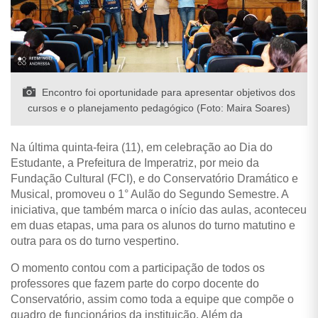
Encontro foi oportunidade para apresentar objetivos dos
cursos e o planejamento pedagógico (Foto: Maira Soares)
Na última quinta-feira (11), em celebração ao Dia do
Estudante, a Prefeitura de Imperatriz, por meio da
Fundação Cultural (FCI), e do Conservatório Dramático e
Musical, promoveu o 1° Aulão do Segundo Semestre. A
iniciativa, que também marca o início das aulas, aconteceu
em duas etapas, uma para os alunos do turno matutino e
outra para os do turno vespertino.
O momento contou com a participação de todos os
professores que fazem parte do corpo docente do
Conservatório, assim como toda a equipe que compõe o
quadro de funcionários da instituição. Além da