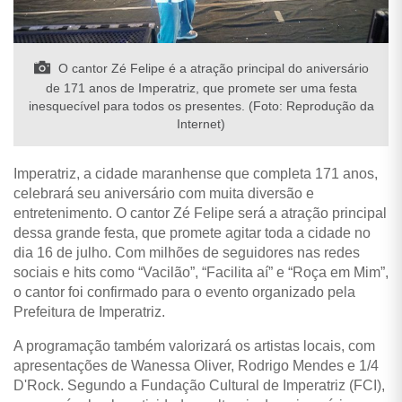
O cantor Zé Felipe é a atração principal do aniversário
de 171 anos de Imperatriz, que promete ser uma festa
inesquecível para todos os presentes. (Foto: Reprodução da
Internet)
Imperatriz, a cidade maranhense que completa 171 anos,
celebrará seu aniversário com muita diversão e
entretenimento. O cantor Zé Felipe será a atração principal
dessa grande festa, que promete agitar toda a cidade no
dia 16 de julho. Com milhões de seguidores nas redes
sociais e hits como “Vacilão”, “Facilita aí” e “Roça em Mim”,
o cantor foi confirmado para o evento organizado pela
Prefeitura de Imperatriz.
A programação também valorizará os artistas locais, com
apresentações de Wanessa Oliver, Rodrigo Mendes e 1/4
D'Rock. Segundo a Fundação Cultural de Imperatriz (FCI),