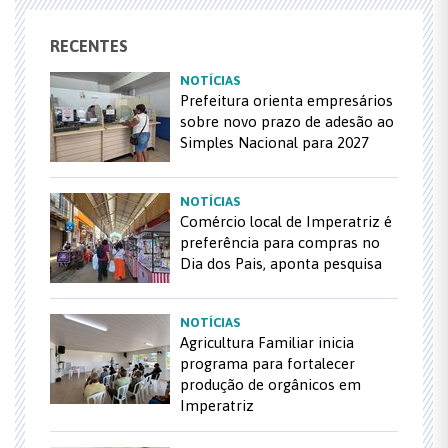
RECENTES
NOTÍCIAS
Prefeitura orienta empresários
sobre novo prazo de adesão ao
Simples Nacional para 2027
NOTÍCIAS
Comércio local de Imperatriz é
preferência para compras no
Dia dos Pais, aponta pesquisa
NOTÍCIAS
Agricultura Familiar inicia
programa para fortalecer
produção de orgânicos em
Imperatriz