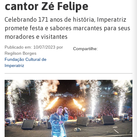
cantor Zé Felipe
Celebrando 171 anos de história, Imperatriz
promete festa e sabores marcantes para seus
moradores e visitantes
Publicado em: 10/07/2023 por
Compartilhe:
Regilson Borges
Fundação Cultural de
Imperatriz