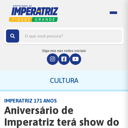
Siga-nos nas redes sociais
CULTURA
IMPERATRIZ 171 ANOS
Aniversário de
Imperatriz terá show do