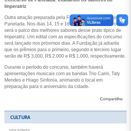
Imperatriz
Outra atração preparada pela Fundação é o Concurso de
Panelada. Nos dias 14, 15 e 16 de julho, o Pamelódromo
será o palco dos melhores sabores desse prato típico de
Imperatriz. Um edital com as especificações do concurso
será lançado nos próximos dias. A Fundação já adianta
que os prêmios para o primeiro, segundo e terceiro lugar
serão de R$ 3.000, R$ 2.000 e R$ 1.000, respectivamente.
Durante o período do concurso, também haverá
apresentações musicais com as bandas Trio Cariri, Taty
Mendes e Hiago Sinfonia, animando o local em
preparação para o aniversário da cidade.
Compartilhe:
CULTURA
10/12/2024