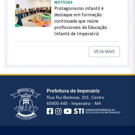
NOTÍCIAS
Protagonismo infantil é
destaque em formação
continuada que reúne
profissionais da Educação
Infantil de Imperatriz
VEJA MAIS
Prefeitura de Imperatriz
Rua Rui Barbosa, 201, Centro
65900-440 - Imperatriz - MA