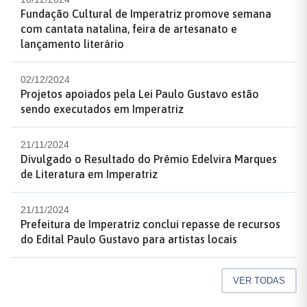
Fundação Cultural de Imperatriz promove semana
com cantata natalina, feira de artesanato e
lançamento literário
02/12/2024
Projetos apoiados pela Lei Paulo Gustavo estão
sendo executados em Imperatriz
21/11/2024
Divulgado o Resultado do Prêmio Edelvira Marques
de Literatura em Imperatriz
21/11/2024
Prefeitura de Imperatriz conclui repasse de recursos
do Edital Paulo Gustavo para artistas locais
VER TODAS